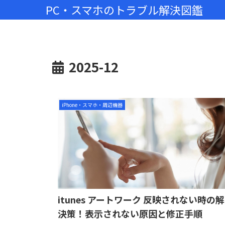
PC・スマホのトラブル解決図鑑
2025-12
iPhone・スマホ・周辺機器
itunes アートワーク 反映されない時の解
決策！表示されない原因と修正手順