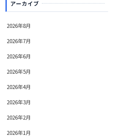
アーカイブ
2026年8月
2026年7月
2026年6月
2026年5月
2026年4月
2026年3月
2026年2月
2026年1月