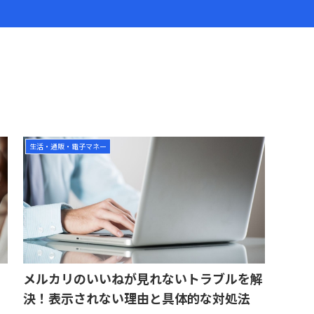
生活・通販・電子マネー
メルカリのいいねが見れないトラブルを解
決！表示されない理由と具体的な対処法