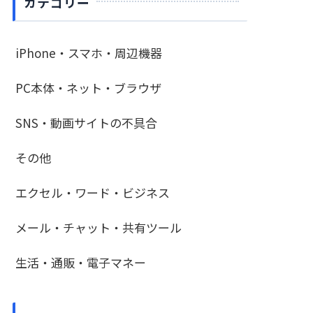
カテゴリー
iPhone・スマホ・周辺機器
PC本体・ネット・ブラウザ
SNS・動画サイトの不具合
その他
エクセル・ワード・ビジネス
メール・チャット・共有ツール
生活・通販・電子マネー