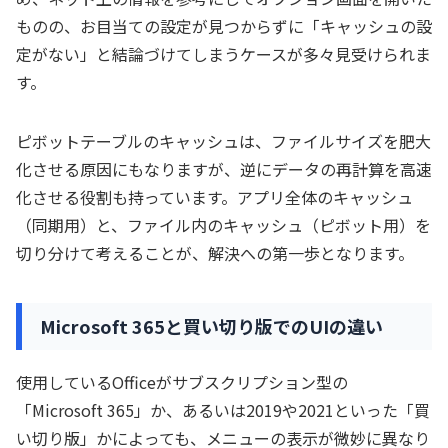
ものの、お目当ての設定が見つからずに「キャッシュの設
定がない」と結論づけてしまうケースが多々見受けられま
す。
ピボットテーブルのキャッシュは、ファイルサイズを肥大
化させる原因にもなりますが、逆にデータの再計算を高速
化させる役割も持っています。アプリ全体のキャッシュ
（同期用）と、ファイル内のキャッシュ（ピボット用）を
切り分けて考えることが、解決への第一歩となります。
Microsoft 365と買い切り版でのUIの違い
使用しているOfficeがサブスクリプション型の
「Microsoft 365」か、あるいは2019や2021といった「買
い切り版」かによっても、メニューの表示が微妙に異なり