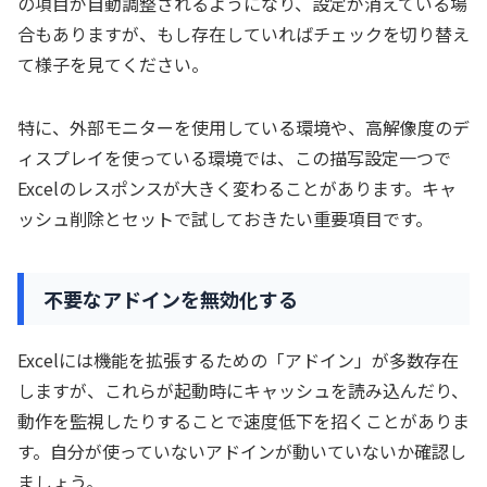
の項目が自動調整されるようになり、設定が消えている場
合もありますが、もし存在していればチェックを切り替え
て様子を見てください。
特に、外部モニターを使用している環境や、高解像度のデ
ィスプレイを使っている環境では、この描写設定一つで
Excelのレスポンスが大きく変わることがあります。キャ
ッシュ削除とセットで試しておきたい重要項目です。
不要なアドインを無効化する
Excelには機能を拡張するための「アドイン」が多数存在
しますが、これらが起動時にキャッシュを読み込んだり、
動作を監視したりすることで速度低下を招くことがありま
す。自分が使っていないアドインが動いていないか確認し
ましょう。