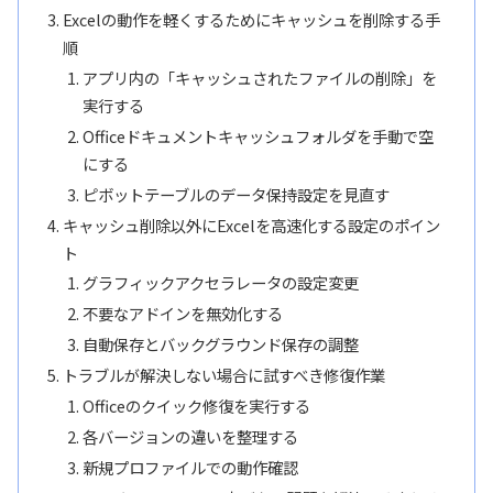
Excelの動作を軽くするためにキャッシュを削除する手
順
アプリ内の「キャッシュされたファイルの削除」を
実行する
Officeドキュメントキャッシュフォルダを手動で空
にする
ピボットテーブルのデータ保持設定を見直す
キャッシュ削除以外にExcelを高速化する設定のポイン
ト
グラフィックアクセラレータの設定変更
不要なアドインを無効化する
自動保存とバックグラウンド保存の調整
トラブルが解決しない場合に試すべき修復作業
Officeのクイック修復を実行する
各バージョンの違いを整理する
新規プロファイルでの動作確認