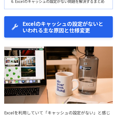
Excelのキャッシュの設定がない問題を解決するまとめ
Excelのキャッシュの設定がないと
いわれる主な原因と仕様変更
Excelを利用していて「キャッシュの設定がない」と感じ