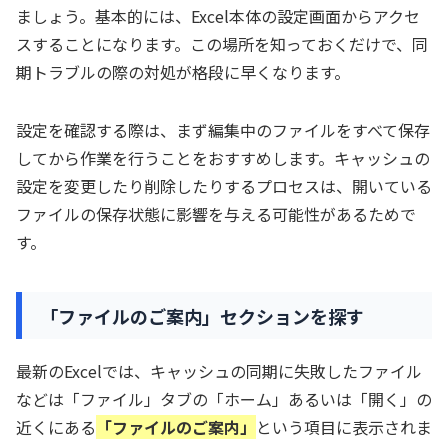
ましょう。基本的には、Excel本体の設定画面からアクセ
スすることになります。この場所を知っておくだけで、同
期トラブルの際の対処が格段に早くなります。
設定を確認する際は、まず編集中のファイルをすべて保存
してから作業を行うことをおすすめします。キャッシュの
設定を変更したり削除したりするプロセスは、開いている
ファイルの保存状態に影響を与える可能性があるためで
す。
「ファイルのご案内」セクションを探す
最新のExcelでは、キャッシュの同期に失敗したファイル
などは「ファイル」タブの「ホーム」あるいは「開く」の
近くにある
「ファイルのご案内」
という項目に表示されま