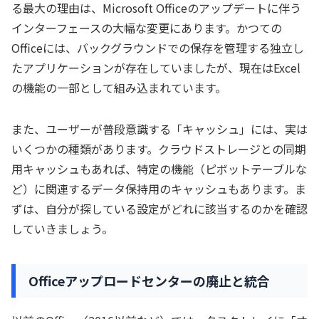
る最大の理由は、Microsoft Officeのアップデートに伴う
インターフェースの大幅な変更にあります。かつての
Officeには、バックグラウンドでの保存を管理する独立し
たアプリケーションが存在していましたが、現在はExcel
の機能の一部として組み込まれています。
また、ユーザーが普段意識する「キャッシュ」には、実は
いくつかの種類があります。クラウドストレージとの同期
用キャッシュもあれば、特定の機能（ピボットテーブルな
ど）に関連するデータ保持用のキャッシュもあります。ま
ずは、自分が探している設定がどれに該当するのかを確認
していきましょう。
Officeアップロードセンターの廃止と統合