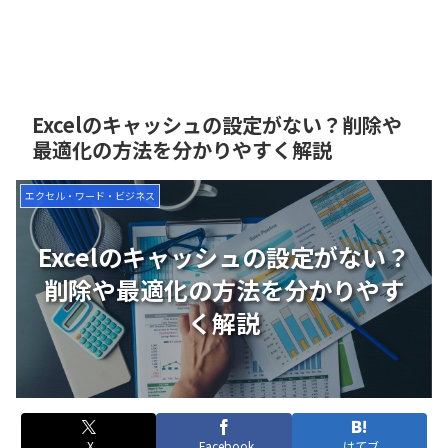
Excelのキャッシュの設定がない？削除や
最適化の方法を分かりやすく解説
エクセル・ワード・ビジネス
Excelのキャッシュの設定がない？
削除や最適化の方法を分かりやす
く解説
X
Facebook
はてブ