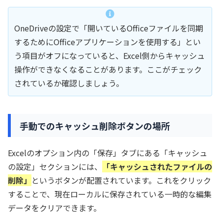
OneDriveの設定で「開いているOfficeファイルを同期
するためにOfficeアプリケーションを使用する」とい
う項目がオフになっていると、Excel側からキャッシュ
操作ができなくなることがあります。ここがチェック
されているか確認しましょう。
手動でのキャッシュ削除ボタンの場所
Excelのオプション内の「保存」タブにある「キャッシュ
の設定」セクションには、
「キャッシュされたファイルの
削除」
というボタンが配置されています。これをクリック
することで、現在ローカルに保存されている一時的な編集
データをクリアできます。