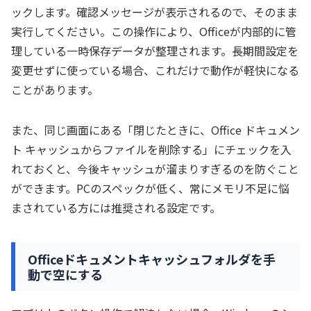
ックします。確認メッセージが表示されるので、そのまま
実行してください。この操作により、Officeが内部的に管
理している一時保存データが整理されます。長期間設定を
変更せずに使っている場合、これだけで動作が軽快になる
ことがあります。
また、同じ画面にある「閉じたときに、Office ドキュメン
ト キャッシュからファイルを削除する」にチェックを入
れておくと、今後キャッシュが溜まりすぎるのを防ぐこと
ができます。PCのスペックが低く、常にメモリ不足に悩
まされている方には推奨される設定です。
Officeドキュメントキャッシュフォルダを手
動で空にする