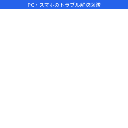
PC・スマホのトラブル解決図鑑