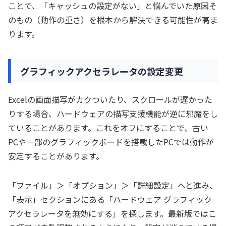
ことで、「キャッシュの設定がない」と悩んでいた原因そ
のもの（動作の重さ）を根本から解決できる可能性が高ま
ります。
グラフィックアクセラレータの設定変更
Excelの画面描写がカクついたり、スクロールが遅かった
りする場合、ハードウェアの描写支援機能が逆に邪魔をし
ていることがあります。これをオフにすることで、古い
PCや一部のグラフィックボードを搭載したPCでは動作が
安定することがあります。
「ファイル」＞「オプション」＞「詳細設定」へと進み、
「表示」セクションにある「ハードウェア グラフィック
アクセラレータを無効にする」を探します。最新版ではこ