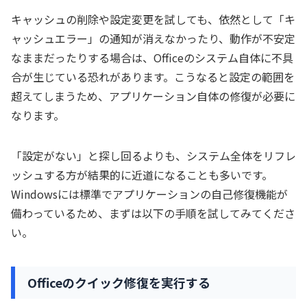
キャッシュの削除や設定変更を試しても、依然として「キ
ャッシュエラー」の通知が消えなかったり、動作が不安定
なままだったりする場合は、Officeのシステム自体に不具
合が生じている恐れがあります。こうなると設定の範囲を
超えてしまうため、アプリケーション自体の修復が必要に
なります。
「設定がない」と探し回るよりも、システム全体をリフレ
ッシュする方が結果的に近道になることも多いです。
Windowsには標準でアプリケーションの自己修復機能が
備わっているため、まずは以下の手順を試してみてくださ
い。
Officeのクイック修復を実行する