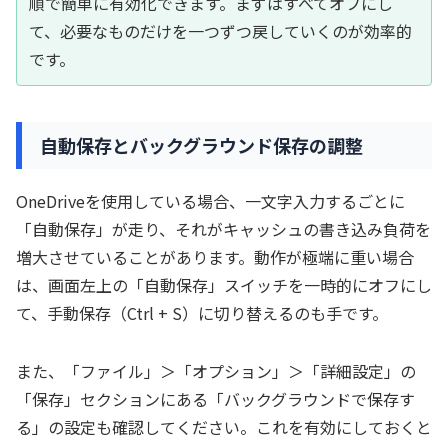
順で簡単に有効化できます。まずはすべてオフにし
て、必要なものだけを一つずつ戻していくのが効率的
です。
自動保存とバックグラウンド保存の調整
OneDriveを使用している場合、一文字入力するごとに
「自動保存」が走り、それがキャッシュの書き込み負荷を
増大させていることがあります。動作が極端に重い場合
は、画面左上の「自動保存」スイッチを一時的にオフにし
て、手動保存（Ctrl + S）に切り替えるのも手です。
また、「ファイル」＞「オプション」＞「詳細設定」の
「保存」セクションにある「バックグラウンドで保存す
る」の設定も確認してください。これを有効にしておくと