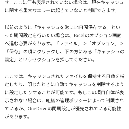
す。ここに何も表示されていない場合は、現在キャッシュ
に関する重大なエラーは起きていないと判断できます。
以前のように「キャッシュを常に14日間保存する」とい
った期間設定を行いたい場合は、Excelのオプション画面
へ進む必要があります。「ファイル」＞「オプション」＞
「保存」の順にクリックし、下の方にある「キャッシュの
設定」というセクションを探してください。
ここでは、キャッシュされたファイルを保持する日数を指
定したり、閉じたときに自動でキャッシュを削除するよう
に設定したりすることが可能です。もしこの項目自体が表
示されない場合は、組織の管理ポリシーによって制限され
ているか、OneDriveの同期設定が優先されている可能性
があります。