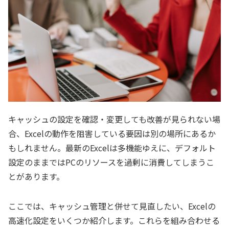
キャッシュの設定を確認・変更しても改善が見られない場
合、Excelの動作を阻害している要因は別の場所にあるか
もしれません。最新のExcelは多機能ゆえに、デフォルト
設定のままではPCのリソースを過剰に消費してしまうこ
とがあります。
ここでは、キャッシュ管理と併せて見直したい、Excelの
高速化設定をいくつか紹介します。これらを組み合わせる