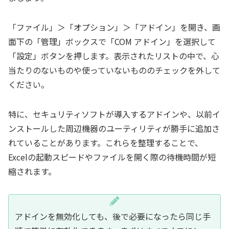
「ファイル」＞「オプション」＞「アドイン」を開き、画
面下の「管理」ボックスで「COM アドイン」を選択して
「設定」ボタンを押します。表示されたリストの中で、心
当たりのないものや使っていないもののチェックを外して
ください。
特に、セキュリティソフトが導入するアドインや、以前イ
ンストールした周辺機器のユーティリティが勝手に追加さ
れていることがあります。これらを整理することで、
Excelの起動スピードやファイルを開く際の待機時間が短
縮されます。
アドインを無効化しても、後で必要になったら同じ手