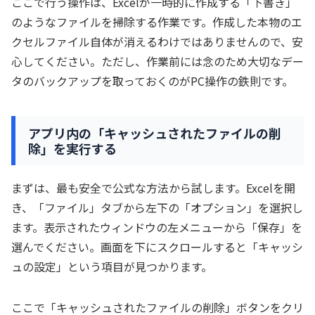
ここで行う操作は、Excelが一時的に作成する「下書き」
のようなファイルを掃除する作業です。作成した本物のエ
クセルファイル自体が消えるわけではありませんので、安
心してください。ただし、作業前には念のため大切なデー
タのバックアップを取っておくのがPC操作の鉄則です。
アプリ内の「キャッシュされたファイルの削
除」を実行する
まずは、最も安全で公式な方法から試します。Excelを開
き、「ファイル」タブから左下の「オプション」を選択し
ます。表示されたウィンドウの左メニューから「保存」を
選んでください。画面を下にスクロールすると「キャッシ
ュの設定」という項目が見つかります。
ここで「キャッシュされたファイルの削除」ボタンをクリ