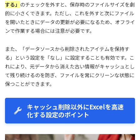
する」
のチェックを外すと、保存時のファイルサイズを劇
的に小さくできます。ただし、これを外すと次にファイル
を開いたときにデータの更新が必要になるため、オフライ
ンで作業する場合には注意が必要です。
また、「データソースから削除されたアイテムを保持す
る」という設定を「なし」に設定することも有効です。こ
れにより、元データから消えた古い情報がキャッシュとし
て残り続けるのを防ぎ、ファイルを常にクリーンな状態に
保つことができます。
キャッシュ削除以外にExcelを高速
化する設定のポイント