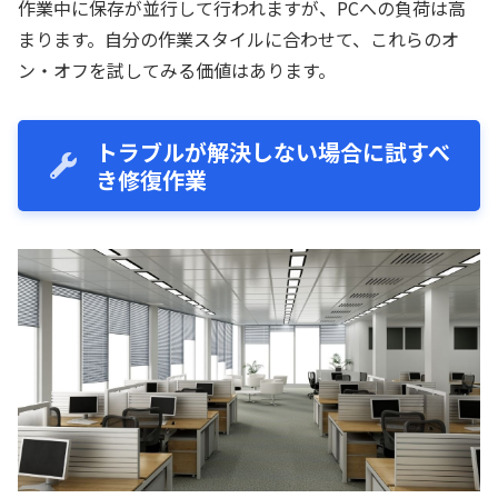
作業中に保存が並行して行われますが、PCへの負荷は高
まります。自分の作業スタイルに合わせて、これらのオ
ン・オフを試してみる価値はあります。
トラブルが解決しない場合に試すべ
き修復作業