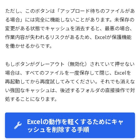
ただし、このボタンは「アップロード待ちのファイルがあ
る場合」には完全に機能しないことがあります。未保存の
変更がある状態でキャッシュを消去すると、最悪の場合、
作業内容が失われるリスクがあるため、Excelが保護機能
を働かせるからです。
もしボタンがグレーアウト（無効化）されていて押せない
場合は、すべてのファイルを一度保存して閉じ、Excelを
再起動してから再度試してみてください。それでも消えな
い強固なキャッシュは、後述するフォルダの直接操作で対
処することになります。
Excelの動作を軽くするためにキャ
ッシュを削除する手順