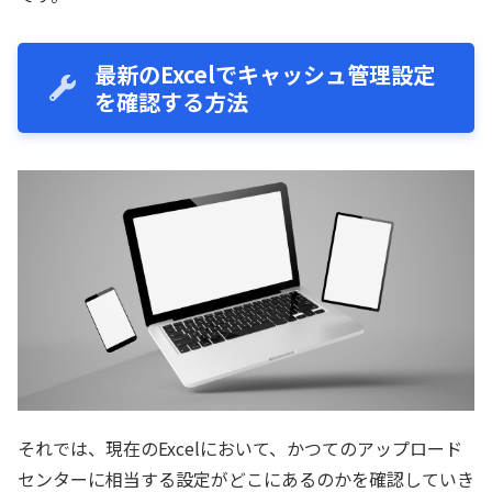
最新のExcelでキャッシュ管理設定
を確認する方法
それでは、現在のExcelにおいて、かつてのアップロード
センターに相当する設定がどこにあるのかを確認していき