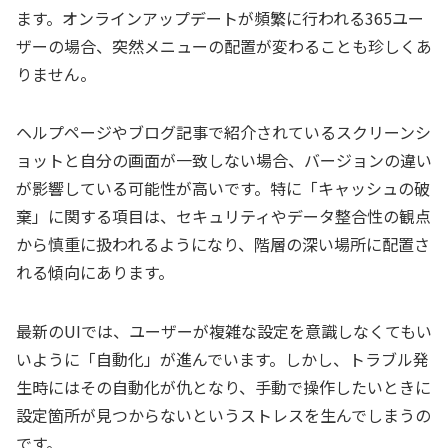
ます。オンラインアップデートが頻繁に行われる365ユー
ザーの場合、突然メニューの配置が変わることも珍しくあ
りません。
ヘルプページやブログ記事で紹介されているスクリーンシ
ョットと自分の画面が一致しない場合、バージョンの違い
が影響している可能性が高いです。特に「キャッシュの破
棄」に関する項目は、セキュリティやデータ整合性の観点
から慎重に扱われるようになり、階層の深い場所に配置さ
れる傾向にあります。
最新のUIでは、ユーザーが複雑な設定を意識しなくてもい
いように「自動化」が進んでいます。しかし、トラブル発
生時にはその自動化が仇となり、手動で操作したいときに
設定箇所が見つからないというストレスを生んでしまうの
です。