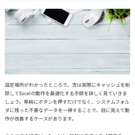
設定場所がわかったところで、次は実際にキャッシュを削
除してExcelの動作を最適化する手順を詳しく見ていきま
しょう。単純にボタンを押すだけでなく、システムフォル
ダに残った不要なデータを一掃することで、目に見えて動
作が改善するケースがあります。