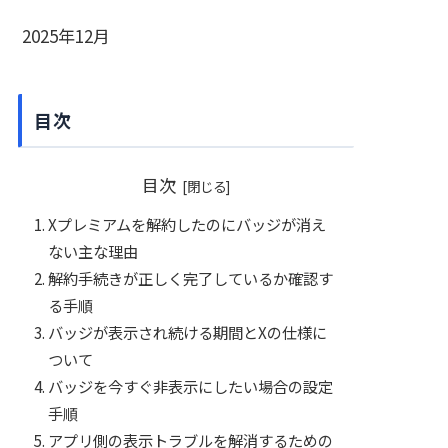
2025年12月
目次
目次
Xプレミアムを解約したのにバッジが消え
ない主な理由
解約手続きが正しく完了しているか確認す
る手順
バッジが表示され続ける期間とXの仕様に
ついて
バッジを今すぐ非表示にしたい場合の設定
手順
アプリ側の表示トラブルを解消するための