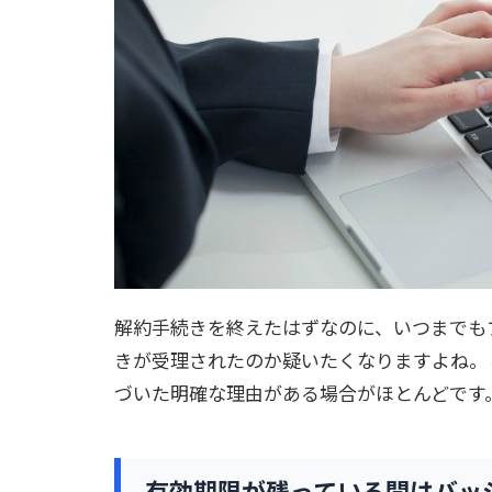
解約手続きを終えたはずなのに、いつまでも
きが受理されたのか疑いたくなりますよね。
づいた明確な理由がある場合がほとんどです
有効期限が残っている間はバッ