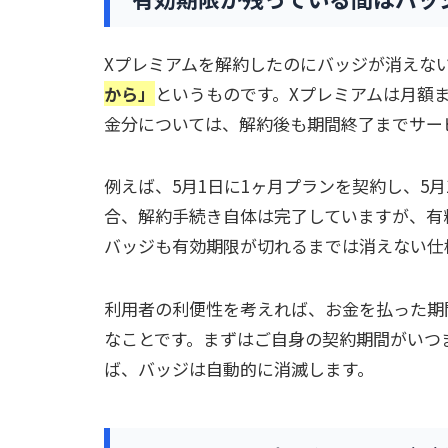
Xプレミアムを解約したのにバッジが消えな
から」
というものです。Xプレミアムは月額
金分については、解約後も期間終了までサー
例えば、5月1日に1ヶ月プランを契約し、5
合、解約手続き自体は完了していますが、有
バッジも有効期限が切れるまでは消えない仕
利用者の利便性を考えれば、お金を払った期
なことです。まずはご自身の契約期間がいつ
ば、バッジは自動的に消滅します。