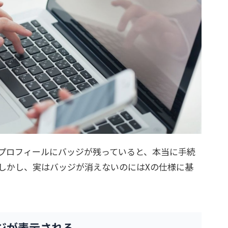
プロフィールにバッジが残っていると、本当に手続
しかし、実はバッジが消えないのにはXの仕様に基
。
ジが表示される