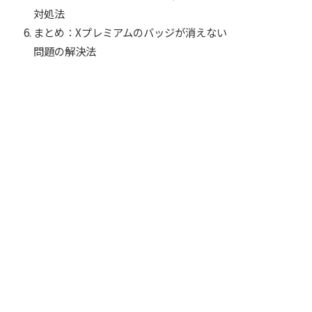
対処法
まとめ：Xプレミアムのバッジが消えない
問題の解決法