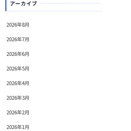
アーカイブ
2026年8月
2026年7月
2026年6月
2026年5月
2026年4月
2026年3月
2026年2月
2026年1月