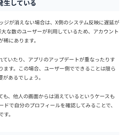
発生している
ッジが消えない場合は、X側のシステム反映に遅延が
膨大な数のユーザーが利用しているため、アカウント
が稀にあります。
れていたり、アプリのアップデートが重なったりす
ります。この場合、ユーザー側でできることは限ら
要があるでしょう。
ても、他人の画面からは消えているというケースも
モードで自分のプロフィールを確認してみることで、
です。