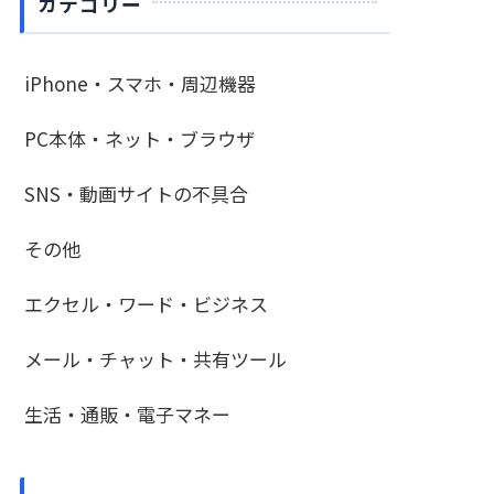
カテゴリー
iPhone・スマホ・周辺機器
PC本体・ネット・ブラウザ
SNS・動画サイトの不具合
その他
エクセル・ワード・ビジネス
メール・チャット・共有ツール
生活・通販・電子マネー