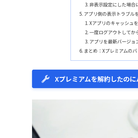
非表示設定にした場合
アプリ側の表示トラブル
Xアプリのキャッシュ
一度ログアウトしてか
アプリを最新バージョ
まとめ：Xプレミアムの
Xプレミアムを解約したのに