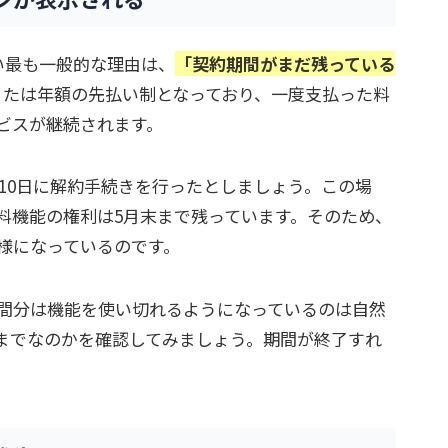
い最も一般的な理由は、
「契約期間がまだ残っている
または年額の先払い制となっており、一度支払った料
ビスが継続されます。
月10日に解約手続きを行ったとしましょう。この場
料機能の権利は5月末まで残っています。そのため、
様になっているのです。
間分は機能を使い切れるようになっているのは自然
までなのかを確認してみましょう。期間が終了すれ