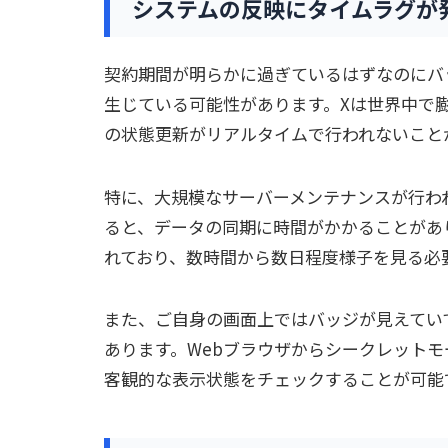
システムの反映にタイムラグが
契約期間が明らかに過ぎているはずなのにバ
生じている可能性があります。Xは世界中で
の状態更新がリアルタイムで行われないこと
特に、大規模なサーバーメンテナンスが行わ
ると、データの同期に時間がかかることがあ
れており、数時間から数日程度様子を見る必
また、ご自身の画面上ではバッジが見えてい
あります。Webブラウザからシークレット
客観的な表示状態をチェックすることが可能