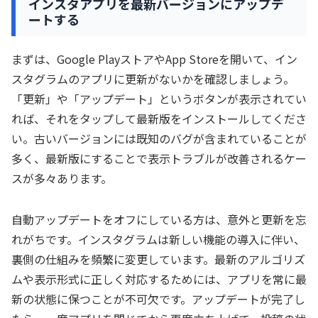
インスタアプリを最新バージョンにアップデ
ートする
まずは、Google PlayストアやApp Storeを開いて、イン
スタグラムのアプリに更新がないかを確認しましょう。
「更新」や「アップデート」というボタンが表示されてい
れば、それをタップして最新版をインストールしてくださ
い。古いバージョンには既知のバグが含まれていることが
多く、最新版にすることで表示トラブルが改善されるケー
スが多々あります。
自動アップデートをオフにしている方は、意外と更新を忘
れがちです。インスタグラムは新しい機能の導入に伴い、
裏側の仕組みを頻繁に変更しています。最新のアルゴリズ
ムや表示形式に正しく対応するためには、アプリを常に最
新の状態に保つことが不可欠です。アップデートが完了し