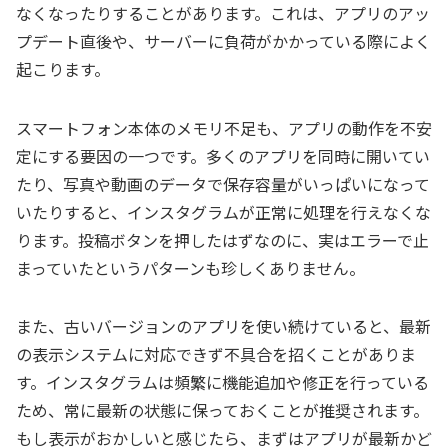
なくなったりすることがあります。これは、アプリのアッ
プデート直後や、サーバーに負荷がかかっている際によく
起こります。
スマートフォン本体のメモリ不足も、アプリの動作を不安
定にする要因の一つです。多くのアプリを同時に開いてい
たり、写真や動画のデータで保存容量がいっぱいになって
いたりすると、インスタグラムが正常に処理を行えなくな
ります。投稿ボタンを押したはずなのに、実はエラーで止
まっていたというパターンも珍しくありません。
また、古いバージョンのアプリを使い続けていると、最新
の表示システムに対応できず不具合を招くことがありま
す。インスタグラムは頻繁に機能追加や修正を行っている
ため、常に最新の状態に保っておくことが推奨されます。
もし表示がおかしいと感じたら、まずはアプリが最新かど