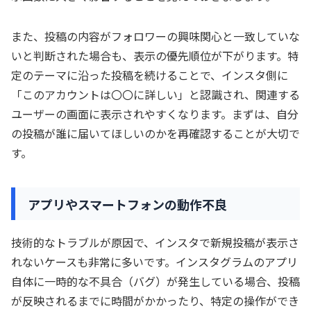
また、投稿の内容がフォロワーの興味関心と一致していな
いと判断された場合も、表示の優先順位が下がります。特
定のテーマに沿った投稿を続けることで、インスタ側に
「このアカウントは〇〇に詳しい」と認識され、関連する
ユーザーの画面に表示されやすくなります。まずは、自分
の投稿が誰に届いてほしいのかを再確認することが大切で
す。
アプリやスマートフォンの動作不良
技術的なトラブルが原因で、インスタで新規投稿が表示さ
れないケースも非常に多いです。インスタグラムのアプリ
自体に一時的な不具合（バグ）が発生している場合、投稿
が反映されるまでに時間がかかったり、特定の操作ができ