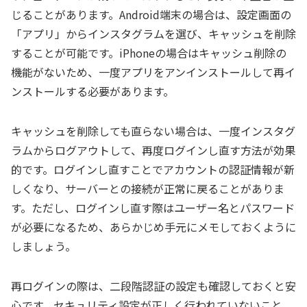
じることがあります。Android端末の場合は、設定画面の
「アプリ」からインスタグラムを選び、キャッシュを削除
することが可能です。iPhoneの場合はキャッシュ削除の
機能がないため、一度アプリをアンインストールして再イ
ンストールする必要があります。
キャッシュを削除しても直らない場合は、一度インスタグ
ラムからログアウトして、再度ログインし直す方法が効果
的です。ログインし直すことでアカウントの認証情報が新
しくなり、サーバーとの接続が正常に戻ることがありま
す。ただし、ログインし直す際はユーザー名とパスワード
が必要になるため、あらかじめ手元にメモしておくように
しましょう。
再ログインの際は、二段階認証の設定も確認しておくと安
心です。セキュリティ設定が正しく行われていないこと