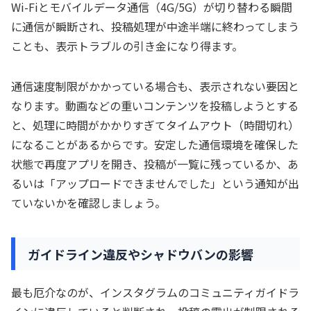
Wi-Fiとモバイルデータ通信（4G/5G）が切り替わる瞬間
に通信が瞬断され、投稿処理が中途半端に終わってしまう
ことも、表示トラブルの引き金になり得ます。
通信速度制限がかかっている場合も、表示されない要因と
なります。動画などの重いコンテンツを投稿しようとする
と、処理に時間がかかりすぎてタイムアウト（時間切れ）
になることがあるからです。安定した通信環境を確保した
状態で再度アプリを開き、投稿が一覧に残っているか、あ
るいは「アップロードできませんでした」という通知が出
ていないかを確認しましょう。
ガイドライン違反やシャドウバンの影響
最も厄介なのが、インスタグラムのコミュニティガイドラ