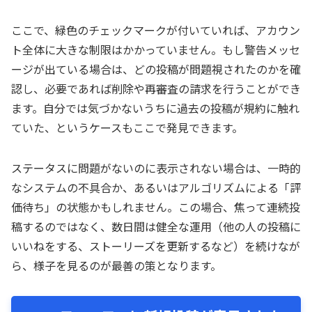
ここで、緑色のチェックマークが付いていれば、アカウン
ト全体に大きな制限はかかっていません。もし警告メッセ
ージが出ている場合は、どの投稿が問題視されたのかを確
認し、必要であれば削除や再審査の請求を行うことができ
ます。自分では気づかないうちに過去の投稿が規約に触れ
ていた、というケースもここで発見できます。
ステータスに問題がないのに表示されない場合は、一時的
なシステムの不具合か、あるいはアルゴリズムによる「評
価待ち」の状態かもしれません。この場合、焦って連続投
稿するのではなく、数日間は健全な運用（他の人の投稿に
いいねをする、ストーリーズを更新するなど）を続けなが
ら、様子を見るのが最善の策となります。