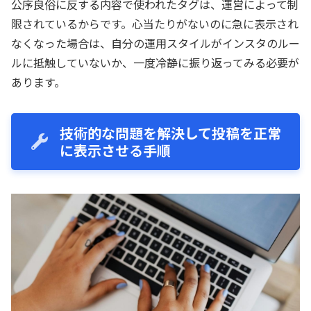
公序良俗に反する内容で使われたタグは、運営によって制
限されているからです。心当たりがないのに急に表示され
なくなった場合は、自分の運用スタイルがインスタのルー
ルに抵触していないか、一度冷静に振り返ってみる必要が
あります。
技術的な問題を解決して投稿を正常
に表示させる手順