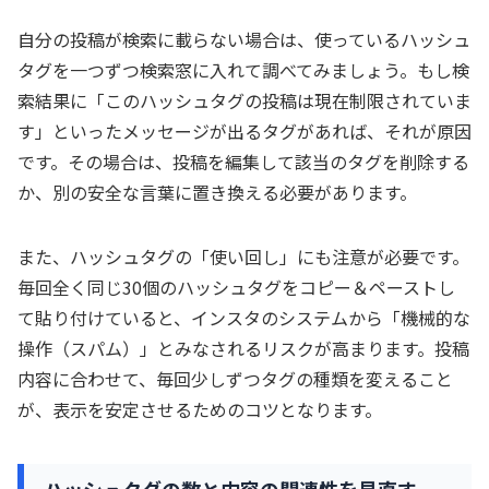
自分の投稿が検索に載らない場合は、使っているハッシュ
タグを一つずつ検索窓に入れて調べてみましょう。もし検
索結果に「このハッシュタグの投稿は現在制限されていま
す」といったメッセージが出るタグがあれば、それが原因
です。その場合は、投稿を編集して該当のタグを削除する
か、別の安全な言葉に置き換える必要があります。
また、ハッシュタグの「使い回し」にも注意が必要です。
毎回全く同じ30個のハッシュタグをコピー＆ペーストし
て貼り付けていると、インスタのシステムから「機械的な
操作（スパム）」とみなされるリスクが高まります。投稿
内容に合わせて、毎回少しずつタグの種類を変えること
が、表示を安定させるためのコツとなります。