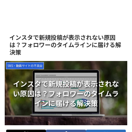
インスタで新規投稿が表示されない原因
は？フォロワーのタイムラインに届ける解
決策
SNS・動画サイトの不具合
インスタで新規投稿が表示されな
い原因は？フォロワーのタイムラ
インに届ける解決策