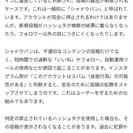
インに違反していると判断され、投稿の露出が制限される
ケースです。これは一般的に「シャドウバン」と呼ばれて
います。アカウントが完全に停止されるわけではありませ
んが、新規投稿がハッシュタグ検索の結果に載らなくなっ
たり、フォロワー以外の目につきにくくなったりします。
シャドウバンは、不適切なコンテンツの投稿だけでな
く、短時間での過剰な「いいね」やフォロー、自動運用ツ
ールの使用などが原因で起こることがあります。インスタ
グラム側が「このアカウントはスパム（迷惑行為）の可能
性がある」と判断すると、安全のために投稿の拡散をスト
ップさせてしまうのです。これはユーザーを守るための仕
組みでもあります。
特定の禁止されているハッシュタグを使用した場合も、そ
の投稿が表示されなくなることがあります。過去に犯罪や