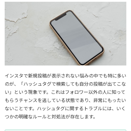
インスタで新規投稿が表示されない悩みの中でも特に多い
のが、「ハッシュタグで検索しても自分の投稿が出てこな
い」という現象です。これはフォロワー以外の人に知って
もらうチャンスを逃している状態であり、非常にもったい
ないことです。ハッシュタグに関するトラブルには、いく
つかの明確なルールと対処法が存在します。