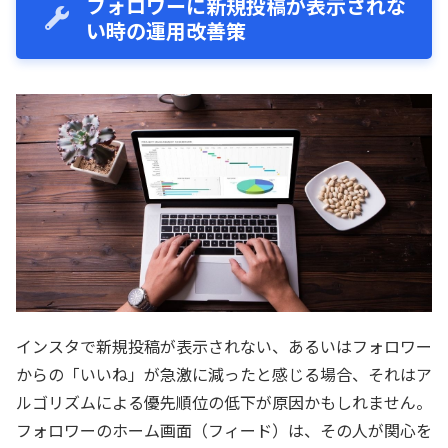
フォロワーに新規投稿が表示されな
い時の運用改善策
インスタで新規投稿が表示されない、あるいはフォロワー
からの「いいね」が急激に減ったと感じる場合、それはア
ルゴリズムによる優先順位の低下が原因かもしれません。
フォロワーのホーム画面（フィード）は、その人が関心を