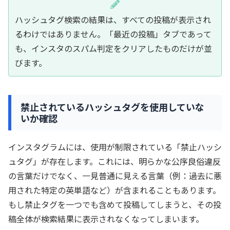
ハッシュタグ検索の結果は、すべての投稿が表示され
るわけではありません。「最近の投稿」タブであって
も、インスタのスパム判定をクリアしたものだけが並
びます。
禁止されているハッシュタグを使用していな
いか確認
インスタグラムには、使用が制限されている「禁止ハッシ
ュタグ」が存在します。これには、明らかな公序良俗違反
の言葉だけでなく、一見普通に見える言葉（例：過去に悪
用された特定の英単語など）が含まれることもあります。
もし禁止タグを一つでも含めて投稿してしまうと、その投
稿全体が検索結果に表示されなくなってしまいます。