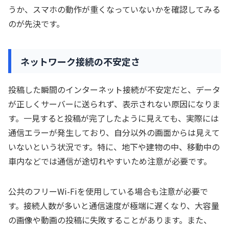
うか、スマホの動作が重くなっていないかを確認してみる
のが先決です。
ネットワーク接続の不安定さ
投稿した瞬間のインターネット接続が不安定だと、データ
が正しくサーバーに送られず、表示されない原因になりま
す。一見すると投稿が完了したように見えても、実際には
通信エラーが発生しており、自分以外の画面からは見えて
いないという状況です。特に、地下や建物の中、移動中の
車内などでは通信が途切れやすいため注意が必要です。
公共のフリーWi-Fiを使用している場合も注意が必要で
す。接続人数が多いと通信速度が極端に遅くなり、大容量
の画像や動画の投稿に失敗することがあります。また、