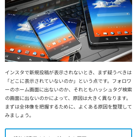
インスタで新規投稿が表示されないとき、まず疑うべきは
「どこに表示されていないのか」という点です。フォロワ
ーのホーム画面に出ないのか、それともハッシュタグ検索
の画面に出ないのかによって、原因は大きく異なります。
まずは全体像を把握するために、よくある原因を整理して
みましょう。