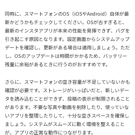
同時に、スマートフォンのOS（iOSやAndroid）自体が最
新かどうかもチェックしてください。OSが古すぎると、
最新のインスタアプリが本来の性能を発揮できず、バグを
引き起こす原因となります。設定画面からシステムアップ
デートを確認し、更新がある場合は適用しましょう。ただ
し、OSのアップデートは時間がかかるため、バッテリー
残量に余裕があるときに行うのがおすすめです。
さらに、スマートフォンの空き容量が不足していないかも
確認が必要です。ストレージがいっぱいだと、新しいデー
タを読み込むことができず、投稿の表示が制限されること
があります。不要な写真や動画を削除したり、使っていな
いアプリを整理したりして、十分な空きスペースを確保し
ましょう。システムがスムーズに動く環境を整えること
が、アプリの正常な動作につながります。