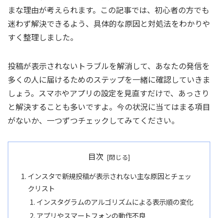
まな理由が考えられます。この記事では、初心者の方でも
迷わず解決できるよう、具体的な原因と対処法をわかりや
すく整理しました。
投稿が表示されないトラブルを解消して、あなたの発信を
多くの人に届けるためのステップを一緒に確認していきま
しょう。スマホやアプリの設定を見直すだけで、あっさり
と解決することも多いですよ。今の状況に当てはまる項目
がないか、一つずつチェックしてみてください。
目次
インスタで新規投稿が表示されない主な原因とチェッ
クリスト
インスタグラムのアルゴリズムによる表示順の変化
アプリやスマートフォンの動作不良