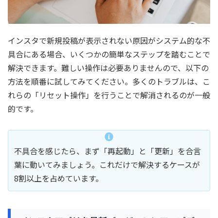
インスタで新規投稿が表示されない原因がシステム的な不
具合にある場合、いくつかの簡単なステップを踏むことで
解決できます。難しい操作は必要ありませんので、以下の
方法を順番に試してみてください。多くのトラブルは、こ
れらの「リセット操作」を行うことで解消されるのが一般
的です。
不具合を感じたら、まず「再起動」と「更新」を合言
葉に動いてみましょう。これだけで解決するケースが
8割以上を占めています。