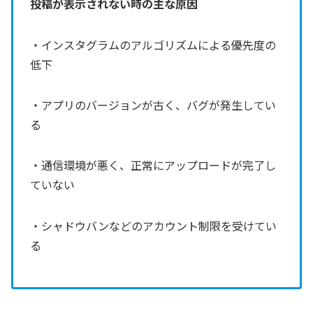
投稿が表示されない時の主な原因
・インスタグラムのアルゴリズムによる優先度の
低下
・アプリのバージョンが古く、バグが発生してい
る
・通信環境が悪く、正常にアップロードが完了し
ていない
・シャドウバンなどのアカウント制限を受けてい
る