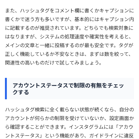
また、ハッシュタグをコメント欄に書くかキャプションに
書くかで迷う方も多いですが、基本的にはキャプション内
に記載するのが推奨されています。どちらでも検索対象に
はなりますが、システムの処理速度や確実性を考えると、
メインの文章と一緒に投稿するのが最も安全です。タグが
正しく機能しているか不安なときは、まずは数を絞って、
関連性の高いものだけで試してみましょう。
アカウントステータスで制限の有無をチェッ
クする
ハッシュタグ検索に全く載らない状態が続くなら、自分の
アカウントが何らかの制限を受けていないか、設定画面か
ら確認することができます。インスタグラムには「アカウ
ントステータス」という機能があり、ガイドラインに違反