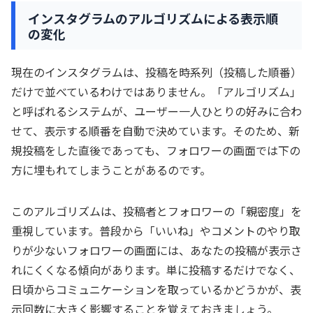
インスタグラムのアルゴリズムによる表示順
の変化
現在のインスタグラムは、投稿を時系列（投稿した順番）
だけで並べているわけではありません。「アルゴリズム」
と呼ばれるシステムが、ユーザー一人ひとりの好みに合わ
せて、表示する順番を自動で決めています。そのため、新
規投稿をした直後であっても、フォロワーの画面では下の
方に埋もれてしまうことがあるのです。
このアルゴリズムは、投稿者とフォロワーの「親密度」を
重視しています。普段から「いいね」やコメントのやり取
りが少ないフォロワーの画面には、あなたの投稿が表示さ
れにくくなる傾向があります。単に投稿するだけでなく、
日頃からコミュニケーションを取っているかどうかが、表
示回数に大きく影響することを覚えておきましょう。