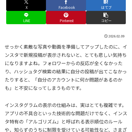
X
Facebook
はてブ
LINE
Pinterest
コピー
2026.02.09
せっかく素敵な写真や動画を準備してアップしたのに、イ
ンスタで新規投稿が表示されないと、とても悲しい気持ち
になりますよね。フォロワーからの反応が全くなかった
り、ハッシュタグ検索の結果に自分の投稿が出てこなかっ
たりすると、「自分のアカウントに何か問題があるのか
も」と不安になってしまうものです。
インスタグラムの表示の仕組みは、実はとても複雑です。
アプリの不具合といった技術的な問題だけでなく、インス
タ特有の「アルゴリズム」と呼ばれる表示順位のルール
や、知らずのうちに制限を受けている可能性など、さまざ