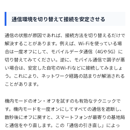
通信環境を切り替えて接続を安定させる
通信の状態が原因であれば、接続方法を切り替えるだけで
解決することがあります。例えば、Wi-Fiを使っている場
合は一度オフにして、モバイルデータ通信（4Gや5G）に
切り替えてみてください。逆に、モバイル通信で調子が悪
い場合は、安定した自宅のWi-Fiなどに接続してみましょ
う。これにより、ネットワーク経路の詰まりが解消される
ことがあります。
機内モードのオン・オフを試すのも有効なテクニックで
す。機内モードを一度オンにしてすべての通信を遮断し、
数秒後にオフに戻すと、スマートフォンが最寄りの基地局
と通信をやり直します。この「通信の引き直し」によっ