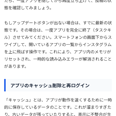
たら、一度アプリを閉じてから再度立ち上げて、投稿の状
態を確認してみましょう。
もしアップデートボタンが出ない場合は、すでに最新の状
態です。その場合は、一度アプリを完全に終了（タスクキ
ル）させてみてください。スマートフォンの画面下からス
ワイプして、開いているアプリの一覧からインスタグラム
を上に飛ばす操作です。これにより、アプリ内のメモリが
リセットされ、一時的な読み込みエラーが解消されること
があります。
アプリのキャッシュ削除と再ログイン
「キャッシュ」とは、アプリが動作を速くするために一時
的に保存しているデータのことです。これが溜まりすぎた
り、古いデータが残っていたりすると、表示に不整合が生