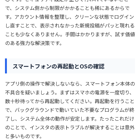
で、システム側から制限がかかることも稀にあるからで
す。アカウント情報を整理し、クリーンな状態でログイン
し直すことで、表示されなかった新規投稿がパッと現れる
ことも少なくありません。手間はかかりますが、試す価値
のある強力な解決策です。
スマートフォンの再起動とOSの確認
アプリ側の操作で解決しないなら、スマートフォン本体の
不具合を疑いましょう。まずはスマホの電源を一度切り、
数十秒待ってから再起動してください。再起動を行うこと
で、バックグラウンドで動いていた不要なプログラムが終
了し、システム全体の動作が安定します。たったこれだけ
のことで、インスタの表示トラブルが解決することは意外
と多いものです。