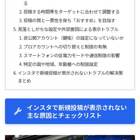
る
投稿する時間帯をターゲットに合わせて調整する
投稿の質と一貫性を保ち「おすすめ」を目指す
見落としがちな設定や外部要因による表示トラブル
非公開アカウント（鍵垢）の設定になっていないか
プロアカウントへの切り替えと制限の有無
スマートフォンの低電力モードや通信制限の影響
特定の国や地域、年齢層への制限設定
インスタで新規投稿が表示されないトラブルの解決策
まとめ
インスタで新規投稿が表示されない
主な原因とチェックリスト