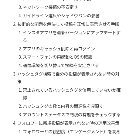
ネットワーク接続の不安定さ
ガイドライン違反やシャドウバンの影響
技術的な問題を解決して投稿を正常に表示させる手順
インスタアプリを最新バージョンにアップデートす
る
アプリのキャッシュ削除と再ログイン
スマートフォンの再起動とOSの確認
通信環境を切り替えて接続を安定させる
ハッシュタグ検索で自分の投稿が表示されない時の対
策
禁止されているハッシュタグを使用していないか確
認
ハッシュタグの数と内容の関連性を見直す
アカウントステータスで制限の有無をチェックする
フォロワーに新規投稿が表示されない時の運用改善策
フォロワーとの親密度（エンゲージメント）を高め