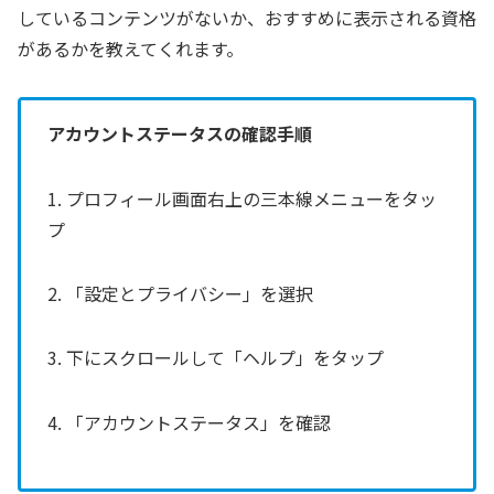
しているコンテンツがないか、おすすめに表示される資格
があるかを教えてくれます。
アカウントステータスの確認手順
1. プロフィール画面右上の三本線メニューをタッ
プ
2. 「設定とプライバシー」を選択
3. 下にスクロールして「ヘルプ」をタップ
4. 「アカウントステータス」を確認