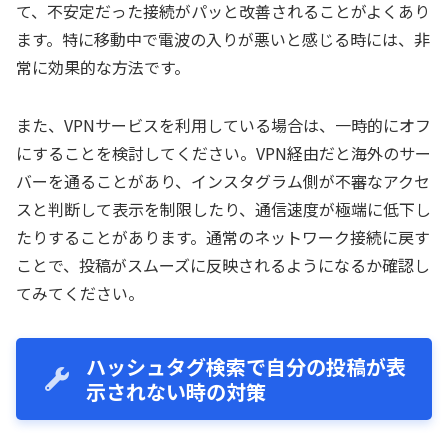
て、不安定だった接続がパッと改善されることがよくあり
ます。特に移動中で電波の入りが悪いと感じる時には、非
常に効果的な方法です。
また、VPNサービスを利用している場合は、一時的にオフ
にすることを検討してください。VPN経由だと海外のサー
バーを通ることがあり、インスタグラム側が不審なアクセ
スと判断して表示を制限したり、通信速度が極端に低下し
たりすることがあります。通常のネットワーク接続に戻す
ことで、投稿がスムーズに反映されるようになるか確認し
てみてください。
ハッシュタグ検索で自分の投稿が表
示されない時の対策