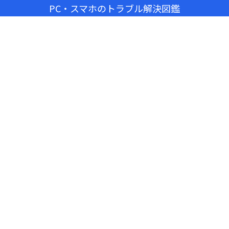
PC・スマホのトラブル解決図鑑