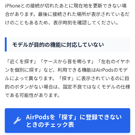
iPhoneとの接続が切れたあとに現在地を更新できない場
合があります。最後に接続された場所が表示されているだ
けのこともあるため、表示時刻を確認してください。
モデルが目的の機能に対応していない
「近くを探す」「ケースから音を鳴らす」「左右のイヤホ
ンを個別に探す」など、利用できる機能はAirPodsのモデ
ルによって異なります。「探す」に表示されているのに目
的のボタンがない場合は、設定不良ではなくモデルの仕様
である可能性があります。
AirPodsを「探す」に登録できない
ときのチェック表