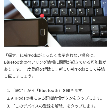
「探す」にAirPodsがまったく表示されない場合は、
Bluetoothのペアリング情報に問題が起きている可能性が
あります。一度登録を解除し、新しいAirPodsとして接続
し直しましょう。
「設定」から「Bluetooth」を開きます。
AirPodsの横にある詳細情報ボタンをタップします。
「このデバイスの登録を解除」をタップします。