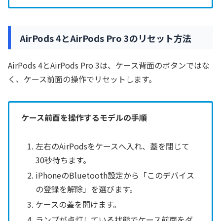
AirPods 4とAirPods Pro 3のリセット方法
AirPods 4とAirPods Pro 3は、ケース背面のボタンではな
く、ケース前面の操作でリセットします。
ケース前面を操作するモデルの手順
左右のAirPodsをケースへ入れ、蓋を閉じて
30秒待ちます。
iPhoneのBluetooth設定から「このデバイス
の登録を解除」を選びます。
ケースの蓋を開けます。
ランプが点灯している状態でケース前面をダ