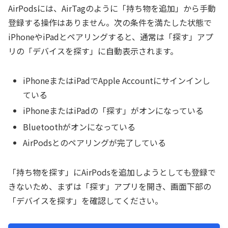
AirPodsには、AirTagのように「持ち物を追加」から手動
登録する操作はありません。次の条件を満たした状態で
iPhoneやiPadとペアリングすると、通常は「探す」アプ
リの「デバイスを探す」に自動表示されます。
iPhoneまたはiPadでApple Accountにサインインし
ている
iPhoneまたはiPadの「探す」がオンになっている
Bluetoothがオンになっている
AirPodsとのペアリングが完了している
「持ち物を探す」にAirPodsを追加しようとしても登録で
きないため、まずは「探す」アプリを開き、画面下部の
「デバイスを探す」を確認してください。