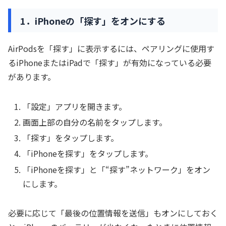
1．iPhoneの「探す」をオンにする
AirPodsを「探す」に表示するには、ペアリングに使用す
るiPhoneまたはiPadで「探す」が有効になっている必要
があります。
「設定」アプリを開きます。
画面上部の自分の名前をタップします。
「探す」をタップします。
「iPhoneを探す」をタップします。
「iPhoneを探す」と「“探す”ネットワーク」をオン
にします。
必要に応じて「最後の位置情報を送信」もオンにしておく