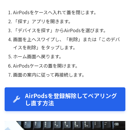
AirPodsをケースへ入れて蓋を閉じます。
「探す」アプリを開きます。
「デバイスを探す」からAirPodsを選びます。
画面を上へスワイプし、「削除」または「このデバ
イスを削除」をタップします。
ホーム画面へ戻ります。
AirPodsケースの蓋を開けます。
画面の案内に従って再接続します。
AirPodsを登録解除してペアリング
し直す方法