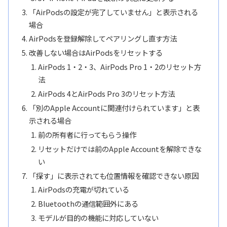
「AirPodsの設定が完了していません」と表示される
場合
AirPodsを登録解除してペアリングし直す方法
改善しない場合はAirPodsをリセットする
AirPods 1・2・3、AirPods Pro 1・2のリセット方
法
AirPods 4とAirPods Pro 3のリセット方法
「別のApple Accountに関連付けられています」と表
示される場合
前の所有者に行ってもらう操作
リセットだけでは前のApple Accountを解除できな
い
「探す」に表示されても位置情報を確認できない原因
AirPodsの充電が切れている
Bluetoothの通信範囲外にある
モデルが目的の機能に対応していない