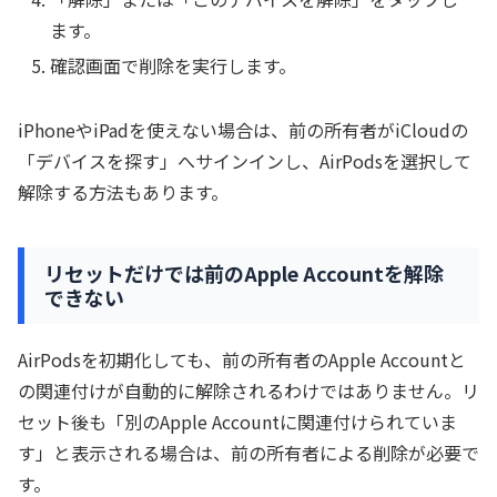
ます。
確認画面で削除を実行します。
iPhoneやiPadを使えない場合は、前の所有者がiCloudの
「デバイスを探す」へサインインし、AirPodsを選択して
解除する方法もあります。
リセットだけでは前のApple Accountを解除
できない
AirPodsを初期化しても、前の所有者のApple Accountと
の関連付けが自動的に解除されるわけではありません。リ
セット後も「別のApple Accountに関連付けられていま
す」と表示される場合は、前の所有者による削除が必要で
す。