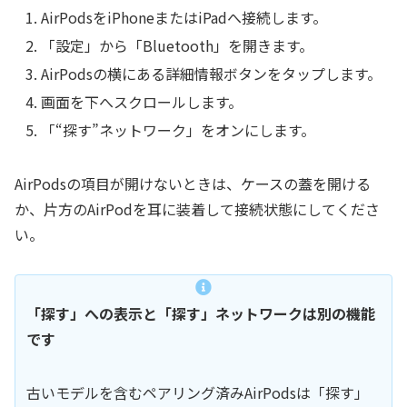
AirPodsをiPhoneまたはiPadへ接続します。
「設定」から「Bluetooth」を開きます。
AirPodsの横にある詳細情報ボタンをタップします。
画面を下へスクロールします。
「“探す”ネットワーク」をオンにします。
AirPodsの項目が開けないときは、ケースの蓋を開ける
か、片方のAirPodを耳に装着して接続状態にしてくださ
い。
「探す」への表示と「探す」ネットワークは別の機能
です
古いモデルを含むペアリング済みAirPodsは「探す」