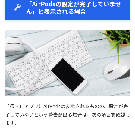
「AirPodsの設定が完了していませ
ん」と表示される場合
「探す」アプリにAirPodsは表示されるものの、設定が完
了していないという警告が出る場合は、次の項目を確認し
ます。