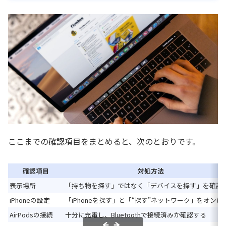
ここまでの確認項目をまとめると、次のとおりです。
確認項目
対処方法
表示場所
「持ち物を探す」ではなく「デバイスを探す」を確認
iPhoneの設定
「iPhoneを探す」と「“探す”ネットワーク」をオンに
AirPodsの接続
十分に充電し、Bluetoothで接続済みか確認する