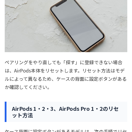
ペアリングをやり直しても「探す」に登録できない場合
は、AirPods本体をリセットします。リセット方法はモデ
ルによって異なるため、ケースの背面に設定ボタンがある
か確認してください。
AirPods 1・2・3、AirPods Pro 1・2のリセ
ット方法
ケース背面に設定ボタンがあるモデルは、次の手順でリセ