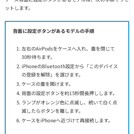
ットします。
背面に設定ボタンがあるモデルの手順
左右のAirPodsをケースへ入れ、蓋を閉じて
30秒待ちます。
iPhoneのBluetooth設定から「このデバイス
の登録を解除」を選びます。
ケースの蓋を開けます。
背面の設定ボタンを約15秒間長押しします。
ランプがオレンジ色に点滅し、続いて白く点
滅したらボタンを離します。
ケースをiPhoneへ近づけて再接続します。