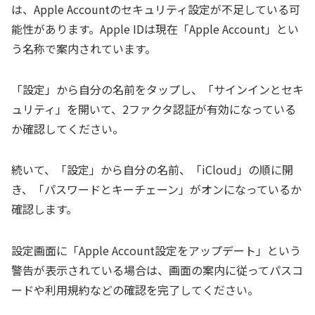
は、Apple Accountのセキュリティ設定が不足している可
能性があります。Apple IDは現在「Apple Account」とい
う名称で案内されています。
「設定」から自分の名前をタップし、「サインインとセキ
ュリティ」を開いて、2ファクタ認証が有効になっている
か確認してください。
続いて、「設定」から自分の名前、「iCloud」の順に開
き、「パスワードとキーチェーン」がオンになっているか
確認します。
設定画面に「Apple Account設定をアップデート」という
警告が表示されている場合は、画面の案内に従ってパスコ
ードや利用規約などの確認を完了してください。