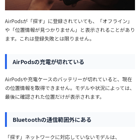
AirPodsが「探す」に登録されていても、「オフライン」
や「位置情報が見つかりません」と表示されることがあり
ます。これは登録失敗とは限りません。
AirPodsの充電が切れている
AirPodsや充電ケースのバッテリーが切れていると、現在
の位置情報を取得できません。モデルや状況によっては、
最後に確認された位置だけが表示されます。
Bluetoothの通信範囲外にある
「探す」ネットワークに対応していないモデルは、