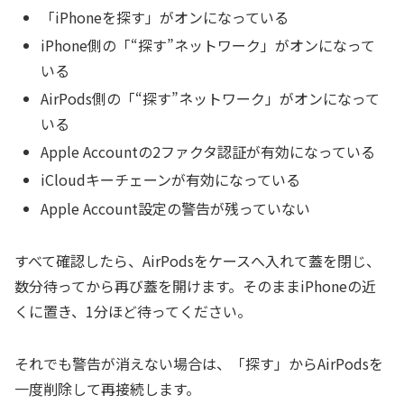
「iPhoneを探す」がオンになっている
iPhone側の「“探す”ネットワーク」がオンになって
いる
AirPods側の「“探す”ネットワーク」がオンになって
いる
Apple Accountの2ファクタ認証が有効になっている
iCloudキーチェーンが有効になっている
Apple Account設定の警告が残っていない
すべて確認したら、AirPodsをケースへ入れて蓋を閉じ、
数分待ってから再び蓋を開けます。そのままiPhoneの近
くに置き、1分ほど待ってください。
それでも警告が消えない場合は、「探す」からAirPodsを
一度削除して再接続します。