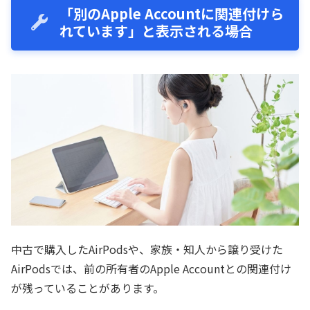
「別のApple Accountに関連付けら
れています」と表示される場合
中古で購入したAirPodsや、家族・知人から譲り受けた
AirPodsでは、前の所有者のApple Accountとの関連付け
が残っていることがあります。