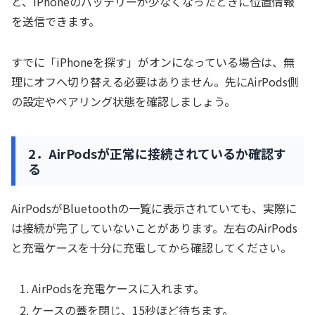
と、iPhoneのバッテリーが少なくなったときに位置情報
を送信できます。
すでに「iPhoneを探す」がオンになっている場合は、無
理にオフへ切り替える必要はありません。先にAirPods側
の設定やペアリング状態を確認しましょう。
2．AirPodsが正常に接続されているか確認す
る
AirPodsがBluetoothの一覧に表示されていても、実際に
は接続が完了していないことがあります。左右のAirPods
と充電ケースを十分に充電してから確認してください。
AirPodsを充電ケースに入れます。
ケースの蓋を閉じ、15秒ほど待ちます。