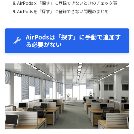
AirPodsを「探す」に登録できないときのチェック表
AirPodsを「探す」に登録できない問題のまとめ
AirPodsは「探す」に手動で追加す
る必要がない