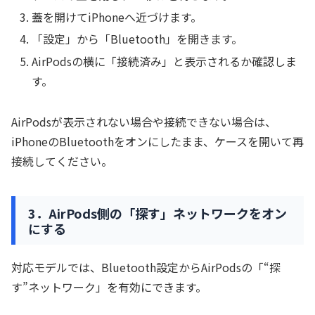
蓋を開けてiPhoneへ近づけます。
「設定」から「Bluetooth」を開きます。
AirPodsの横に「接続済み」と表示されるか確認しま
す。
AirPodsが表示されない場合や接続できない場合は、
iPhoneのBluetoothをオンにしたまま、ケースを開いて再
接続してください。
3．AirPods側の「探す」ネットワークをオン
にする
対応モデルでは、Bluetooth設定からAirPodsの「“探
す”ネットワーク」を有効にできます。