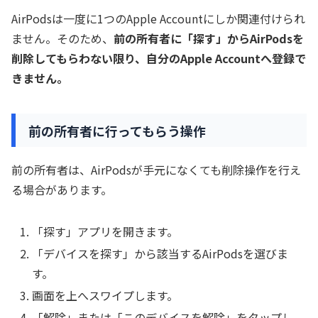
AirPodsは一度に1つのApple Accountにしか関連付けられ
ません。そのため、
前の所有者に「探す」からAirPodsを
削除してもらわない限り、自分のApple Accountへ登録で
きません。
前の所有者に行ってもらう操作
前の所有者は、AirPodsが手元になくても削除操作を行え
る場合があります。
「探す」アプリを開きます。
「デバイスを探す」から該当するAirPodsを選びま
す。
画面を上へスワイプします。
「解除」または「このデバイスを解除」をタップし