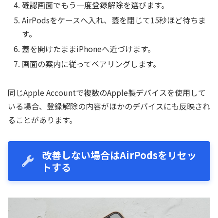
確認画面でもう一度登録解除を選びます。
AirPodsをケースへ入れ、蓋を閉じて15秒ほど待ちま
す。
蓋を開けたままiPhoneへ近づけます。
画面の案内に従ってペアリングします。
同じApple Accountで複数のApple製デバイスを使用して
いる場合、登録解除の内容がほかのデバイスにも反映され
ることがあります。
改善しない場合はAirPodsをリセッ
トする