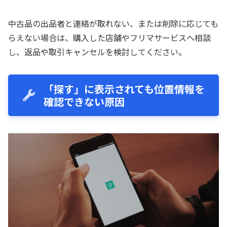
中古品の出品者と連絡が取れない、または削除に応じても
らえない場合は、購入した店舗やフリマサービスへ相談
し、返品や取引キャンセルを検討してください。
「探す」に表示されても位置情報を
確認できない原因