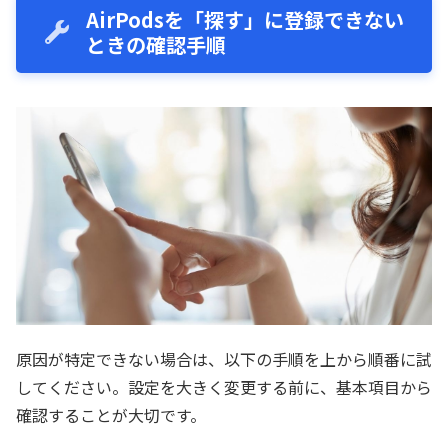
AirPodsを「探す」に登録できない
ときの確認手順
原因が特定できない場合は、以下の手順を上から順番に試
してください。設定を大きく変更する前に、基本項目から
確認することが大切です。