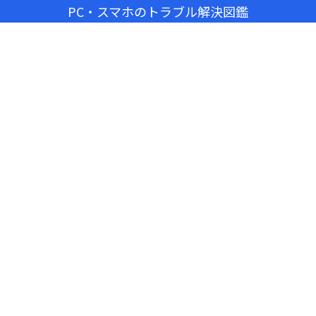
PC・スマホのトラブル解決図鑑