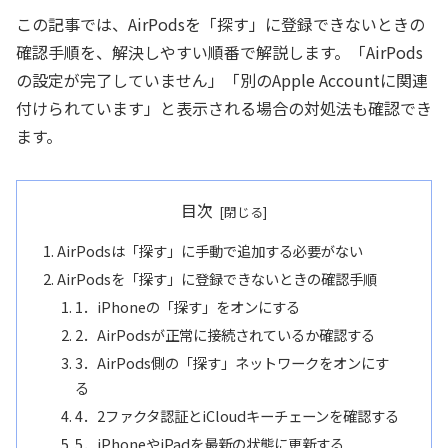
この記事では、AirPodsを「探す」に登録できないときの
確認手順を、解決しやすい順番で解説します。「AirPods
の設定が完了していません」「別のApple Accountに関連
付けられています」と表示される場合の対処法も確認でき
ます。
目次
AirPodsは「探す」に手動で追加する必要がない
AirPodsを「探す」に登録できないときの確認手順
1．iPhoneの「探す」をオンにする
2．AirPodsが正常に接続されているか確認する
3．AirPods側の「探す」ネットワークをオンにす
る
4．2ファクタ認証とiCloudキーチェーンを確認する
5．iPhoneやiPadを最新の状態に更新する