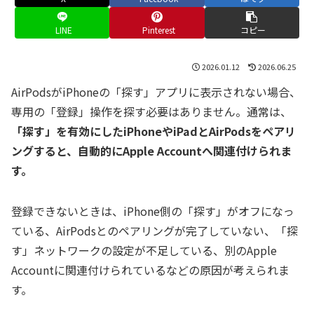
LINE
Pinterest
コピー
2026.01.12
2026.06.25
AirPodsがiPhoneの「探す」アプリに表示されない場合、
専用の「登録」操作を探す必要はありません。通常は、
「探す」を有効にしたiPhoneやiPadとAirPodsをペアリ
ングすると、自動的にApple Accountへ関連付けられま
す。
登録できないときは、iPhone側の「探す」がオフになっ
ている、AirPodsとのペアリングが完了していない、「探
す」ネットワークの設定が不足している、別のApple
Accountに関連付けられているなどの原因が考えられま
す。