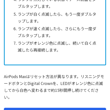
ブルタップします。
ランプが白く点滅したら、もう一度ダブルタ
ップします。
ランプが速く点滅したら、さらにもう一度ダ
ブルタップします。
ランプがオレンジ色に点滅し、続いて白く点
滅したら再接続します。
AirPods Maxはリセット方法が異なります。リスニングモ
ードボタンとDigital Crownを、LEDがオレンジ色に点滅
してから白色へ変わるまで約15秒間押し続けてくださ
い。