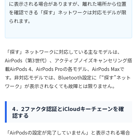
に表示される場合がありますが、離れた場所から位置
を確認できる「探す」ネットワークは対応モデルが限
られます。
「探す」ネットワークに対応している主なモデルは、
AirPods（第3世代）、アクティブノイズキャンセリング搭
載AirPods 4、AirPods Proの各モデル、AirPods Maxで
す。非対応モデルでは、Bluetooth設定に「“探す”ネット
ワーク」が表示されなくても故障とは限りません。
4．2ファクタ認証とiCloudキーチェーンを確
認する
「AirPodsの設定が完了していません」と表示される場合