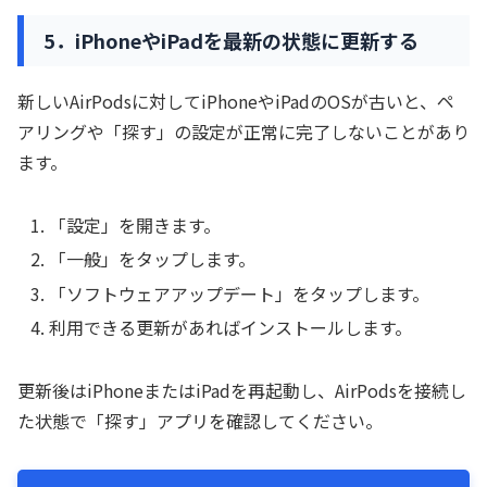
5．iPhoneやiPadを最新の状態に更新する
新しいAirPodsに対してiPhoneやiPadのOSが古いと、ペ
アリングや「探す」の設定が正常に完了しないことがあり
ます。
「設定」を開きます。
「一般」をタップします。
「ソフトウェアアップデート」をタップします。
利用できる更新があればインストールします。
更新後はiPhoneまたはiPadを再起動し、AirPodsを接続し
た状態で「探す」アプリを確認してください。