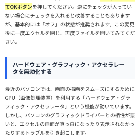
てOKボタン
を押してください。逆にチェックが入ってい
ない場合にチェックを入れると改善することもあります
が、基本的には「オフ」の状態が推奨されます。この変更
後に一度エクセルを閉じ、再度ファイルを開いてみてくだ
さい。
ハードウェア・グラフィック・アクセラレー
タを無効化する
最近のパソコンでは、画面の描画をスムーズにするために
GPU（画像処理装置）を利用する「ハードウェア・グラ
フィック・アクセラレータ」という機能が動いています。
しかし、パソコンのグラフィックドライバーとの相性が悪
いと、エクセルの画面が真っ白になったり表示されなかっ
たりするトラブルを引き起こします。