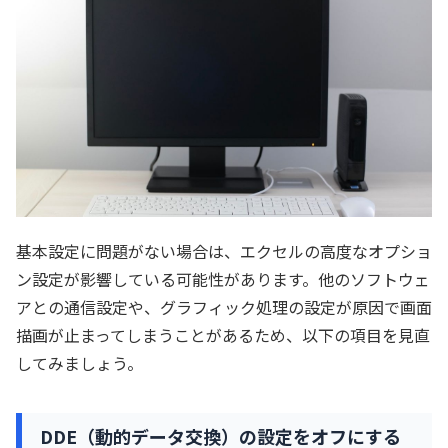
基本設定に問題がない場合は、エクセルの高度なオプショ
ン設定が影響している可能性があります。他のソフトウェ
アとの通信設定や、グラフィック処理の設定が原因で画面
描画が止まってしまうことがあるため、以下の項目を見直
してみましょう。
DDE（動的データ交換）の設定をオフにする