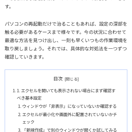
す。
パソコンの再起動だけで治ることもあれば、設定の深部を
触る必要があるケースまで様々です。今の状況に合わせて
最適な方法を見つけ出し、一刻も早くいつもの作業環境を
取り戻しましょう。それでは、具体的な対処法を一つずつ
確認していきます。
目次
1. エクセルを開いても表示されない場合にまず確認す
べき基本設定
ウィンドウが「非表示」になっていないか確認する
エクセルが最小化や画面外に配置されていないかチ
ェック
「新規作成」で別のウィンドウが開くか試してみる