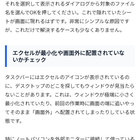
それを選択して表示されるダイアログから対象のファイル
名を選んでOKを押してください。これで隠れていたシー
トが画面に現れるはずです。非常にシンプルな原因です
が、これだけで解決するケースも少なくありません。
エクセルが最小化や画面外に配置されていな
いかチェック
タスクバーにはエクセルのアイコンが表示されているの
に、デスクトップのどこを探してもウィンドウが見当たら
ないことがあります。これは、ウィンドウが極端に小さく
最小化されていたり、前回の作業時に画面の端に追いやっ
てそのまま「画面外」へ配置されてしまったりしている状
態です。
特にノートパソコンを外部モニターに接続して使っている