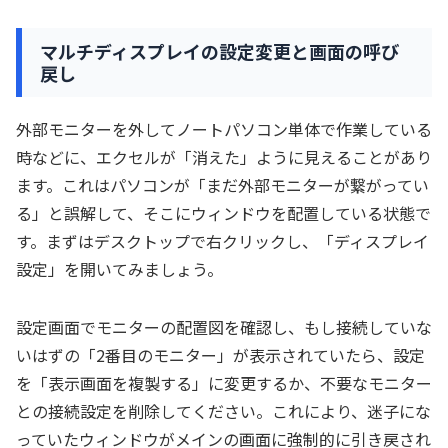
マルチディスプレイの設定変更と画面の呼び
戻し
外部モニターを外してノートパソコン単体で作業している
時などに、エクセルが「消えた」ように見えることがあり
ます。これはパソコンが「まだ外部モニターが繋がってい
る」と誤解して、そこにウィンドウを配置している状態で
す。まずはデスクトップで右クリックし、「ディスプレイ
設定」を開いてみましょう。
設定画面でモニターの配置図を確認し、もし接続していな
いはずの「2番目のモニター」が表示されていたら、設定
を「表示画面を複製する」に変更するか、不要なモニター
との接続設定を削除してください。これにより、迷子にな
っていたウィンドウがメインの画面に強制的に引き戻され