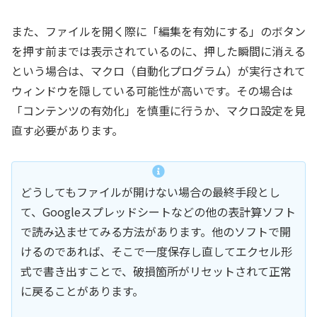
また、ファイルを開く際に「編集を有効にする」のボタン
を押す前までは表示されているのに、押した瞬間に消える
という場合は、マクロ（自動化プログラム）が実行されて
ウィンドウを隠している可能性が高いです。その場合は
「コンテンツの有効化」を慎重に行うか、マクロ設定を見
直す必要があります。
どうしてもファイルが開けない場合の最終手段とし
て、Googleスプレッドシートなどの他の表計算ソフト
で読み込ませてみる方法があります。他のソフトで開
けるのであれば、そこで一度保存し直してエクセル形
式で書き出すことで、破損箇所がリセットされて正常
に戻ることがあります。