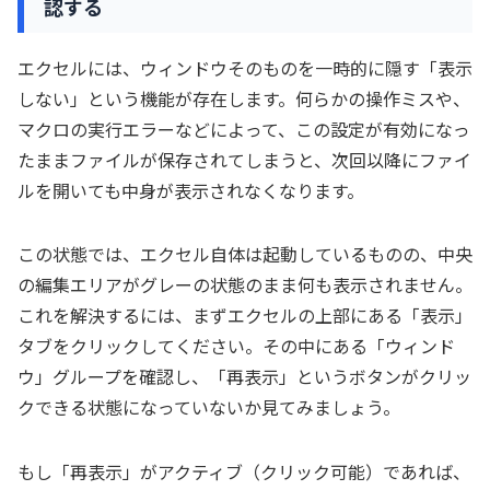
認する
エクセルには、ウィンドウそのものを一時的に隠す「表示
しない」という機能が存在します。何らかの操作ミスや、
マクロの実行エラーなどによって、この設定が有効になっ
たままファイルが保存されてしまうと、次回以降にファイ
ルを開いても中身が表示されなくなります。
この状態では、エクセル自体は起動しているものの、中央
の編集エリアがグレーの状態のまま何も表示されません。
これを解決するには、まずエクセルの上部にある「表示」
タブをクリックしてください。その中にある「ウィンド
ウ」グループを確認し、「再表示」というボタンがクリッ
クできる状態になっていないか見てみましょう。
もし「再表示」がアクティブ（クリック可能）であれば、