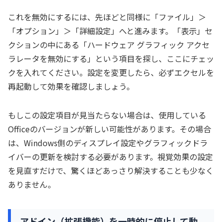
これを無効にするには、先ほどと同様に「ファイル」＞
「オプション」＞「詳細設定」へと進みます。「表示」セ
クションの中にある「ハードウェア グラフィック アクセ
ラレータを無効にする」という項目を探し、ここにチェッ
クを入れてください。設定を変更したら、必ずエクセルを
再起動して効果を確認しましょう。
もしこの設定項目が見当たらない場合は、使用している
Officeのバージョンが新しい可能性があります。その場合
は、Windows側のディスプレイ設定やグラフィックドラ
イバーの更新を検討する必要があります。視覚効果の設定
を見直すだけで、驚くほどあっさり解決することも少なく
ありません。
アドイン（拡張機能）を一時的に停止して動