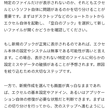
特定のファイルだけが表示されないのか、それともエクセ
ルというソフト自体に問題があるのかを切り分けることが
重要です。まずはデスクトップなどのショートカットから
エクセル自体を起動し、「空白のブック」を選択して新し
いファイルが開くかどうかを確認してください。
もし新規のブックが正常に表示されるのであれば、エクセ
ル本体の設定やシステムは無事である可能性が高いと言え
ます。この場合、表示されない特定のファイルに何らかの
設定ミスやデータの破損があることが予想されます。原因
を絞り込むための大切なステップです。
一方で、新規作成を選んでも画面が真っ白なままであれ
ば、エクセルの基本設定やアドイン、あるいはアプリケー
ション自体の修復が必要な状態だと判断できます。まずは
この切り分けを行ってから、次のステップへ進むようにし