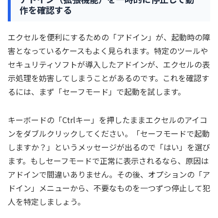
作を確認する
エクセルを便利にするための「アドイン」が、起動時の障
害となっているケースもよく見られます。特定のツールや
セキュリティソフトが導入したアドインが、エクセルの表
示処理を妨害してしまうことがあるのです。これを確認す
るには、まず「セーフモード」で起動を試します。
キーボードの「Ctrlキー」を押したままエクセルのアイコ
ンをダブルクリックしてください。「セーフモードで起動
しますか？」というメッセージが出るので「はい」を選び
ます。もしセーフモードで正常に表示されるなら、原因は
アドインで間違いありません。その後、オプションの「ア
ドイン」メニューから、不要なものを一つずつ停止して犯
人を特定しましょう。