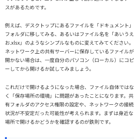
スがあるためです。
例えば、デスクトップにあるファイルを「ドキュメント」
フォルダに移してみる、あるいはファイル名を「あいうえ
お.xlsx」のようなシンプルなものに変えてみてください。
ネットワーク上の共有サーバーに保存しているファイルが
開かない場合は、一度自分のパソコン（ローカル）にコピ
ーしてから開けるか試してみましょう。
これだけで開けるようになった場合、ファイル自体ではな
く「保存場所の環境」に問題があったことになります。共
有フォルダのアクセス権限の設定や、ネットワークの接続
状況が不安定だった可能性が考えられます。まずは身近な
場所で開けるかどうかを確認するのが鉄則です。