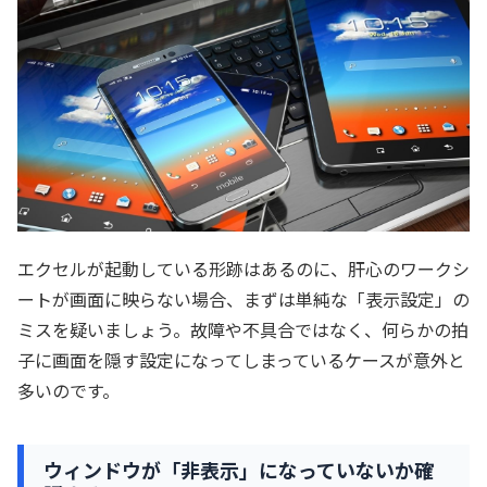
エクセルが起動している形跡はあるのに、肝心のワークシ
ートが画面に映らない場合、まずは単純な「表示設定」の
ミスを疑いましょう。故障や不具合ではなく、何らかの拍
子に画面を隠す設定になってしまっているケースが意外と
多いのです。
ウィンドウが「非表示」になっていないか確