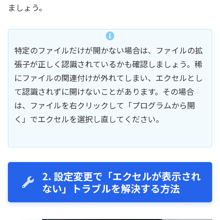
ましょう。
特定のファイルだけが開かない場合は、ファイルの拡
張子が正しく認識されているかも確認しましょう。稀
にファイルの関連付けが外れてしまい、エクセルとし
て認識されずに開けないことがあります。その場合
は、ファイルを右クリックして「プログラムから開
く」でエクセルを選択し直してください。
2. 設定変更で「エクセルが表示され
ない」トラブルを解決する方法