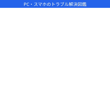
PC・スマホのトラブル解決図鑑