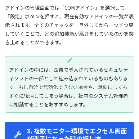
アドインの管理画面では「COMアドイン」を選択して
「設定」ボタンを押すと、現在有効なアドインの一覧が表
示されます。全てのチェックを一旦外してから一つずつ戻
していくことで、どの追加機能が悪さをしていたのかを突
き止めることができます。
アドインの中には、企業で導入されているセキュリテ
ィソフトの一部として組み込まれているものもありま
す。もし自分で無効化できない場合や、無効にしても
すぐに復活してしまう場合は、社内のシステム管理者
に相談することをおすすめします。
3. 複数モニター環境でエクセル画面
が迷子になった時の探し方