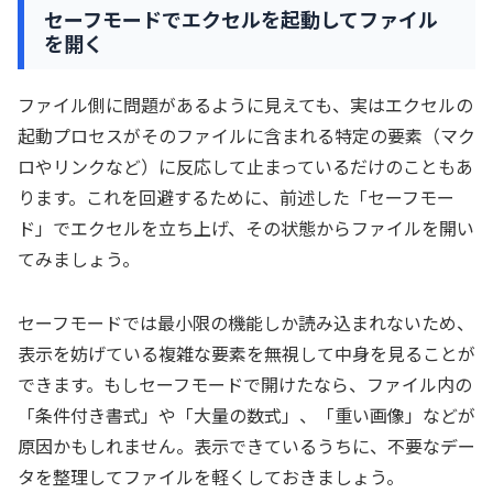
セーフモードでエクセルを起動してファイル
を開く
ファイル側に問題があるように見えても、実はエクセルの
起動プロセスがそのファイルに含まれる特定の要素（マク
ロやリンクなど）に反応して止まっているだけのこともあ
ります。これを回避するために、前述した「セーフモー
ド」でエクセルを立ち上げ、その状態からファイルを開い
てみましょう。
セーフモードでは最小限の機能しか読み込まれないため、
表示を妨げている複雑な要素を無視して中身を見ることが
できます。もしセーフモードで開けたなら、ファイル内の
「条件付き書式」や「大量の数式」、「重い画像」などが
原因かもしれません。表示できているうちに、不要なデー
タを整理してファイルを軽くしておきましょう。