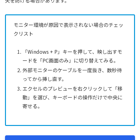
失を防げる場合があります。
モニター環境が原因で表示されない場合のチェッ
クリスト
「Windows + P」キーを押して、映し出すモ
ードを「PC画面のみ」に切り替えてみる。
外部モニターのケーブルを一度抜き、数秒待
ってから挿し直す。
エクセルのプレビューを右クリックして「移
動」を選び、キーボードの操作だけで中央に
寄せる。