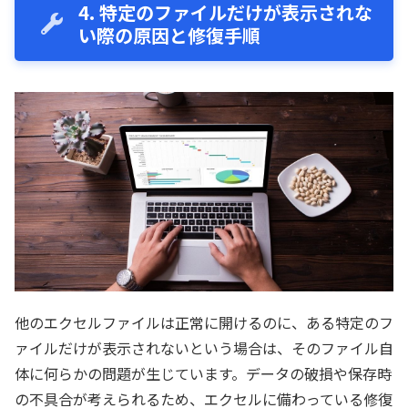
4. 特定のファイルだけが表示されな
い際の原因と修復手順
他のエクセルファイルは正常に開けるのに、ある特定のフ
ァイルだけが表示されないという場合は、そのファイル自
体に何らかの問題が生じています。データの破損や保存時
の不具合が考えられるため、エクセルに備わっている修復