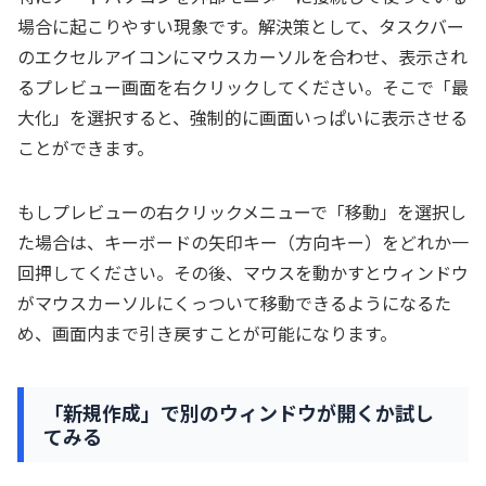
場合に起こりやすい現象です。解決策として、タスクバー
のエクセルアイコンにマウスカーソルを合わせ、表示され
るプレビュー画面を右クリックしてください。そこで「最
大化」を選択すると、強制的に画面いっぱいに表示させる
ことができます。
もしプレビューの右クリックメニューで「移動」を選択し
た場合は、キーボードの矢印キー（方向キー）をどれか一
回押してください。その後、マウスを動かすとウィンドウ
がマウスカーソルにくっついて移動できるようになるた
め、画面内まで引き戻すことが可能になります。
「新規作成」で別のウィンドウが開くか試し
てみる