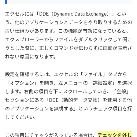
エクセルには「DDE（Dynamic Data Exchange）」とい
う、他のアプリケーションとデータをやり取りするための
古い仕組みがあります。この機能が有効になっていると、
エクスプローラーからファイルをダブルクリックして開こ
うとした際に、正しくコマンドが伝わらずに画面が表示さ
れない原因になります。
設定を確認するには、エクセルの「ファイル」タブから
「オプション」を開き、左メニューの「詳細設定」を選択
します。右側の項目を下にスクロールしていき、「全般」
セクションにある「DDE（動的データ交換）を使用する他
のアプリケーションを無視する」というチェック項目を探
してください。
この項目にチェックが入っている場合は、
チェックを外し