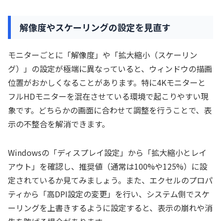
解像度やスケーリングの設定を見直す
モニターごとに「解像度」や「拡大縮小（スケーリン
グ）」の設定が極端に異なっていると、ウィンドウの描画
位置がおかしくなることがあります。特に4Kモニターと
フルHDモニターを混在させている環境で起こりやすい現
象です。どちらかの画面に合わせて調整を行うことで、表
示の不整合を解消できます。
Windowsの「ディスプレイ設定」から「拡大縮小とレイ
アウト」を確認し、推奨値（通常は100%や125%）に設
定されているか見てみましょう。また、エクセルのプロパ
ティから「高DPI設定の変更」を行い、システム側でスケ
ーリングを上書きするように設定すると、表示の崩れや消