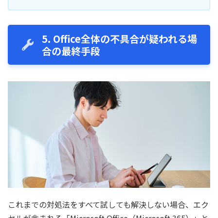
5. Office全体の不具合が疑われる場
合の最終手段
これまでの対処法をすべて試しても解決しない場合、エク
セルが含まれる「Microsoft Office（Microsoft 365）」と