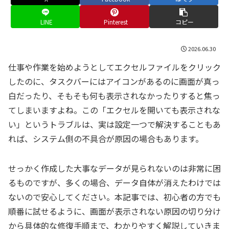
LINE
Pinterest
コピー
2026.06.30
仕事や作業を始めようとしてエクセルファイルをクリック
したのに、タスクバーにはアイコンがあるのに画面が真っ
白だったり、そもそも何も表示されなかったりすると焦っ
てしまいますよね。この「エクセルを開いても表示されな
い」というトラブルは、実は設定一つで解決することもあ
れば、システム側の不具合が原因の場合もあります。
せっかく作成した大事なデータが見られないのは非常に困
るものですが、多くの場合、データ自体が消えたわけでは
ないので安心してください。本記事では、初心者の方でも
順番に試せるように、画面が表示されない原因の切り分け
から具体的な修復手順まで、わかりやすく解説していきま