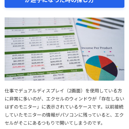
仕事でデュアルディスプレイ（2画面）を使用している方
に非常に多いのが、エクセルのウィンドウが「存在しない
はずのモニター」に表示されているケースです。以前接続
していたモニターの情報がパソコンに残っていると、エク
セルがそこにあるつもりで開いてしまうのです。