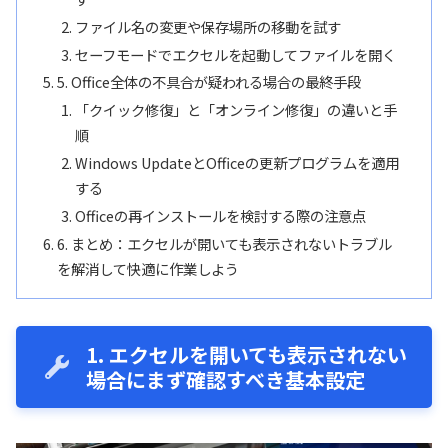
ファイル名の変更や保存場所の移動を試す
セーフモードでエクセルを起動してファイルを開く
5. Office全体の不具合が疑われる場合の最終手段
「クイック修復」と「オンライン修復」の違いと手
順
Windows UpdateとOfficeの更新プログラムを適用
する
Officeの再インストールを検討する際の注意点
6. まとめ：エクセルが開いても表示されないトラブル
を解消して快適に作業しよう
1. エクセルを開いても表示されない
場合にまず確認すべき基本設定