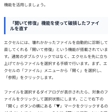
機能を活用しましょう。
「開いて修復」機能を使って破損したファイ
ルを直す
エクセルには、壊れかかったファイルを自動的に診断して
直してくれる「開いて修復」という機能が搭載されていま
す。通常のダブルクリックではなく、エクセルを先に立ち
上げてからファイルを選択する手順で行います。まず、エ
クセルの「ファイル」メニューから「開く」を選択し、
「参照」をクリックします。
ファイルを選択するダイアログが表示されたら、対象のフ
ァイルをクリックして選択状態にします。ここで右下の
「開く」ボタンの横にある「▼」マークをクリックするの