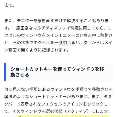
ます。
また、モニターを繋ぎ直すだけで解決することもありま
す。一度正常なマルチディスプレイ環境に戻してから、エ
クセルのウィンドウをメインモニターのど真ん中に移動さ
せ、その状態でエクセルを一度閉じると、次回からはメイ
ン画面で開くように記憶されます。
ショートカットキーを使ってウィンドウを移
動させる
目に見えない場所にあるウィンドウを手探りで移動させる
魔法のようなショートカットキーがあります。まず、タス
クバーで表示されないエクセルのアイコンをクリックし
て、そのウィンドウを選択状態（アクティブ）にします。