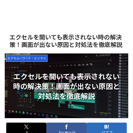
エクセルを開いても表示されない時の解決
策！画面が出ない原因と対処法を徹底解説
エクセル・ワード・ビジネス
エクセルを開いても表示されない
時の解決策！画面が出ない原因と
対処法を徹底解説
X
Facebook
はてブ