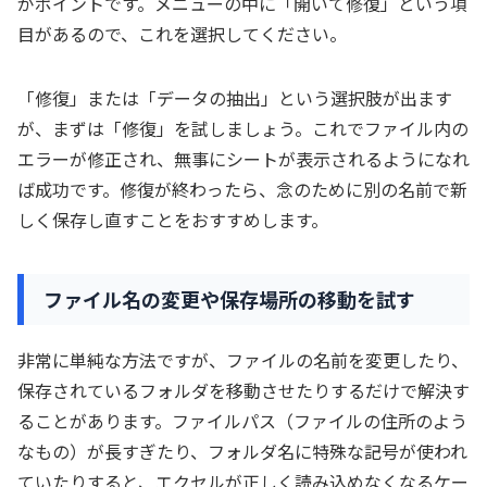
がポイントです。メニューの中に「開いて修復」という項
目があるので、これを選択してください。
「修復」または「データの抽出」という選択肢が出ます
が、まずは「修復」を試しましょう。これでファイル内の
エラーが修正され、無事にシートが表示されるようになれ
ば成功です。修復が終わったら、念のために別の名前で新
しく保存し直すことをおすすめします。
ファイル名の変更や保存場所の移動を試す
非常に単純な方法ですが、ファイルの名前を変更したり、
保存されているフォルダを移動させたりするだけで解決す
ることがあります。ファイルパス（ファイルの住所のよう
なもの）が長すぎたり、フォルダ名に特殊な記号が使われ
ていたりすると、エクセルが正しく読み込めなくなるケー