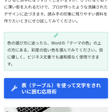
に薄い影を入れるだけで、プロが作ったような洗練された
デザインに近づきます。読み手の印象に残りやすい資料を
作りたいときにぜひ試してみてください。
色の選び方に迷ったら、Wordの「テーマの色」の上
の方にある、彩度の低い色を選んでみてください。目
に優しく、ビジネス文書でも違和感なく使用できま
す。
表（テーブル）を使って文字をきれ
いに囲む応用術