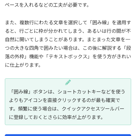
ペースを入れるなどの工夫が必要です。
また、複数行にわたる文章を選択して「囲み線」を適用す
ると、行ごとに枠が分かれてしまう、あるいは行の間が不
自然に開いてしまうことがあります。まとまった文章を一
つの大きな四角で囲みたい場合は、この後に解説する「段
落の外枠」機能や「テキストボックス」を使う方がきれい
に仕上がります。
「囲み線」ボタンは、ショートカットキーなどを使う
よりもアイコンを直接クリックするのが最も確実で
す。頻繁に使う場合は、クイックアクセスツールバー
に登録しておくとさらに効率が上がります。