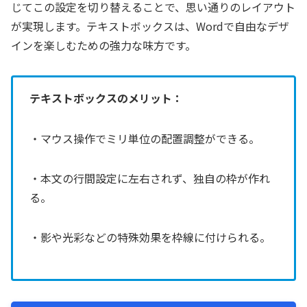
じてこの設定を切り替えることで、思い通りのレイアウト
が実現します。テキストボックスは、Wordで自由なデザ
インを楽しむための強力な味方です。
テキストボックスのメリット：
・マウス操作でミリ単位の配置調整ができる。
・本文の行間設定に左右されず、独自の枠が作れ
る。
・影や光彩などの特殊効果を枠線に付けられる。