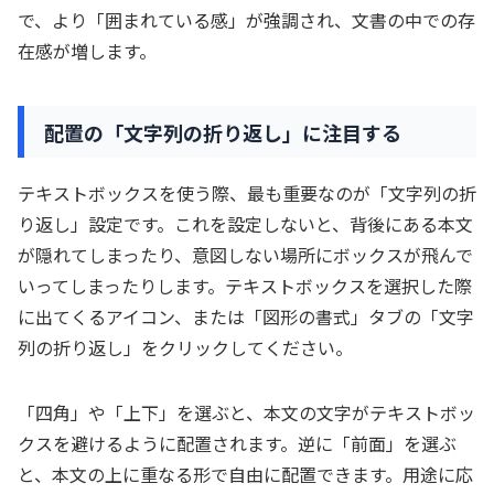
で、より「囲まれている感」が強調され、文書の中での存
在感が増します。
配置の「文字列の折り返し」に注目する
テキストボックスを使う際、最も重要なのが「文字列の折
り返し」設定です。これを設定しないと、背後にある本文
が隠れてしまったり、意図しない場所にボックスが飛んで
いってしまったりします。テキストボックスを選択した際
に出てくるアイコン、または「図形の書式」タブの「文字
列の折り返し」をクリックしてください。
「四角」や「上下」を選ぶと、本文の文字がテキストボッ
クスを避けるように配置されます。逆に「前面」を選ぶ
と、本文の上に重なる形で自由に配置できます。用途に応