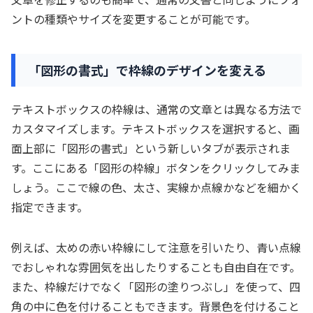
ントの種類やサイズを変更することが可能です。
「図形の書式」で枠線のデザインを変える
テキストボックスの枠線は、通常の文章とは異なる方法で
カスタマイズします。テキストボックスを選択すると、画
面上部に「図形の書式」という新しいタブが表示されま
す。ここにある「図形の枠線」ボタンをクリックしてみま
しょう。ここで線の色、太さ、実線か点線かなどを細かく
指定できます。
例えば、太めの赤い枠線にして注意を引いたり、青い点線
でおしゃれな雰囲気を出したりすることも自由自在です。
また、枠線だけでなく「図形の塗りつぶし」を使って、四
角の中に色を付けることもできます。背景色を付けること