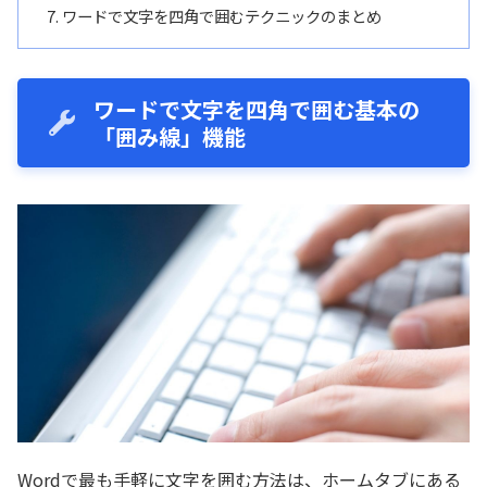
ワードで文字を四角で囲むテクニックのまとめ
ワードで文字を四角で囲む基本の
「囲み線」機能
Wordで最も手軽に文字を囲む方法は、ホームタブにある