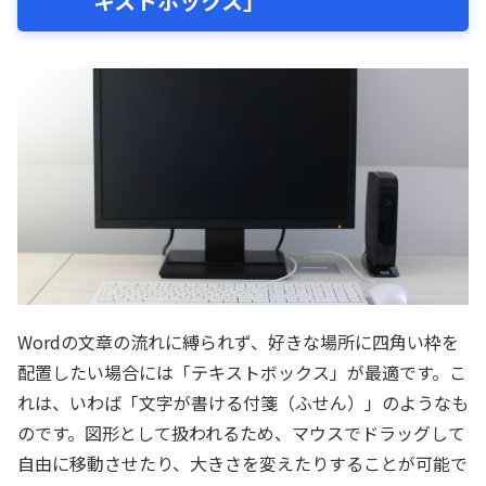
キストボックス」
Wordの文章の流れに縛られず、好きな場所に四角い枠を
配置したい場合には「テキストボックス」が最適です。こ
れは、いわば「文字が書ける付箋（ふせん）」のようなも
のです。図形として扱われるため、マウスでドラッグして
自由に移動させたり、大きさを変えたりすることが可能で