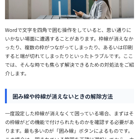
Wordで文字を四角で囲む操作をしていると、思い通りに
いかない場面に遭遇することがあります。枠線が消えなか
ったり、複数の枠がつながってしまったり、あるいは印刷
すると端が切れてしまったりといったトラブルです。ここ
では、そんな時でも焦らず解決できるための対処法をご紹
介します。
囲み線や枠線が消えないときの解除方法
一度設定した枠線が消えなくて困っている場合、まずはそ
の枠線がどの機能で付けられたものかを確認する必要があ
ります。最も多いのが「囲み線」ボタンによるものです。