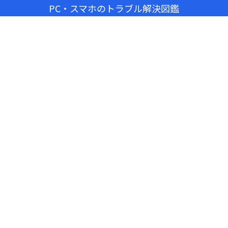
PC・スマホのトラブル解決図鑑