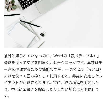
意外と知られていないのが、Wordの「表（テーブル）」
機能を使って文字を四角く囲むテクニックです。本来はデ
ータを整理するための機能ですが、一つのセル（マス目）
だけを使って囲み枠として利用すると、非常に安定したレ
イアウトが可能になります。特に、枠の横幅を固定した
り、中に箇条書きを配置したりしたい場合に大変便利で
す。