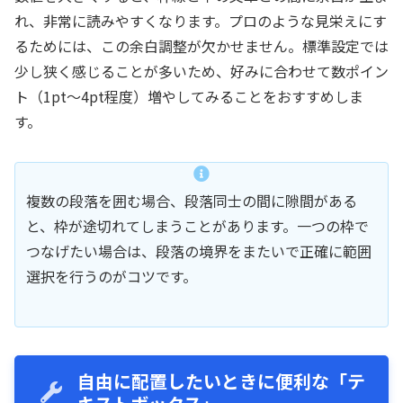
れ、非常に読みやすくなります。プロのような見栄えにす
るためには、この余白調整が欠かせません。標準設定では
少し狭く感じることが多いため、好みに合わせて数ポイン
ト（1pt〜4pt程度）増やしてみることをおすすめしま
す。
複数の段落を囲む場合、段落同士の間に隙間がある
と、枠が途切れてしまうことがあります。一つの枠で
つなげたい場合は、段落の境界をまたいで正確に範囲
選択を行うのがコツです。
自由に配置したいときに便利な「テ