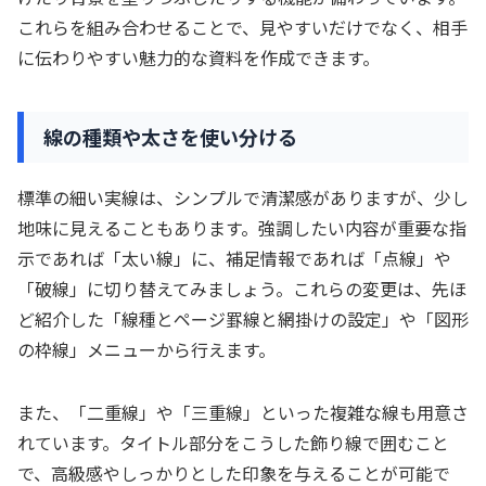
これらを組み合わせることで、見やすいだけでなく、相手
に伝わりやすい魅力的な資料を作成できます。
線の種類や太さを使い分ける
標準の細い実線は、シンプルで清潔感がありますが、少し
地味に見えることもあります。強調したい内容が重要な指
示であれば「太い線」に、補足情報であれば「点線」や
「破線」に切り替えてみましょう。これらの変更は、先ほ
ど紹介した「線種とページ罫線と網掛けの設定」や「図形
の枠線」メニューから行えます。
また、「二重線」や「三重線」といった複雑な線も用意さ
れています。タイトル部分をこうした飾り線で囲むこと
で、高級感やしっかりとした印象を与えることが可能で