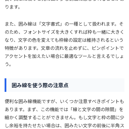
ります。
また、囲み線は「文字書式」の一種として扱われます。そ
のため、フォントサイズを大きくすれば枠も一緒に大きく
なり、文字の色を変えても枠線の設定は維持されるという
特徴があります。文章の流れを止めずに、ピンポイントで
アクセントを加えたい場合に最適なツールと言えるでしょ
う。
囲み線を使う際の注意点
便利な囲み線機能ですが、いくつか注意すべきポイントも
あります。まず、この機能では「線と文字の間の隙間」を
細かく調整することができません。もし文字と枠の間に少
し余裕を持たせたい場合は、囲みたい文字の前後に半角ス