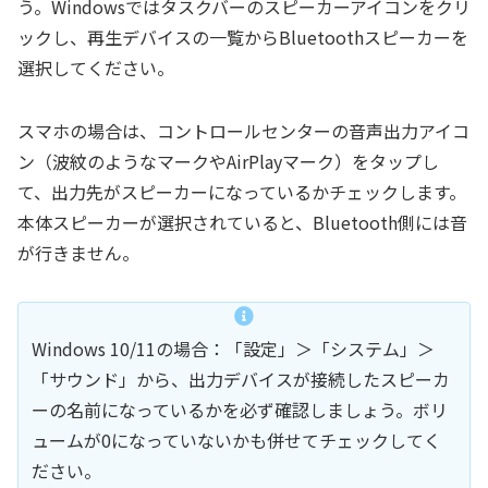
う。Windowsではタスクバーのスピーカーアイコンをクリ
ックし、再生デバイスの一覧からBluetoothスピーカーを
選択してください。
スマホの場合は、コントロールセンターの音声出力アイコ
ン（波紋のようなマークやAirPlayマーク）をタップし
て、出力先がスピーカーになっているかチェックします。
本体スピーカーが選択されていると、Bluetooth側には音
が行きません。
Windows 10/11の場合：「設定」＞「システム」＞
「サウンド」から、出力デバイスが接続したスピーカ
ーの名前になっているかを必ず確認しましょう。ボリ
ュームが0になっていないかも併せてチェックしてく
ださい。