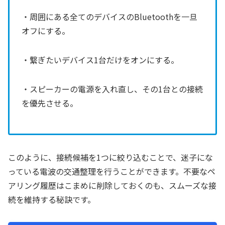
・周囲にある全てのデバイスのBluetoothを一旦
オフにする。
・繋ぎたいデバイス1台だけをオンにする。
・スピーカーの電源を入れ直し、その1台との接続
を優先させる。
このように、接続候補を1つに絞り込むことで、迷子にな
っている電波の交通整理を行うことができます。不要なペ
アリング履歴はこまめに削除しておくのも、スムーズな接
続を維持する秘訣です。