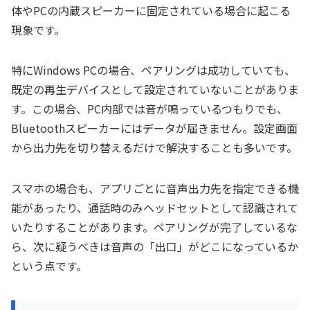
体やPCの内蔵スピーカーに固定されている場合に起こる
現象です。
特にWindows PCの場合、ペアリングは成功していても、
既定の再生デバイスとして設定されていないことがありま
す。この場合、PC内部では音が鳴っているつもりでも、
Bluetoothスピーカーにはデータが届きません。設定画面
から出力先を切り替えるだけで解決することも多いです。
スマホの場合も、アプリごとに音声出力先を指定できる機
能があったり、通話時のみヘッドセットとして認識されて
いたりすることがあります。ペアリングが完了しているな
ら、次に疑うべきは音声の「出口」がどこになっているか
という点です。