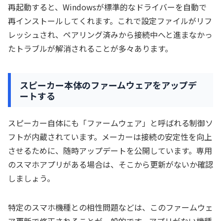
再起動すると、Windowsが標準的なドライバーを自動で
再インストールしてくれます。これで設定ファイルがリフ
レッシュされ、ペアリング済みから接続中へと進まなかっ
たトラブルが解消されることが多々あります。
スピーカー本体のファームウェアをアップデ
ートする
スピーカー自体にも「ファームウェア」と呼ばれる制御ソ
フトが内蔵されています。メーカーは接続の安定性を向上
させるために、随時アップデートを公開しています。専用
のスマホアプリがある場合は、そこから更新がないか確認
しましょう。
特定のスマホ機種との相性問題などは、このファームウェ
ア更新で修正されることが一般的です。アプリがない機種