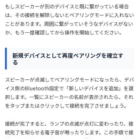
もしスピーカーが別のデバイスと既に繋がっている場合
は、その接続を解除しないとペアリングモードに入れない
ことがあります。周囲に繋がっていそうなデバイスがない
か、もう一度確認してから操作を開始してください。
新規デバイスとして再度ペアリングを確立す
る
スピーカーが点滅してペアリングモードになったら、デバ
イス側のBluetooth設定で「新しいデバイスを追加」を選
択します。一覧にスピーカーの名前が表示されたら、それ
をタップまたはクリックして接続を完了させましょう。
接続が完了すると、ランプの点滅が点灯に変わったり、接
続完了を知らせる電子音が鳴ったりします。この手順で接