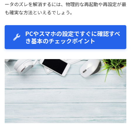
ータのズレを解消するには、物理的な再起動や再設定が最
も確実な方法といえるでしょう。
PCやスマホの設定ですぐに確認すべ
き基本のチェックポイント