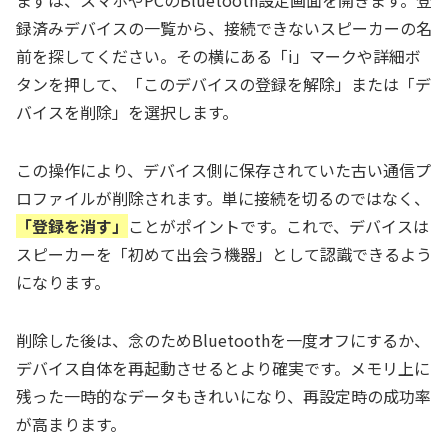
録済みデバイスの一覧から、接続できないスピーカーの名
前を探してください。その横にある「i」マークや詳細ボ
タンを押して、「このデバイスの登録を解除」または「デ
バイスを削除」を選択します。
この操作により、デバイス側に保存されていた古い通信プ
ロファイルが削除されます。単に接続を切るのではなく、
「登録を消す」
ことがポイントです。これで、デバイスは
スピーカーを「初めて出会う機器」として認識できるよう
になります。
削除した後は、念のためBluetoothを一度オフにするか、
デバイス自体を再起動させるとより確実です。メモリ上に
残った一時的なデータもきれいになり、再設定時の成功率
が高まります。