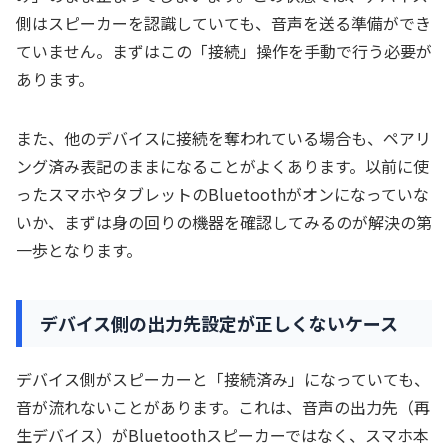
側はスピーカーを認識していても、音声を送る準備ができ
ていません。まずはこの「接続」操作を手動で行う必要が
あります。
また、他のデバイスに接続を奪われている場合も、ペアリ
ング済み表記のままになることがよくあります。以前に使
ったスマホやタブレットのBluetoothがオンになっていな
いか、まずは身の回りの機器を確認してみるのが解決の第
一歩となります。
デバイス側の出力先設定が正しくないケース
デバイス側がスピーカーと「接続済み」になっていても、
音が流れないことがあります。これは、音声の出力先（再
生デバイス）がBluetoothスピーカーではなく、スマホ本