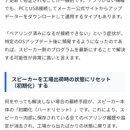
でも、PCとUSB接続してメーカー公式サイトからアップ
データーをダウンロードして適用するタイプもあります。
「ペアリング済みになるが接続できない」という症状が、
特定のOSアップデート後に頻発するようになったのであ
れば、スピーカー側のプログラムを最新にすることで解決
する可能性が非常に高いと言えます。
スピーカーを工場出荷時の状態にリセット
（初期化）する
何をやっても解決しない場合の最終手段が、スピーカー本
体の「初期化（ハードリセット）」です。これにより、ス
ピーカー内部に保存されている全てのペアリング履歴や設
定が消去され、工場から出たばかりの状態に戻ります。