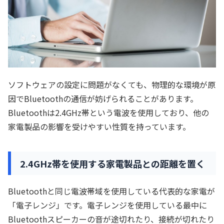
ソフトウェアの設定に問題がなくても、物理的な環境が原
因でBluetoothの通信が妨げられることがあります。
Bluetoothは2.4GHz帯という電波を使用しており、他の
家電製品の影響を受けやすい性質を持っています。
2.4GHz帯を使用する家電製品との距離を置く
Bluetoothと同じ電波帯域を使用している代表的な家電が
「電子レンジ」です。電子レンジを使用している最中に
Bluetoothスピーカーの音が途切れたり、接続が切れたり