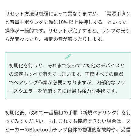
リセット方法は機種によって異なりますが、「電源ボタン
と音量＋ボタンを同時に10秒以上長押しする」といった
操作が一般的です。リセットが完了すると、ランプの光り
方が変わったり、特定の音が鳴ったりします。
初期化を行うと、それまで使っていた他のデバイスと
の設定もすべて消えてしまいます。再度すべての機器
でペアリング作業が必要になりますが、内部的なフリ
ーズやエラーを解消するには最も強力な手段です。
初期化後、改めて一番最初の手順（新規ペアリング）を行
ってみてください。もしこれでも接続できない場合は、ス
ピーカーのBluetoothチップ自体の物理的な故障や、受信