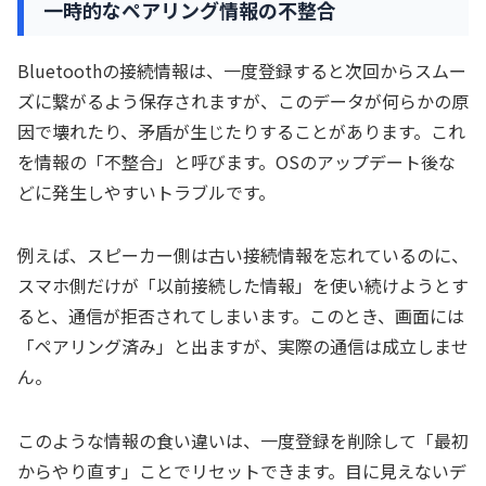
一時的なペアリング情報の不整合
Bluetoothの接続情報は、一度登録すると次回からスムー
ズに繋がるよう保存されますが、このデータが何らかの原
因で壊れたり、矛盾が生じたりすることがあります。これ
を情報の「不整合」と呼びます。OSのアップデート後な
どに発生しやすいトラブルです。
例えば、スピーカー側は古い接続情報を忘れているのに、
スマホ側だけが「以前接続した情報」を使い続けようとす
ると、通信が拒否されてしまいます。このとき、画面には
「ペアリング済み」と出ますが、実際の通信は成立しませ
ん。
このような情報の食い違いは、一度登録を削除して「最初
からやり直す」ことでリセットできます。目に見えないデ