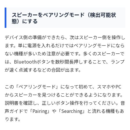
スピーカーをペアリングモード（検出可能状
態）にする
デバイス側の準備ができたら、次はスピーカー側を操作し
ます。単に電源を入れるだけではペアリングモードになら
ない機種が多いため注意が必要です。多くのスピーカーで
は、Bluetoothボタンを数秒間長押しすることで、ランプ
が速く点滅するなどの合図が出ます。
この「ペアリングモード」になって初めて、スマホやPC
からスピーカーを見つけることができるようになります。
説明書を確認し、正しいボタン操作を行ってください。音
声ガイドで「Pairing」や「Searching」と流れる機種もあ
ります。