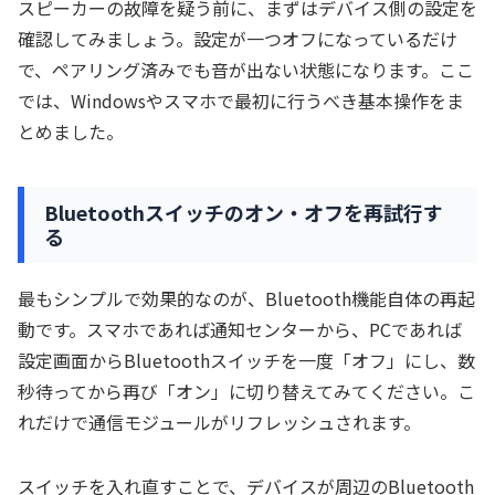
スピーカーの故障を疑う前に、まずはデバイス側の設定を
確認してみましょう。設定が一つオフになっているだけ
で、ペアリング済みでも音が出ない状態になります。ここ
では、Windowsやスマホで最初に行うべき基本操作をま
とめました。
Bluetoothスイッチのオン・オフを再試行す
る
最もシンプルで効果的なのが、Bluetooth機能自体の再起
動です。スマホであれば通知センターから、PCであれば
設定画面からBluetoothスイッチを一度「オフ」にし、数
秒待ってから再び「オン」に切り替えてみてください。こ
れだけで通信モジュールがリフレッシュされます。
スイッチを入れ直すことで、デバイスが周辺のBluetooth