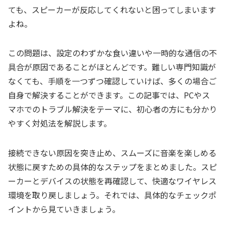
ても、スピーカーが反応してくれないと困ってしまいます
よね。
この問題は、設定のわずかな食い違いや一時的な通信の不
具合が原因であることがほとんどです。難しい専門知識が
なくても、手順を一つずつ確認していけば、多くの場合ご
自身で解決することができます。この記事では、PCやス
マホでのトラブル解決をテーマに、初心者の方にも分かり
やすく対処法を解説します。
接続できない原因を突き止め、スムーズに音楽を楽しめる
状態に戻すための具体的なステップをまとめました。スピ
ーカーとデバイスの状態を再確認して、快適なワイヤレス
環境を取り戻しましょう。それでは、具体的なチェックポ
イントから見ていきましょう。