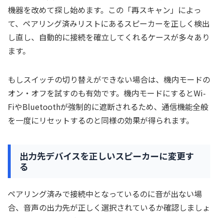
機器を改めて探し始めます。この「再スキャン」によっ
て、ペアリング済みリストにあるスピーカーを正しく検出
し直し、自動的に接続を確立してくれるケースが多々あり
ます。
もしスイッチの切り替えができない場合は、機内モードの
オン・オフを試すのも有効です。機内モードにするとWi-
FiやBluetoothが強制的に遮断されるため、通信機能全般
を一度にリセットするのと同様の効果が得られます。
出力先デバイスを正しいスピーカーに変更す
る
ペアリング済みで接続中となっているのに音が出ない場
合、音声の出力先が正しく選択されているか確認しましょ