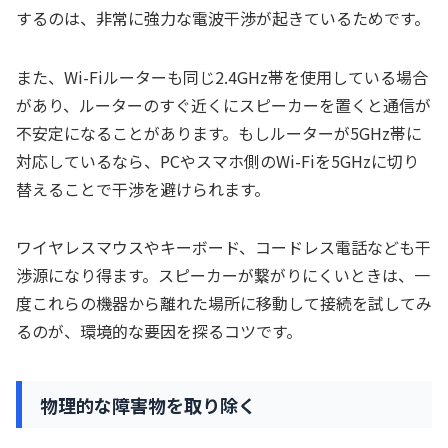
するのは、非常に強力な電波干渉が起きているためです。
また、Wi-Fiルーターも同じ2.4GHz帯を使用している場合
があり、ルーターのすぐ近くにスピーカーを置くと通信が
不安定になることがあります。もしルーターが5GHz帯に
対応しているなら、PCやスマホ側のWi-Fiを5GHzに切り
替えることで干渉を避けられます。
ワイヤレスマウスやキーボード、コードレス電話なども干
渉源になり得ます。スピーカーが繋がりにくいときは、一
度これらの機器から離れた場所に移動して接続を試してみ
るのが、環境的な要因を探るコツです。
物理的な障害物を取り除く