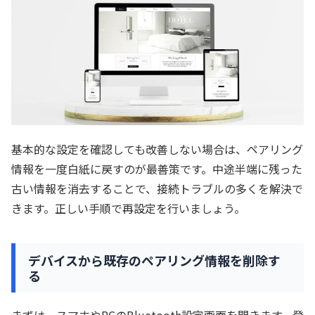
基本的な設定を確認しても改善しない場合は、ペアリング
情報を一度白紙に戻すのが最善策です。中途半端に残った
古い情報を消去することで、接続トラブルの多くを解決で
きます。正しい手順で再設定を行いましょう。
デバイスから既存のペアリング情報を削除す
る
まずは、スマホやPCのBluetooth設定画面を開きます。登