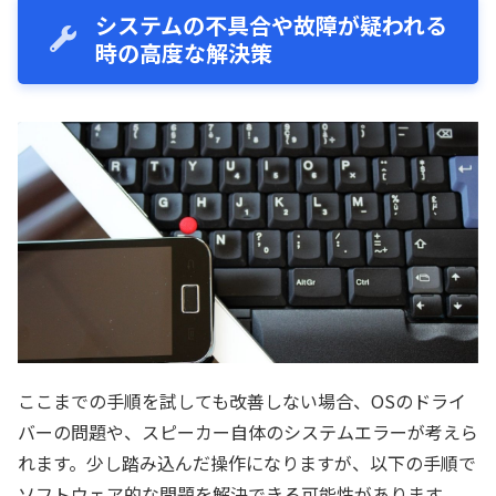
システムの不具合や故障が疑われる
時の高度な解決策
ここまでの手順を試しても改善しない場合、OSのドライ
バーの問題や、スピーカー自体のシステムエラーが考えら
れます。少し踏み込んだ操作になりますが、以下の手順で
ソフトウェア的な問題を解決できる可能性があります。