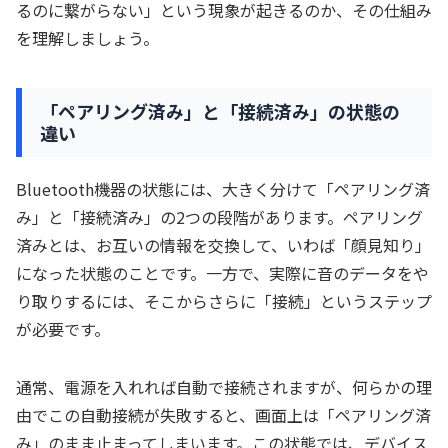
るのに繋がらない」という現象が起きるのか、その仕組み
を理解しましょう。
「ペアリング済み」と「接続済み」の状態の
違い
Bluetooth機器の状態には、大きく分けて「ペアリング済
み」と「接続済み」の2つの段階があります。ペアリング
済みとは、お互いの情報を交換して、いわば「顔見知り」
になった状態のことです。一方で、実際に音のデータをや
り取りするには、そこからさらに「接続」というステップ
が必要です。
通常、電源を入れれば自動で接続されますが、何らかの理
由でこの自動接続が失敗すると、画面上は「ペアリング済
み」のまま止まってしまいます。この状態では、デバイス