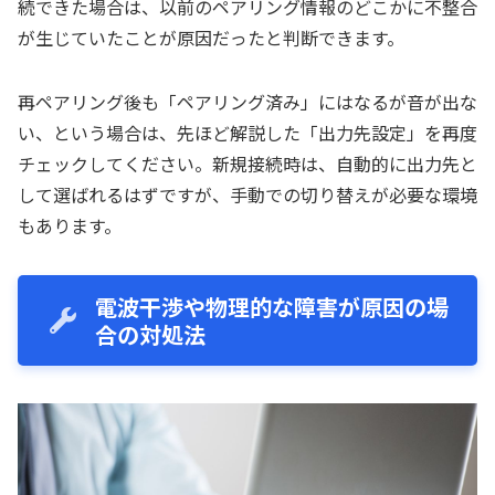
続できた場合は、以前のペアリング情報のどこかに不整合
が生じていたことが原因だったと判断できます。
再ペアリング後も「ペアリング済み」にはなるが音が出な
い、という場合は、先ほど解説した「出力先設定」を再度
チェックしてください。新規接続時は、自動的に出力先と
して選ばれるはずですが、手動での切り替えが必要な環境
もあります。
電波干渉や物理的な障害が原因の場
合の対処法