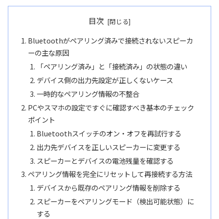
目次
Bluetoothがペアリング済みで接続されないスピーカ
ーの主な原因
「ペアリング済み」と「接続済み」の状態の違い
デバイス側の出力先設定が正しくないケース
一時的なペアリング情報の不整合
PCやスマホの設定ですぐに確認すべき基本のチェック
ポイント
Bluetoothスイッチのオン・オフを再試行する
出力先デバイスを正しいスピーカーに変更する
スピーカーとデバイスの電池残量を確認する
ペアリング情報を完全にリセットして再接続する方法
デバイスから既存のペアリング情報を削除する
スピーカーをペアリングモード（検出可能状態）に
する