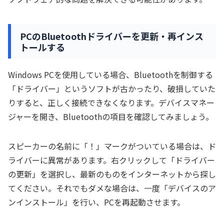
PCのBluetoothドライバーを更新・再インス
トールする
Windows PCを使用している場合、Bluetoothを制御する
「ドライバー」というソフトが古かったり、破損していた
りすると、正しく接続できなくなります。デバイスマネー
ジャーを開き、Bluetoothの項目を確認してみましょう。
スピーカーの名前に「！」マークがついている場合は、ド
ライバーに異常があります。右クリックして「ドライバー
の更新」を選択し、最新のものをインターネットから探し
てください。それでもダメな場合は、一度「デバイスのア
ンインストール」を行い、PCを再起動させます。