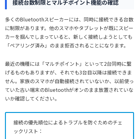
接続台数制限とマルチポイント機能の確認
多くのBluetoothスピーカーには、同時に接続できる台数
に制限があります。他のスマホやタブレットが既にスピー
カーを掴んでしまっていると、新しく接続しようとしても
「ペアリング済み」のまま拒否されることになります。
最近の機種には「マルチポイント」といって2台同時に繋
げるものもありますが、それでも3台目以降は接続できま
せん。家族のスマホが自動接続されていないか、以前使っ
ていた古い端末のBluetoothがオンのまま放置されていな
いか確認してください。
接続の優先順位によるトラブルを防ぐためのチェ
ックリスト：