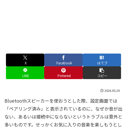
X
Facebook
はてブ
LINE
Pinterest
コピー
2026.05.24
Bluetoothスピーカーを使おうとした際、設定画面では
「ペアリング済み」と表示されているのに、なぜか音が出
ない、あるいは接続中にならないというトラブルは意外と
多いものです。せっかくお気に入りの音楽を楽しもうとし