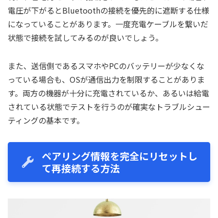
電圧が下がるとBluetoothの接続を優先的に遮断する仕様
になっていることがあります。一度充電ケーブルを繋いだ
状態で接続を試してみるのが良いでしょう。
また、送信側であるスマホやPCのバッテリーが少なくな
っている場合も、OSが通信出力を制限することがありま
す。両方の機器が十分に充電されているか、あるいは給電
されている状態でテストを行うのが確実なトラブルシュー
ティングの基本です。
ペアリング情報を完全にリセットし
て再接続する方法