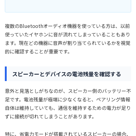
複数のBluetoothオーディオ機器を使っている方は、以前
使っていたイヤホンに音が流れてしまっていることもあり
ます。現在どの機器に音声が割り当てられているかを視覚
的に確認することが重要です。
スピーカーとデバイスの電池残量を確認する
意外と見落としがちなのが、スピーカー側のバッテリー不
足です。電池残量が極端に少なくなると、ペアリング情報
自体は維持していても、通信を維持するための電力が足り
ずに接続が切れてしまうことがあります。
特に、省電力モードが搭載されているスピーカーの場合、