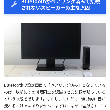
Bluetoothがペアリング済みで接続
されないスピーカーの主な原因
Bluetoothの設定画面で「ペアリング済み」となっている
のは、以前にその機器同士を認識させた記録が残っている
という状態を指します。しかし、これだけで自動的に音が
流れるわけではありません。まずは、なぜ「登録されてい