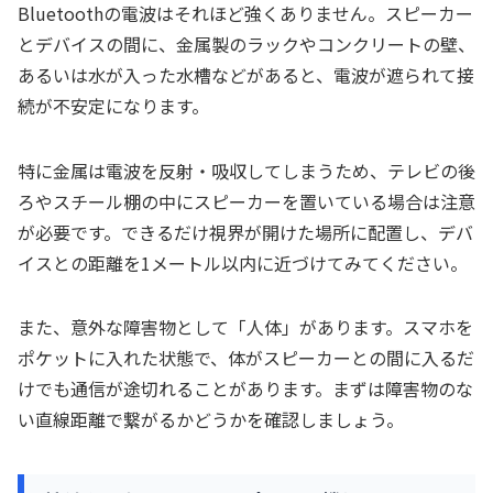
Bluetoothの電波はそれほど強くありません。スピーカー
とデバイスの間に、金属製のラックやコンクリートの壁、
あるいは水が入った水槽などがあると、電波が遮られて接
続が不安定になります。
特に金属は電波を反射・吸収してしまうため、テレビの後
ろやスチール棚の中にスピーカーを置いている場合は注意
が必要です。できるだけ視界が開けた場所に配置し、デバ
イスとの距離を1メートル以内に近づけてみてください。
また、意外な障害物として「人体」があります。スマホを
ポケットに入れた状態で、体がスピーカーとの間に入るだ
けでも通信が途切れることがあります。まずは障害物のな
い直線距離で繋がるかどうかを確認しましょう。