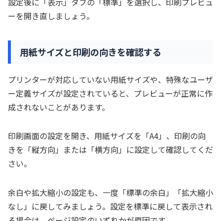
設定後に「表示」タブの「標準」を選択し、印刷プレビュ
ーを開き直しましょう。
用紙サイズと印刷の向きを確認する
プリンターが対応していない用紙サイズや、特殊なユーザ
ー定義サイズが設定されていると、プレビューが正常に作
成されないことがあります。
印刷画面の設定を開き、用紙サイズを「A4」、印刷の向
きを「縦方向」または「横方向」に設定して確認してくだ
さい。
余白や拡大縮小の設定も、一度「標準の余白」「拡大縮小
なし」に戻してみましょう。設定を標準に戻して表示され
る場合は、ページ設定のいずれかが原因です。