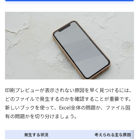
印刷プレビューが表示されない原因を早く見つけるには、
どのファイルで発生するのかを確認することが重要です。
新しいブックを使って、Excel全体の問題か、ファイル固
有の問題かを切り分けましょう。
発生する状況
考えられる主な原因