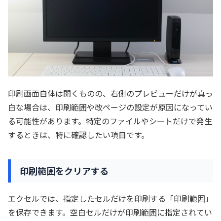
印刷画面自体は開くものの、右側のプレビューだけが真っ
白な場合は、印刷範囲や改ページの設定が原因になってい
る可能性があります。特定のファイルやシートだけで発生
するときは、特に確認したい項目です。
印刷範囲をクリアする
エクセルでは、指定したセルだけを印刷する「印刷範囲」
を保存できます。空白セルだけが印刷範囲に指定されてい