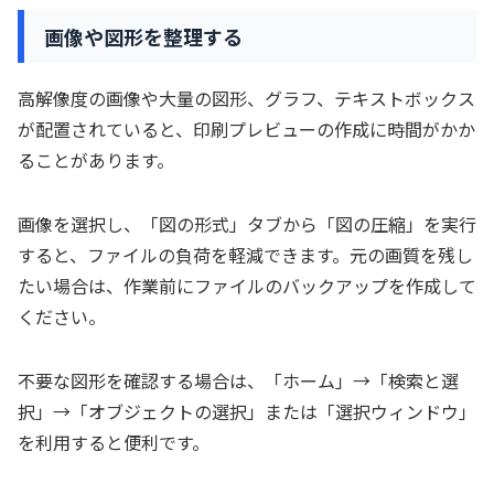
画像や図形を整理する
高解像度の画像や大量の図形、グラフ、テキストボックス
が配置されていると、印刷プレビューの作成に時間がかか
ることがあります。
画像を選択し、「図の形式」タブから「図の圧縮」を実行
すると、ファイルの負荷を軽減できます。元の画質を残し
たい場合は、作業前にファイルのバックアップを作成して
ください。
不要な図形を確認する場合は、「ホーム」→「検索と選
択」→「オブジェクトの選択」または「選択ウィンドウ」
を利用すると便利です。