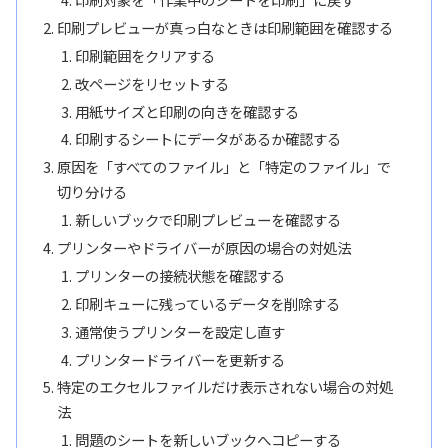
印刷プレビューが真っ白なときは印刷範囲を確認する
印刷範囲をクリアする
改ページをリセットする
用紙サイズと印刷の向きを確認する
印刷するシートにデータがあるか確認する
原因を「すべてのファイル」と「特定のファイル」で
切り分ける
新しいブックで印刷プレビューを確認する
プリンターやドライバーが原因の場合の対処法
プリンターの接続状態を確認する
印刷キューに残っているデータを削除する
通常使うプリンターを設定し直す
プリンタードライバーを更新する
特定のエクセルファイルだけ表示されない場合の対処
法
問題のシートを新しいブックへコピーする