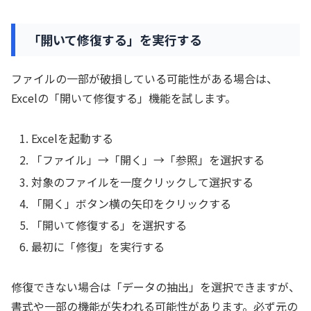
「開いて修復する」を実行する
ファイルの一部が破損している可能性がある場合は、
Excelの「開いて修復する」機能を試します。
Excelを起動する
「ファイル」→「開く」→「参照」を選択する
対象のファイルを一度クリックして選択する
「開く」ボタン横の矢印をクリックする
「開いて修復する」を選択する
最初に「修復」を実行する
修復できない場合は「データの抽出」を選択できますが、
書式や一部の機能が失われる可能性があります。必ず元の