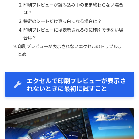
印刷プレビューが読み込み中のまま終わらない場合
は？
特定のシートだけ真っ白になる場合は？
印刷プレビューには表示されるのに印刷できない場
合は？
印刷プレビューが表示されないエクセルのトラブルま
とめ
エクセルで印刷プレビューが表示さ
れないときに最初に試すこと