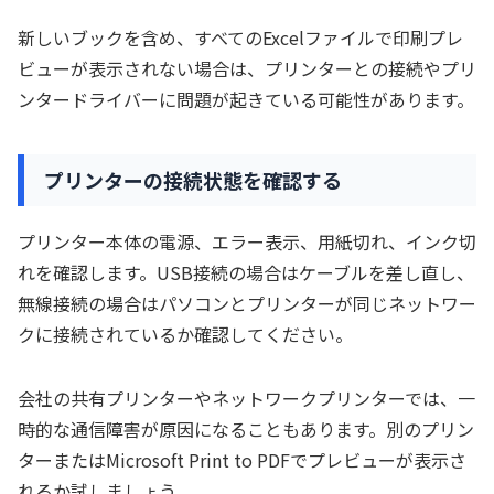
新しいブックを含め、すべてのExcelファイルで印刷プレ
ビューが表示されない場合は、プリンターとの接続やプリ
ンタードライバーに問題が起きている可能性があります。
プリンターの接続状態を確認する
プリンター本体の電源、エラー表示、用紙切れ、インク切
れを確認します。USB接続の場合はケーブルを差し直し、
無線接続の場合はパソコンとプリンターが同じネットワー
クに接続されているか確認してください。
会社の共有プリンターやネットワークプリンターでは、一
時的な通信障害が原因になることもあります。別のプリン
ターまたはMicrosoft Print to PDFでプレビューが表示さ
れるか試しましょう。