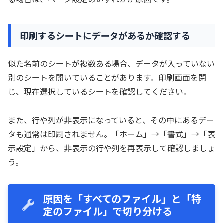
印刷するシートにデータがあるか確認する
似た名前のシートが複数ある場合、データが入っていない
別のシートを開いていることがあります。印刷画面を閉
じ、現在選択しているシートを確認してください。
また、行や列が非表示になっていると、その中にあるデー
タも通常は印刷されません。「ホーム」→「書式」→「表
示設定」から、非表示の行や列を再表示して確認しましょ
う。
原因を「すべてのファイル」と「特
定のファイル」で切り分ける