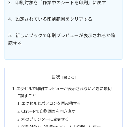
3．印刷対象を「作業中のシートを印刷」に戻す
4．設定されている印刷範囲をクリアする
5．新しいブックで印刷プレビューが表示されるか確
認する
目次
エクセルで印刷プレビューが表示されないときに最初
に試すこと
エクセルとパソコンを再起動する
Ctrl＋Pで印刷画面を開き直す
別のプリンターに変更する
印刷対象を「作業中のシートを印刷」に戻す