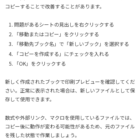
コピーすることで改善することがあります。
問題があるシートの見出しを右クリックする
「移動またはコピー」をクリックする
「移動先ブック名」で「新しいブック」を選択する
「コピーを作成する」にチェックを入れる
「OK」をクリックする
新しく作成されたブックで印刷プレビューを確認してくだ
さい。正常に表示された場合は、新しいファイルとして保
存して使用できます。
数式や外部リンク、マクロを使用しているファイルでは、
コピー後に動作が変わる可能性があるため、元のファイル
を残した状態で作業しましょう。