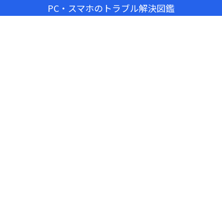
PC・スマホのトラブル解決図鑑