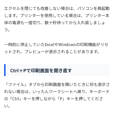
エクセルを閉じても改善しない場合は、パソコンを再起動
します。プリンターを使用している場合は、プリンター本
体の電源も一度切り、数十秒待ってから入れ直しましょ
う。
一時的に停止していたExcelやWindowsの印刷機能がリセ
ットされ、プレビューが表示されることがあります。
Ctrl＋Pで印刷画面を開き直す
「ファイル」タブから印刷画面を開いたときに何も表示さ
れない場合は、いったんワークシートへ戻り、キーボード
の「Ctrl」キーを押しながら「P」キーを押してくださ
い。