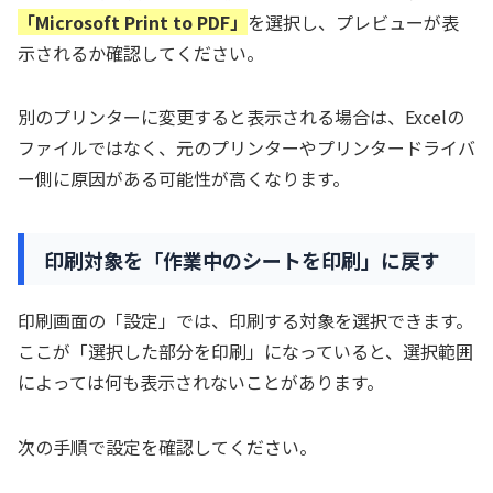
「Microsoft Print to PDF」
を選択し、プレビューが表
示されるか確認してください。
別のプリンターに変更すると表示される場合は、Excelの
ファイルではなく、元のプリンターやプリンタードライバ
ー側に原因がある可能性が高くなります。
印刷対象を「作業中のシートを印刷」に戻す
印刷画面の「設定」では、印刷する対象を選択できます。
ここが「選択した部分を印刷」になっていると、選択範囲
によっては何も表示されないことがあります。
次の手順で設定を確認してください。