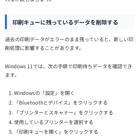
印刷キューに残っているデータを削除する
過去の印刷データがエラーのまま残っていると、新しい印
刷処理に影響することがあります。
Windows 11では、次の手順で印刷待ちデータを確認でき
ます。
Windowsの「設定」を開く
「Bluetoothとデバイス」をクリックする
「プリンターとスキャナー」をクリックする
使用しているプリンターを選択する
「印刷キューを開く」をクリックする