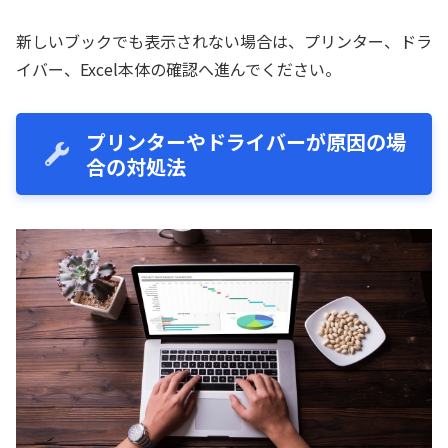
新しいブックでも表示されない場合は、プリンター、ドラ
イバー、Excel本体の確認へ進んでください。
プリンターやドライバーが原因の場
合の対処法