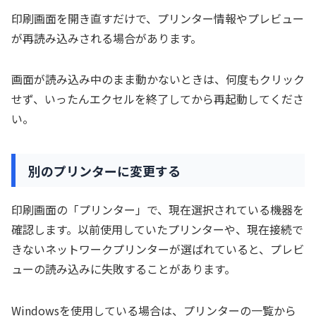
印刷画面を開き直すだけで、プリンター情報やプレビュー
が再読み込みされる場合があります。
画面が読み込み中のまま動かないときは、何度もクリック
せず、いったんエクセルを終了してから再起動してくださ
い。
別のプリンターに変更する
印刷画面の「プリンター」で、現在選択されている機器を
確認します。以前使用していたプリンターや、現在接続で
きないネットワークプリンターが選ばれていると、プレビ
ューの読み込みに失敗することがあります。
Windowsを使用している場合は、プリンターの一覧から