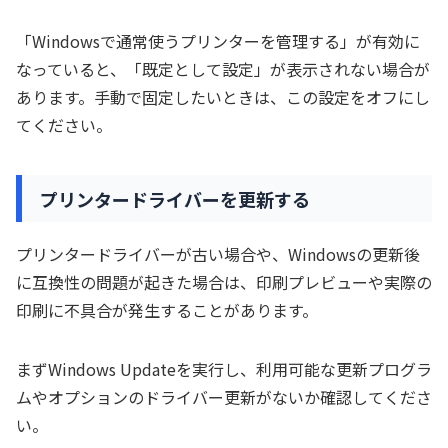
「Windowsで通常使うプリンターを管理する」が有効に
なっていると、「既定として設定」が表示されない場合が
あります。手動で固定したいときは、この設定をオフにし
てください。
プリンタードライバーを更新する
プリンタードライバーが古い場合や、Windowsの更新後
に互換性の問題が起きた場合は、印刷プレビューや実際の
印刷に不具合が発生することがあります。
まずWindows Updateを実行し、利用可能な更新プログラ
ムやオプションのドライバー更新がないか確認してくださ
い。