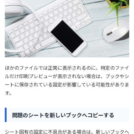
ほかのファイルでは正常に表示されるのに、特定のファイ
ルだけ印刷プレビューが表示されない場合は、ブックやシ
ートに保存されている設定が影響している可能性がありま
す。
問題のシートを新しいブックへコピーする
シート固有の設定に不具合がある場合は、新しいブックへ