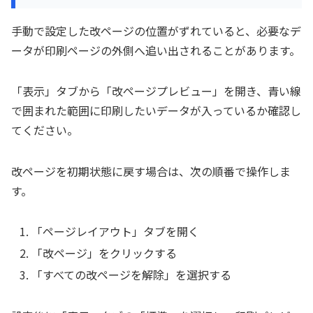
手動で設定した改ページの位置がずれていると、必要なデ
ータが印刷ページの外側へ追い出されることがあります。
「表示」タブから「改ページプレビュー」を開き、青い線
で囲まれた範囲に印刷したいデータが入っているか確認し
てください。
改ページを初期状態に戻す場合は、次の順番で操作しま
す。
「ページレイアウト」タブを開く
「改ページ」をクリックする
「すべての改ページを解除」を選択する