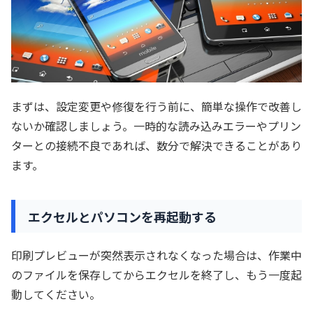
まずは、設定変更や修復を行う前に、簡単な操作で改善し
ないか確認しましょう。一時的な読み込みエラーやプリン
ターとの接続不良であれば、数分で解決できることがあり
ます。
エクセルとパソコンを再起動する
印刷プレビューが突然表示されなくなった場合は、作業中
のファイルを保存してからエクセルを終了し、もう一度起
動してください。