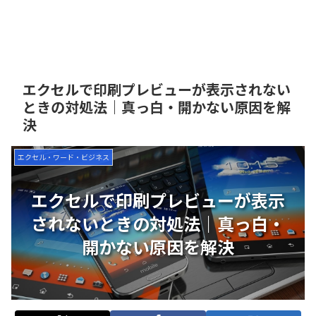
エクセルで印刷プレビューが表示されない
ときの対処法｜真っ白・開かない原因を解
決
エクセル・ワード・ビジネス
エクセルで印刷プレビューが表示
されないときの対処法｜真っ白・
開かない原因を解決