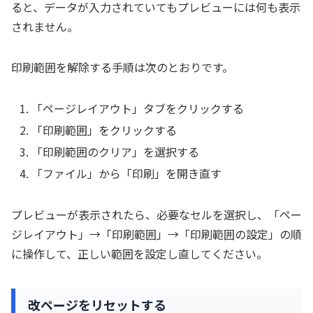
ると、データが入力されていてもプレビューには何も表示
されません。
印刷範囲を解除する手順は次のとおりです。
「ページレイアウト」タブをクリックする
「印刷範囲」をクリックする
「印刷範囲のクリア」を選択する
「ファイル」から「印刷」を開き直す
プレビューが表示されたら、必要なセルを選択し、「ペー
ジレイアウト」→「印刷範囲」→「印刷範囲の設定」の順
に操作して、正しい範囲を設定し直してください。
改ページをリセットする