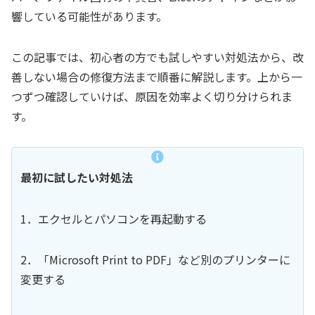
響している可能性があります。
この記事では、初心者の方でも試しやすい対処法から、改
善しない場合の修復方法まで順番に解説します。上から一
つずつ確認していけば、原因を効率よく切り分けられま
す。
最初に試したい対処法
1．エクセルとパソコンを再起動する
2．「Microsoft Print to PDF」など別のプリンターに
変更する