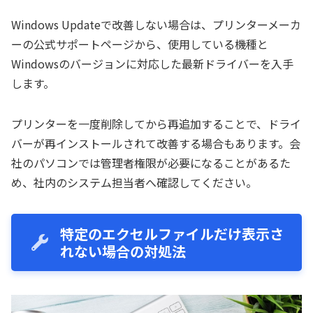
Windows Updateで改善しない場合は、プリンターメーカ
ーの公式サポートページから、使用している機種と
Windowsのバージョンに対応した最新ドライバーを入手
します。
プリンターを一度削除してから再追加することで、ドライ
バーが再インストールされて改善する場合もあります。会
社のパソコンでは管理者権限が必要になることがあるた
め、社内のシステム担当者へ確認してください。
特定のエクセルファイルだけ表示さ
れない場合の対処法