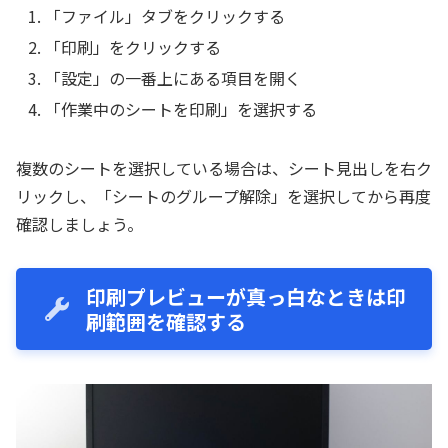
「ファイル」タブをクリックする
「印刷」をクリックする
「設定」の一番上にある項目を開く
「作業中のシートを印刷」を選択する
複数のシートを選択している場合は、シート見出しを右ク
リックし、「シートのグループ解除」を選択してから再度
確認しましょう。
印刷プレビューが真っ白なときは印
刷範囲を確認する