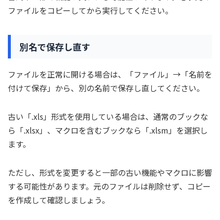
ファイルをコピーしてから実行してください。
別名で保存し直す
ファイルを正常に開ける場合は、「ファイル」→「名前を
付けて保存」から、別の名前で保存し直してください。
古い「.xls」形式を使用している場合は、通常のブックな
ら「.xlsx」、マクロを含むブックなら「.xlsm」を選択し
ます。
ただし、形式を変更すると一部の古い機能やマクロに影響
する可能性があります。元のファイルは削除せず、コピー
を作成して確認しましょう。