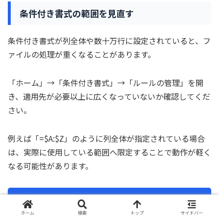
条件付き書式の範囲を見直す
条件付き書式が列全体や数十万行に設定されていると、フ
ァイルの処理が重くなることがあります。
「ホーム」→「条件付き書式」→「ルールの管理」を開
き、適用先が必要以上に広くなっていないか確認してくだ
さい。
例えば「=$A:$Z」のように列全体が指定されている場合
は、実際に使用している範囲へ限定することで動作が軽く
なる可能性があります。
Excel本体の不具合を確認する方法
ホーム
検索
トップ
サイドバー