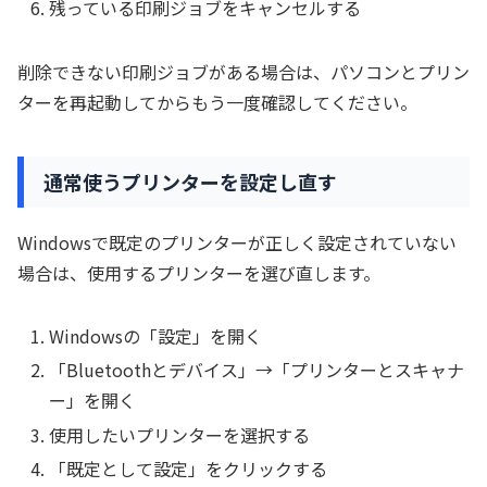
残っている印刷ジョブをキャンセルする
削除できない印刷ジョブがある場合は、パソコンとプリン
ターを再起動してからもう一度確認してください。
通常使うプリンターを設定し直す
Windowsで既定のプリンターが正しく設定されていない
場合は、使用するプリンターを選び直します。
Windowsの「設定」を開く
「Bluetoothとデバイス」→「プリンターとスキャナ
ー」を開く
使用したいプリンターを選択する
「既定として設定」をクリックする