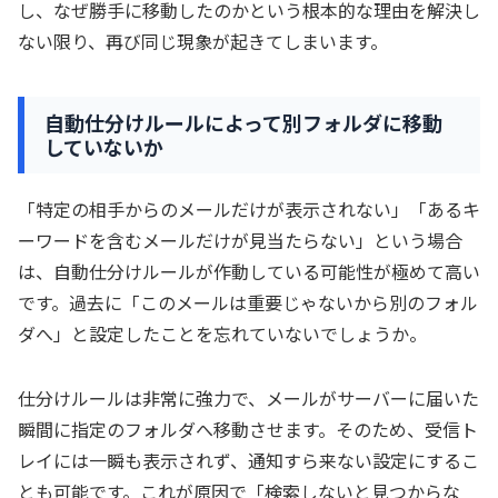
し、なぜ勝手に移動したのかという根本的な理由を解決し
ない限り、再び同じ現象が起きてしまいます。
自動仕分けルールによって別フォルダに移動
していないか
「特定の相手からのメールだけが表示されない」「あるキ
ーワードを含むメールだけが見当たらない」という場合
は、自動仕分けルールが作動している可能性が極めて高い
です。過去に「このメールは重要じゃないから別のフォル
ダへ」と設定したことを忘れていないでしょうか。
仕分けルールは非常に強力で、メールがサーバーに届いた
瞬間に指定のフォルダへ移動させます。そのため、受信ト
レイには一瞬も表示されず、通知すら来ない設定にするこ
とも可能です。これが原因で「検索しないと見つからな