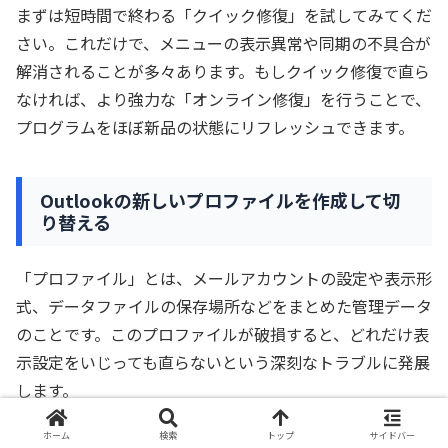
まずは短時間で終わる「クイック修復」を試してみてくだ
さい。これだけで、メニューの表示異常や同期の不具合が
解消されることが多々あります。もしクイック修復で直ら
なければ、より強力な「オンライン修復」を行うことで、
プログラムをほぼ新品の状態にリフレッシュできます。
Outlookの新しいプロファイルを作成して切
り替える
「プロファイル」とは、メールアカウントの設定や表示形
式、データファイルの保存場所などをまとめた管理データ
のことです。このプロファイルが破損すると、どれだけ表
示設定をいじっても直らないという深刻なトラブルに発展
します。
ホーム
検索
トップ
サイドバー