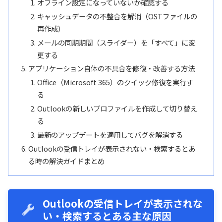
オフライン設定になっていないか確認する
キャッシュデータの不整合を解消（OSTファイルの
再作成）
メールの同期期間（スライダー）を「すべて」に変
更する
アプリケーション自体の不具合を修復・改善する方法
Office（Microsoft 365）のクイック修復を実行す
る
Outlookの新しいプロファイルを作成して切り替え
る
最新のアップデートを適用してバグを解消する
Outlookの受信トレイが表示されない・検索するとあ
る時の解決ガイドまとめ
Outlookの受信トレイが表示されな
い・検索するとある主な原因