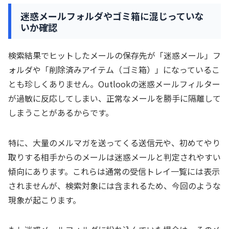
迷惑メールフォルダやゴミ箱に混じっていな
いか確認
検索結果でヒットしたメールの保存先が「迷惑メール」フ
ォルダや「削除済みアイテム（ゴミ箱）」になっているこ
とも珍しくありません。Outlookの迷惑メールフィルター
が過敏に反応してしまい、正常なメールを勝手に隔離して
しまうことがあるからです。
特に、大量のメルマガを送ってくる送信元や、初めてやり
取りする相手からのメールは迷惑メールと判定されやすい
傾向にあります。これらは通常の受信トレイ一覧には表示
されませんが、検索対象には含まれるため、今回のような
現象が起こります。