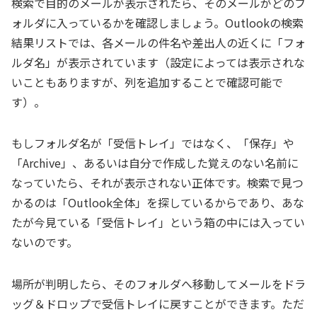
検索で目的のメールが表示されたら、そのメールがどのフ
ォルダに入っているかを確認しましょう。Outlookの検索
結果リストでは、各メールの件名や差出人の近くに「フォ
ルダ名」が表示されています（設定によっては表示されな
いこともありますが、列を追加することで確認可能で
す）。
もしフォルダ名が「受信トレイ」ではなく、「保存」や
「Archive」、あるいは自分で作成した覚えのない名前に
なっていたら、それが表示されない正体です。検索で見つ
かるのは「Outlook全体」を探しているからであり、あな
たが今見ている「受信トレイ」という箱の中には入ってい
ないのです。
場所が判明したら、そのフォルダへ移動してメールをドラ
ッグ＆ドロップで受信トレイに戻すことができます。ただ