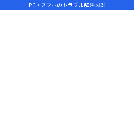
PC・スマホのトラブル解決図鑑