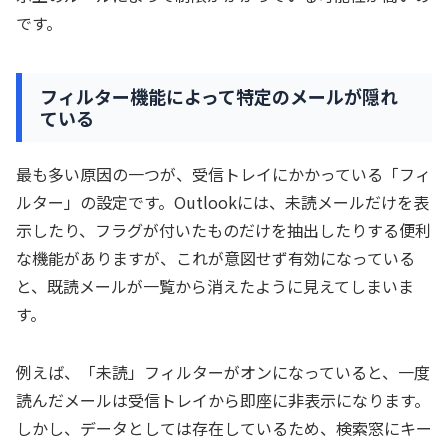
です。
フィルター機能によって特定のメールが隠れ
ている
最も多い原因の一つが、受信トレイにかかっている「フィ
ルター」の設定です。Outlookには、未読メールだけを表
示したり、フラグが付いたものだけを抽出したりする便利
な機能がありますが、これが意図せず有効になっている
と、既読メールが一覧から消えたように見えてしまいま
す。
例えば、「未読」フィルターがオンになっていると、一度
読んだメールは受信トレイから即座に非表示になります。
しかし、データとしては存在しているため、検索窓にキー