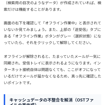
（検索用の目次のようなデータ）が作成されていれば、検
索だけは機能することがあります。
画面の右下を確認して「オフライン作業中」と表示されて
いないか見てみましょう。また、上部の「送受信」タブに
ある「オフライン作業」ボタンがグレー（選択状態）にな
っていたら、それをクリックして解除してください。
オフラインが解除されると、たまっていたメールが一気に
同期され、受信トレイに表示されるようになります。イン
ターネット接続自体は問題なくても、ここがオフになって
いるだけでメールが届かなくなるため、真っ先に確認した
いポイントです。
キャッシュデータの不整合を解消（OSTファ
イルの再作成）