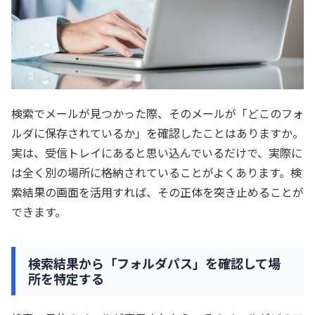
検索でメールが見つかった際、そのメールが「どこのフォ
ルダに保存されているか」を確認したことはありますか。
実は、受信トレイにあると思い込んでいるだけで、実際に
は全く別の場所に格納されていることがよくあります。検
索結果の画面を活用すれば、その正体を突き止めることが
できます。
検索結果から「フォルダパス」を確認して場
所を特定する