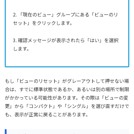
2. 「現在のビュー」グループにある「ビューのリ
セット」をクリックします。
3. 確認メッセージが表示されたら「はい」を選択
します。
もし「ビューのリセット」がグレーアウトして押せない場
合は、すでに標準状態であるか、あるいは別の場所で制限
がかかっている可能性があります。その際は「ビューの変
更」から「コンパクト」や「シングル」を選び直すだけで
も、表示が正常に戻ることがあります。