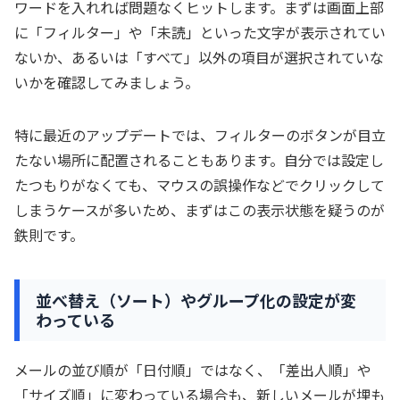
ワードを入れれば問題なくヒットします。まずは画面上部
に「フィルター」や「未読」といった文字が表示されてい
ないか、あるいは「すべて」以外の項目が選択されていな
いかを確認してみましょう。
特に最近のアップデートでは、フィルターのボタンが目立
たない場所に配置されることもあります。自分では設定し
たつもりがなくても、マウスの誤操作などでクリックして
しまうケースが多いため、まずはこの表示状態を疑うのが
鉄則です。
並べ替え（ソート）やグループ化の設定が変
わっている
メールの並び順が「日付順」ではなく、「差出人順」や
「サイズ順」に変わっている場合も、新しいメールが埋も