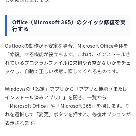
Office（Microsoft 365）のクイック修復を実
行する
Outlookの動作が不安定な場合、Microsoft Office全体を
「修復」する機能が役立ちます。これは、インストールさ
れているプログラムファイルに欠損や異常がないかをチェ
ックし、自動で正しい状態に直してくれるものです。
Windowsの「設定」アプリから「アプリと機能（または
インストール済みアプリ）」を開き、一覧から
「Microsoft Office」や「Microsoft 365」を探します。そ
れを選択して「変更」ボタンを押すと、修復オプションが
表示されます。