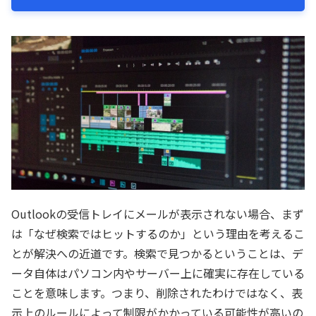
Outlookの受信トレイにメールが表示されない場合、まず
は「なぜ検索ではヒットするのか」という理由を考えるこ
とが解決への近道です。検索で見つかるということは、デ
ータ自体はパソコン内やサーバー上に確実に存在している
ことを意味します。つまり、削除されたわけではなく、表
示上のルールによって制限がかかっている可能性が高いの