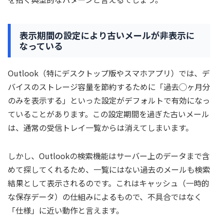
表示期間の設定により古いメールが非表示に
なっている
Outlook（特にデスクトップ版やスマホアプリ）では、デ
バイスのストレージ容量を節約するために「過去◯ヶ月分
のみを表示する」といった設定がデフォルトで有効になっ
ていることがあります。この設定期間を過ぎた古いメール
は、通常の受信トレイ一覧からは消えてしまいます。
しかし、Outlookの検索機能はサーバー上のデータまで含
めて探してくれるため、一覧にはない過去のメールも検索
結果として表示されるのです。これはキャッシュ（一時的
な保存データ）の仕組みによるもので、不具合ではなく
「仕様」に近い動作と言えます。