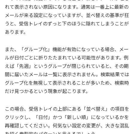
れて表示されない原因になります。通常は一番上に最新の
メールが来る設定になっていますが、並べ替えの基準が狂
うと、受信トレイのずっと下のほうに隠れてしまうことが
あります。
また、「グループ化」機能が有効になっている場合、メー
ルが日付ごとに折りたたまれている可能性があります。例
えば「先週」というグループが閉じられていると、その期
間に届いたメールは一覧に表示されません。検索結果では
グループ化を無視して表示されることが多いため、検索時
だけ見つかるという現象が起こります。
この場合、受信トレイの上部にある「並べ替え」の項目を
クリックし、「日付」かつ「新しい順」になっているかを
再確認してください。何気ない設定の変更が、大きな混乱
を招く典型的なパターンと言えるでしょう。