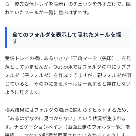
ら「優先受信トレイを表示」のチェックを外すだけで、隠
れていたメールが一覧に並ぶはずです。
全てのフォルダを表示して隠れたメールを探
す
受信トレイの横にある小さな「三角マーク（矢印）」を見
落としていませんか。Outlookではフォルダの中にサブフ
ォルダ（子フォルダ）を作成できますが、親フォルダが閉
じていると、その中にあるメールは一見すると存在しない
ように見えます。
検索結果にはフォルダの場所に関わらずヒットするため、
「あるはずなのに見つからない」という状況が生まれま
す。ナビゲーションペイン（画面左側のフォルダ一覧）を
確認し、すべての階層が展開されているかチェックしまし