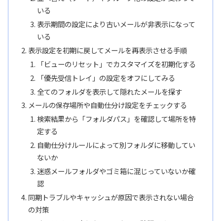
いる
表示期間の設定により古いメールが非表示になって
いる
表示設定を初期に戻してメールを再表示させる手順
「ビューのリセット」でカスタマイズを初期化する
「優先受信トレイ」の設定をオフにしてみる
全てのフォルダを表示して隠れたメールを探す
メールの保存場所や自動仕分け設定をチェックする
検索結果から「フォルダパス」を確認して場所を特
定する
自動仕分けルールによって別フォルダに移動してい
ないか
迷惑メールフォルダやゴミ箱に混じっていないか確
認
同期トラブルやキャッシュが原因で表示されない場合
の対策