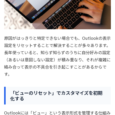
原因がはっきりと特定できない場合でも、Outlookの表示
設定をリセットすることで解決することが多々あります。
長年使っていると、知らず知らずのうちに自分好みの設定
（あるいは意図しない設定）が積み重なり、それが複雑に
絡み合って表示の不具合を引き起こすことがあるからで
す。
「ビューのリセット」でカスタマイズを初期
化する
Outlookには「ビュー」という表示形式を管理する仕組み