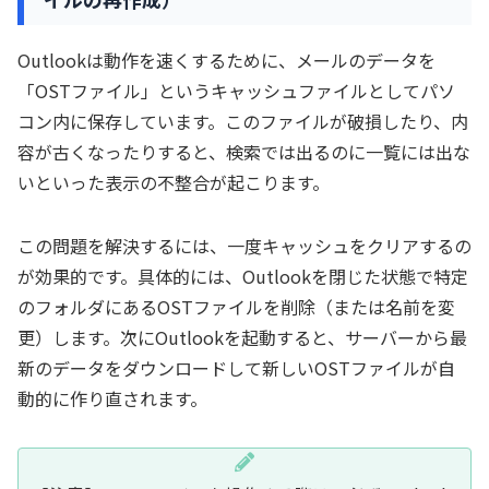
Outlookは動作を速くするために、メールのデータを
「OSTファイル」というキャッシュファイルとしてパソ
コン内に保存しています。このファイルが破損したり、内
容が古くなったりすると、検索では出るのに一覧には出な
いといった表示の不整合が起こります。
この問題を解決するには、一度キャッシュをクリアするの
が効果的です。具体的には、Outlookを閉じた状態で特定
のフォルダにあるOSTファイルを削除（または名前を変
更）します。次にOutlookを起動すると、サーバーから最
新のデータをダウンロードして新しいOSTファイルが自
動的に作り直されます。