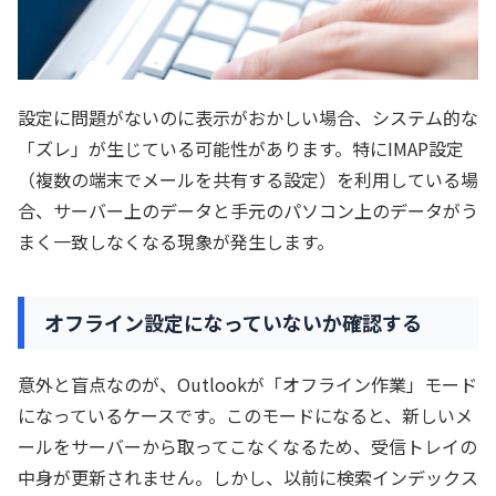
設定に問題がないのに表示がおかしい場合、システム的な
「ズレ」が生じている可能性があります。特にIMAP設定
（複数の端末でメールを共有する設定）を利用している場
合、サーバー上のデータと手元のパソコン上のデータがう
まく一致しなくなる現象が発生します。
オフライン設定になっていないか確認する
意外と盲点なのが、Outlookが「オフライン作業」モード
になっているケースです。このモードになると、新しいメ
ールをサーバーから取ってこなくなるため、受信トレイの
中身が更新されません。しかし、以前に検索インデックス