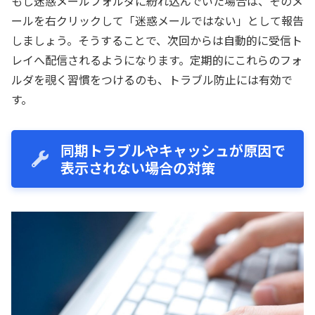
もし迷惑メールフォルダに紛れ込んでいた場合は、そのメ
ールを右クリックして「迷惑メールではない」として報告
しましょう。そうすることで、次回からは自動的に受信ト
レイへ配信されるようになります。定期的にこれらのフォ
ルダを覗く習慣をつけるのも、トラブル防止には有効で
す。
同期トラブルやキャッシュが原因で
表示されない場合の対策