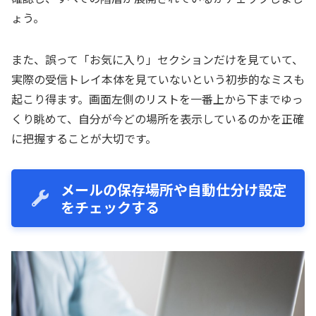
ょう。
また、誤って「お気に入り」セクションだけを見ていて、
実際の受信トレイ本体を見ていないという初歩的なミスも
起こり得ます。画面左側のリストを一番上から下までゆっ
くり眺めて、自分が今どの場所を表示しているのかを正確
に把握することが大切です。
メールの保存場所や自動仕分け設定
をチェックする