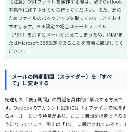
【注意】OSTファイルを操作する際は、必ずOutlook
を完全に終了させてから行ってください。また、念の
ためファイルのバックアップを取っておくことをおす
すめします。POP設定の場合はデータファイル
（PST）を消すとメールが消えてしまうため、IMAPま
たはMicrosoft 365設定であることを事前に確認してく
ださい。
メールの同期期間（スライダー）を「すべ
て」に変更する
先述した「表示期間」の問題を具体的に解決する方法で
す。Outlookのアカウント設定には「オフラインで保持す
るメール」という項目があり、ここで期間を指定できるよ
うになっています。例えば「1年」に設定されていると、1