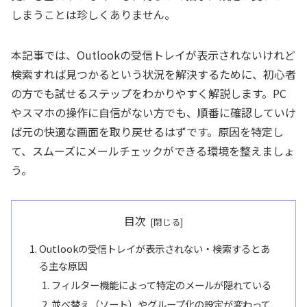
しまうことは珍しくありません。
本記事では、Outlookの受信トレイが表示されないけれど
検索すれば見つかるという状況を解決するために、初心者
の方でも試せるステップをわかりやすく解説します。PC
やスマホの操作に自信がない方でも、順番に確認していけ
ば元の快適な画面を取り戻せるはずです。原因を特定し
て、スムーズにメールチェックができる環境を整えましょ
う。
目次
Outlookの受信トレイが表示されない・検索するとあ
る主な原因
フィルター機能によって特定のメールが隠れている
並べ替え（ソート）やグループ化の設定が変わって