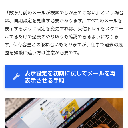
「数ヶ月前のメールが検索でしか出てこない」という場合
は、同期設定を見直す必要があります。すべてのメールを
表示するように設定を変更すれば、受信トレイをスクロー
ルするだけで過去のやり取りも確認できるようになりま
す。保存容量との兼ね合いもありますが、仕事で過去の履
歴を頻繁に追う方は注意が必要です。
表示設定を初期に戻してメールを再
表示させる手順