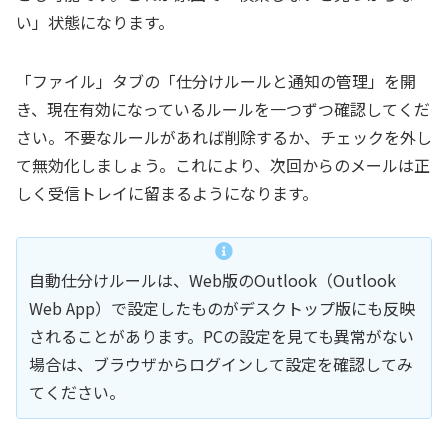
い」状態になります。
「ファイル」タブの「仕分けルールと通知の管理」を開
き、現在有効になっているルールを一つずつ確認してくだ
さい。不要なルールがあれば削除するか、チェックを外し
て無効化しましょう。これにより、次回からのメールは正
しく受信トレイに留まるようになります。
自動仕分けルールは、Web版のOutlook（Outlook
Web App）で設定したものがデスクトップ版にも反映
されることがあります。PCの設定を見ても異常がない
場合は、ブラウザからログインして設定を確認してみ
てください。