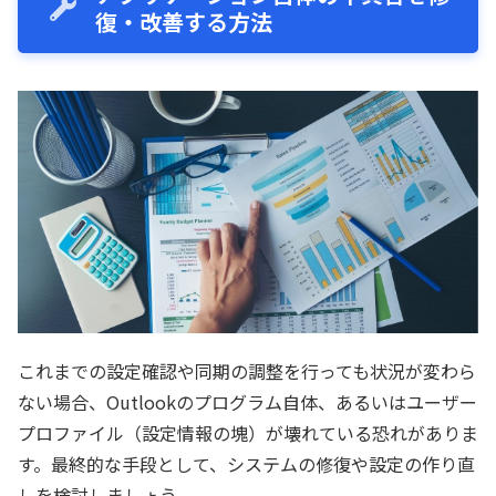
復・改善する方法
これまでの設定確認や同期の調整を行っても状況が変わら
ない場合、Outlookのプログラム自体、あるいはユーザー
プロファイル（設定情報の塊）が壊れている恐れがありま
す。最終的な手段として、システムの修復や設定の作り直
しを検討しましょう。