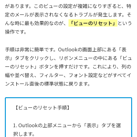
があります。このビューの設定が複雑になりすぎると、特
定のメールが表示されなくなるトラブルが発生します。そ
んな時に最も効果的なのが、
「ビューのリセット」
という
操作です。
手順は非常に簡単です。Outlookの画面上部にある「表
示」タブをクリックし、リボンメニューの中にある「ビュ
ーのリセット」ボタンを押すだけです。これにより、列の
幅や並べ替え、フィルター、フォント設定などがすべてイ
ンストール直後の標準状態に戻ります。
【ビューのリセット手順】
1. Outlookの上部メニューから「表示」タブを選
択します。