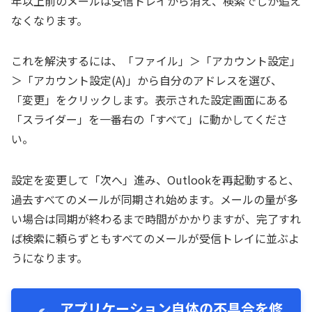
年以上前のメールは受信トレイから消え、検索でしか追え
なくなります。
これを解決するには、「ファイル」＞「アカウント設定」
＞「アカウント設定(A)」から自分のアドレスを選び、
「変更」をクリックします。表示された設定画面にある
「スライダー」を一番右の「すべて」に動かしてくださ
い。
設定を変更して「次へ」進み、Outlookを再起動すると、
過去すべてのメールが同期され始めます。メールの量が多
い場合は同期が終わるまで時間がかかりますが、完了すれ
ば検索に頼らずともすべてのメールが受信トレイに並ぶよ
うになります。
アプリケーション自体の不具合を修