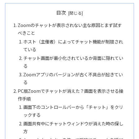
目次
Zoomのチャットが表示されない主な原因とまず試す
べきこと
ホスト（主催者）によってチャット機能が制限され
ている
チャット画面が最小化されているか背面に隠れてい
る
Zoomアプリのバージョンが古く不具合が起きてい
る
PC版Zoomでチャットが消えた？画面を表示させる操
作手順
画面下のコントロールバーから「チャット」をクリ
ックする
画面共有中にチャットウィンドウが消えた時の探し
方