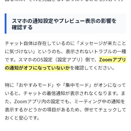
スマホの通知設定やプレビュー表示の影響を
確認する
チャット自体は存在しているのに「メッセージが来たこと
に気づけない」というのも、表示されないトラブルの一種
です。スマホのOS設定（設定アプリ）側で、
Zoomアプリ
の通知がオフになっていないか
を確認してください。
特に「おやすみモード」や「集中モード」がオンになって
いると、チャットの着信通知が表示されなくなります。ま
た、Zoomアプリ内の設定でも、ミーティング中の通知を
表示するかどうかの項目があるため、併せてチェックして
おくと安心です。