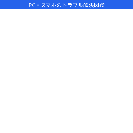
PC・スマホのトラブル解決図鑑