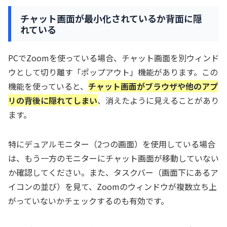
チャット画面が最小化されているか背面に隠
れている
PCでZoomを使っている場合、チャット画面を別ウィンド
ウとして切り離す「ポップアウト」機能があります。この
機能を使っていると、
チャット画面がブラウザや他のアプ
リの背後に隠れてしまい
、消えたように見えることがあり
ます。
特にデュアルモニター（2つの画面）を使用している場合
は、もう一方のモニターにチャット画面が移動していない
か確認してください。また、タスクバー（画面下にあるア
イコンの並び）を見て、Zoomのウィンドウが複数立ち上
がっていないかチェックするのも有効です。