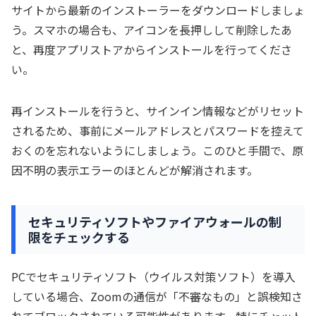
サイトから最新のインストーラーをダウンロードしましょ
う。スマホの場合も、アイコンを長押しして削除したあ
と、再度アプリストアからインストールを行ってくださ
い。
再インストールを行うと、サインイン情報などがリセット
されるため、事前にメールアドレスとパスワードを控えて
おくのを忘れないようにしましょう。このひと手間で、原
因不明の表示エラーのほとんどが解消されます。
セキュリティソフトやファイアウォールの制
限をチェックする
PCでセキュリティソフト（ウイルス対策ソフト）を導入
している場合、Zoomの通信が「不審なもの」と誤検知さ
れてブロックされている可能性があります。特にチャット