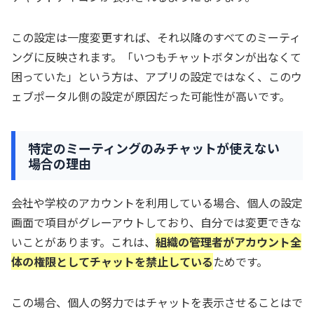
この設定は一度変更すれば、それ以降のすべてのミーティ
ングに反映されます。「いつもチャットボタンが出なくて
困っていた」という方は、アプリの設定ではなく、このウ
ェブポータル側の設定が原因だった可能性が高いです。
特定のミーティングのみチャットが使えない
場合の理由
会社や学校のアカウントを利用している場合、個人の設定
画面で項目がグレーアウトしており、自分では変更できな
いことがあります。これは、
組織の管理者がアカウント全
体の権限としてチャットを禁止している
ためです。
この場合、個人の努力ではチャットを表示させることはで