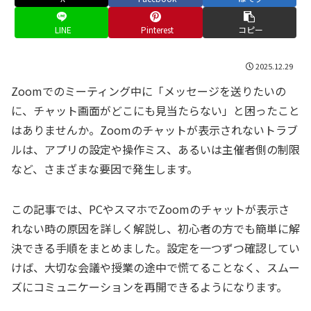
LINE
Pinterest
コピー
2025.12.29
Zoomでのミーティング中に「メッセージを送りたいの
に、チャット画面がどこにも見当たらない」と困ったこと
はありませんか。Zoomのチャットが表示されないトラブ
ルは、アプリの設定や操作ミス、あるいは主催者側の制限
など、さまざまな要因で発生します。
この記事では、PCやスマホでZoomのチャットが表示さ
れない時の原因を詳しく解説し、初心者の方でも簡単に解
決できる手順をまとめました。設定を一つずつ確認してい
けば、大切な会議や授業の途中で慌てることなく、スムー
ズにコミュニケーションを再開できるようになります。