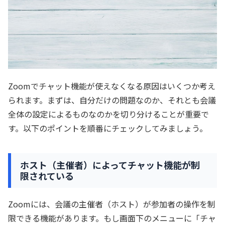
Zoomでチャット機能が使えなくなる原因はいくつか考え
られます。まずは、自分だけの問題なのか、それとも会議
全体の設定によるものなのかを切り分けることが重要で
す。以下のポイントを順番にチェックしてみましょう。
ホスト（主催者）によってチャット機能が制
限されている
Zoomには、会議の主催者（ホスト）が参加者の操作を制
限できる機能があります。もし画面下のメニューに「チャ