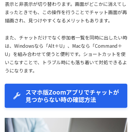
表示と非表示が切り替わります。画面がどこかに消えてし
まったときでも、この操作を行うことでチャット画面が再
描画され、見つけやすくなるメリットもあります。
また、チャットだけでなく参加者一覧を同時に出したい時
は、Windowsなら「Alt＋U」、Macなら「Command＋
U」を組み合わせて使うと便利です。ショートカットを使
いこなすことで、トラブル時にも落ち着いて対処できるよ
うになります。
スマホ版Zoomアプリでチャットが
見つからない時の確認方法