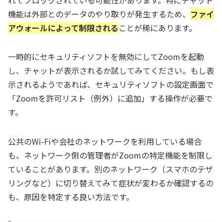
機能は外部とのデータのやり取りが発生するため、
ファイ
アウォールによって制限される
ことが稀にあります。
一時的にセキュリティソフトを無効にしてZoomを起動
し、チャットが表示されるか試してみてください。もし表
示されるようであれば、セキュリティソフトの設定画面で
「Zoomを許可リスト（例外）に追加」する操作が必要で
す。
公共のWi-Fiや会社のネットワークを利用している場合
も、ネットワーク側の管理者がZoomの特定機能を制限し
ていることがあります。別のネットワーク（スマホのテザ
リングなど）に切り替えてみて症状が変わるか確認するの
も、原因を特定する良い方法です。