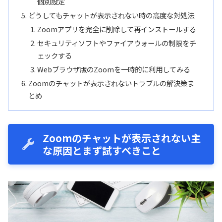
個別設定
どうしてもチャットが表示されない時の高度な対処法
Zoomアプリを完全に削除して再インストールする
セキュリティソフトやファイアウォールの制限をチ
ェックする
Webブラウザ版のZoomを一時的に利用してみる
Zoomのチャットが表示されないトラブルの解決策ま
とめ
Zoomのチャットが表示されない主
な原因とまず試すべきこと