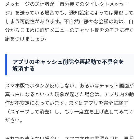
メッセージの送信者が「自分宛てのダイレクトメッセー
ジ」を送っている場合でも、通知設定によっては見逃して
しまう可能性があります。不自然に静かな会議の時は、自
分からこまめに詳細メニューのチャット欄をのぞきに行く
癖をつけましょう。
アプリのキャッシュ削除や再起動で不具合を
解消する
スマホ版でボタンが反応しない、あるいはチャット画面が
真っ白になるといった現象が起きた場合は、アプリ内の動
作が不安定になっています。まずはアプリを完全に終了
（スイープして消去）し、もう一度立ち上げ直してみてく
ださい。
それでも直らない場合は、スマホ本体の電源を切り、再起