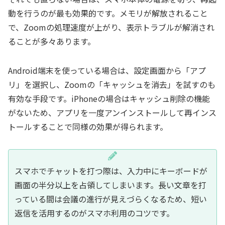
動を行うのが最も効果的です。メモリが解放されること
で、Zoomの処理速度が上がり、表示トラブルが解消され
ることが多々あります。
Android端末を使っている場合は、設定画面から「アプ
リ」を選択し、Zoomの「キャッシュを消去」を試すのも
有効な手段です。iPhoneの場合はキャッシュ削除の機能
がないため、アプリを一度アンインストールして再インス
トールすることで同様の効果が得られます。
スマホでチャットを打つ際は、入力中にキーボードが
画面の半分以上を占領してしまいます。長い文章を打
っている間は会議の進行が見えづらくなるため、短い
返信を活用するのがスマホ利用のコツです。