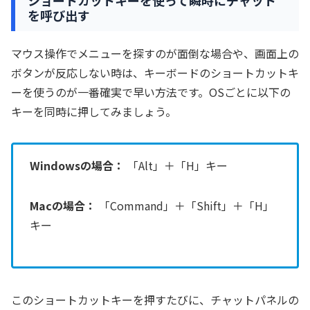
を呼び出す
マウス操作でメニューを探すのが面倒な場合や、画面上の
ボタンが反応しない時は、キーボードのショートカットキ
ーを使うのが一番確実で早い方法です。OSごとに以下の
キーを同時に押してみましょう。
Windowsの場合：
「Alt」＋「H」キー
Macの場合：
「Command」＋「Shift」＋「H」
キー
このショートカットキーを押すたびに、チャットパネルの