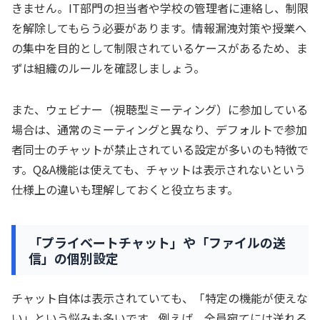
きません。IT部門の担当者や学校の管理者に連絡し、制限
を解除してもらう必要があります。情報漏洩対策や授業へ
の集中を目的として制限されているケースがあるため、ま
ずは組織のルールを確認しましょう。
また、ウェビナー（視聴型ミーティング）に参加している
場合は、通常のミーティングと異なり、デフォルトで参加
者同士のチャットが禁止されている設定が多いのも特徴で
す。Q&A機能は使えても、チャットは表示されないという
仕様上の違いも理解しておくと役立ちます。
「プライベートチャット」や「ファイルの送
信」の個別設定
チャット自体は表示されていても、「特定の機能が使えな
い」という悩みも多いです。例えば、全員宛てには送れる