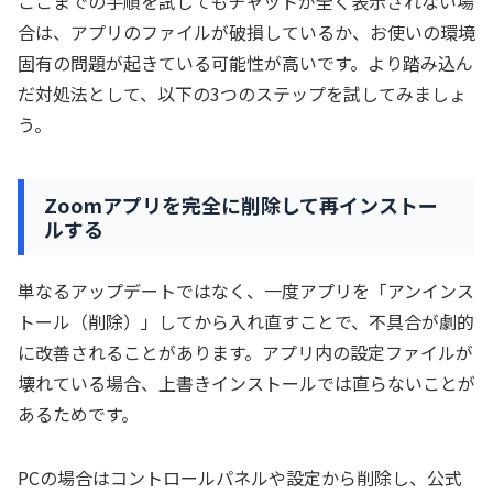
ここまでの手順を試してもチャットが全く表示されない場
合は、アプリのファイルが破損しているか、お使いの環境
固有の問題が起きている可能性が高いです。より踏み込ん
だ対処法として、以下の3つのステップを試してみましょ
う。
Zoomアプリを完全に削除して再インストー
ルする
単なるアップデートではなく、一度アプリを「アンインス
トール（削除）」してから入れ直すことで、不具合が劇的
に改善されることがあります。アプリ内の設定ファイルが
壊れている場合、上書きインストールでは直らないことが
あるためです。
PCの場合はコントロールパネルや設定から削除し、公式