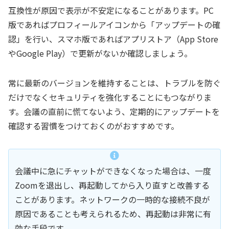
互換性が原因で表示が不安定になることがあります。PC
版であればプロフィールアイコンから「アップデートの確
認」を行い、スマホ版であればアプリストア（App Store
やGoogle Play）で更新がないか確認しましょう。
常に最新のバージョンを維持することは、トラブルを防ぐ
だけでなくセキュリティを強化することにもつながりま
す。会議の直前に慌てないよう、定期的にアップデートを
確認する習慣をつけておくのがおすすめです。
会議中に急にチャットができなくなった場合は、一度
Zoomを退出し、再起動してから入り直すと改善する
ことがあります。ネットワークの一時的な接続不良が
原因であることも考えられるため、再起動は非常に有
効な手段です。