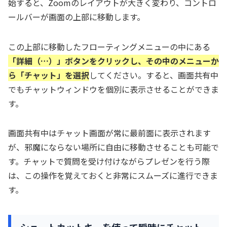
始すると、Zoomのレイアウトが大きく変わり、コントロ
ールバーが画面の上部に移動します。
この上部に移動したフローティングメニューの中にある
「詳細（…）」ボタンをクリックし、その中のメニューか
ら「チャット」を選択
してください。すると、画面共有中
でもチャットウィンドウを個別に表示させることができま
す。
画面共有中はチャット画面が常に最前面に表示されます
が、邪魔にならない場所に自由に移動させることも可能で
す。チャットで質問を受け付けながらプレゼンを行う際
は、この操作を覚えておくと非常にスムーズに進行できま
す。
ショートカットキーを使って瞬時にチャット