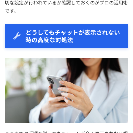
切な設定が行われているか確認しておくのがプロの活用術
です。
どうしてもチャットが表示されない
時の高度な対処法