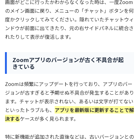
画面がどこに行ったかわからなくなった時は、一度Zoom
のメイン画面に戻り、メニューの「チャット」ボタンを何
度かクリックしてみてください。隠れていたチャットウィ
ンドウが前面に出てきたり、元の右サイドパネルに統合さ
れたりして表示が復活します。
Zoomアプリのバージョンが古く不具合が起
きている
Zoomは頻繁にアップデートを行っており、アプリのバー
ジョンが古すぎると予期せぬ不具合が発生することがあり
ます。チャットが表示されない、あるいは文字が打てない
といったトラブルも、
アプリを最新版に更新することで解
決する
ケースが多く見られます。
特に新機能が追加された直後などは、古いバージョンとの