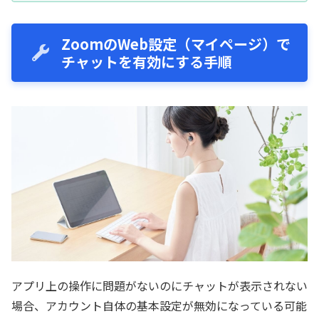
ZoomのWeb設定（マイページ）で
チャットを有効にする手順
アプリ上の操作に問題がないのにチャットが表示されない
場合、アカウント自体の基本設定が無効になっている可能