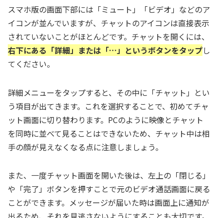
スマホ版の画面下部には「ミュート」「ビデオ」などのア
イコンが並んでいますが、チャットのアイコンは直接表示
されていないことがほとんどです。チャットを開くには、
右下にある「詳細」または「…」というボタンをタップ
し
てください。
詳細メニューをタップすると、その中に「チャット」とい
う項目が出てきます。これを選択することで、初めてチャ
ット画面に切り替わります。PCのように映像とチャット
を同時に並べて見ることはできないため、チャット中は相
手の顔が見えなくなる点に注意しましょう。
また、一度チャット画面を開いた後は、左上の「閉じる」
や「完了」ボタンを押すことで元のビデオ通話画面に戻る
ことができます。メッセージが届いた時は画面上に通知が
出るため、それを見逃さないようにすることも大切です。