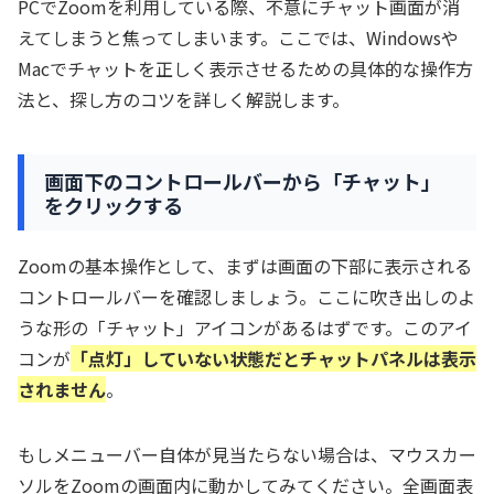
PCでZoomを利用している際、不意にチャット画面が消
えてしまうと焦ってしまいます。ここでは、Windowsや
Macでチャットを正しく表示させるための具体的な操作方
法と、探し方のコツを詳しく解説します。
画面下のコントロールバーから「チャット」
をクリックする
Zoomの基本操作として、まずは画面の下部に表示される
コントロールバーを確認しましょう。ここに吹き出しのよ
うな形の「チャット」アイコンがあるはずです。このアイ
コンが
「点灯」していない状態だとチャットパネルは表示
されません
。
もしメニューバー自体が見当たらない場合は、マウスカー
ソルをZoomの画面内に動かしてみてください。全画面表