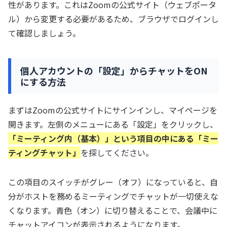
性があります。これはZoomの公式サイト（ウェブポータ
ル）から変更する必要があるため、ブラウザでログインし
て確認しましょう。
個人アカウントの「設定」からチャットをON
にする方法
まずはZoomの公式サイトにサインインし、マイページを
開きます。左側のメニューにある「設定」をクリックし、
「ミーティング内（基本）」という項目の中にある「ミー
ティングチャット」
を探してください。
この項目のスイッチがグレー（オフ）になっていると、自
分がホストを務めるミーティングでチャットが一切使えな
くなります。青色（オン）に切り替えることで、会議中に
チャットアイコンが表示されるようになります。