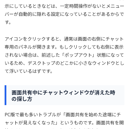
示にしているときなどは、一定時間操作がないとメニュー
バーが自動的に隠れる設定になっていることがあるからで
す。
アイコンをクリックすると、通常は画面の右側にチャット
専用のパネルが開きます。もしクリックしても右側に表示
されない場合は、前述した「ポップアウト」状態になって
いるため、デスクトップのどこかに小さなウィンドウとし
て浮いているはずです。
画面共有中にチャットウィンドウが消えた時
の探し方
PC版で最も多いトラブルが「画面共有を始めた途端にチ
ャットが見えなくなった」というものです。画面共有を開