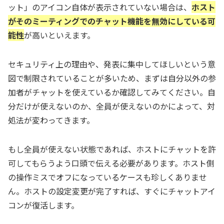
ット」のアイコン自体が表示されていない場合は、
ホスト
がそのミーティングでのチャット機能を無効にしている可
能性
が高いといえます。
セキュリティ上の理由や、発表に集中してほしいという意
図で制限されていることが多いため、まずは自分以外の参
加者がチャットを使えているか確認してみてください。自
分だけが使えないのか、全員が使えないのかによって、対
処法が変わってきます。
もし全員が使えない状態であれば、ホストにチャットを許
可してもらうよう口頭で伝える必要があります。ホスト側
の操作ミスでオフになっているケースも珍しくありませ
ん。ホストの設定変更が完了すれば、すぐにチャットアイ
コンが復活します。