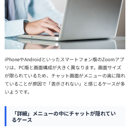
iPhoneやAndroidといったスマートフォン版のZoomアプ
リは、PC版と画面構成が大きく異なります。画面サイズ
が限られているため、チャット画面がメニューの奥に隠れ
ていることが原因で「表示されない」と感じるケースが多
いようです。
「詳細」メニューの中にチャットが隠れてい
るケース