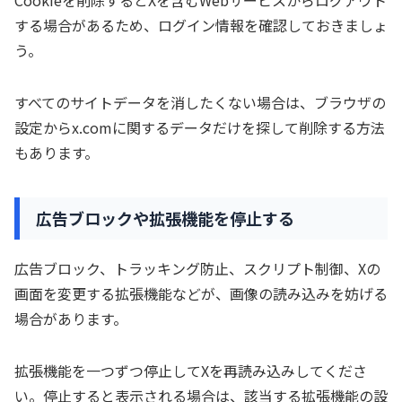
する場合があるため、ログイン情報を確認しておきましょ
う。
すべてのサイトデータを消したくない場合は、ブラウザの
設定からx.comに関するデータだけを探して削除する方法
もあります。
広告ブロックや拡張機能を停止する
広告ブロック、トラッキング防止、スクリプト制御、Xの
画面を変更する拡張機能などが、画像の読み込みを妨げる
場合があります。
拡張機能を一つずつ停止してXを再読み込みしてくださ
い。停止すると表示される場合は、該当する拡張機能の設