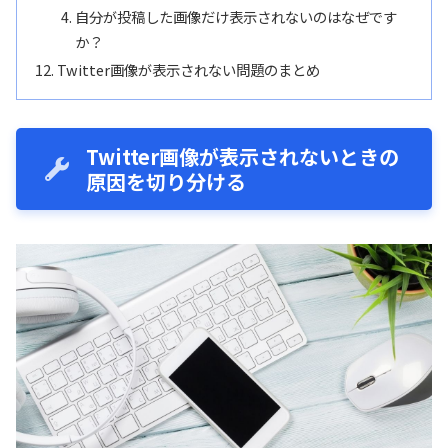
自分が投稿した画像だけ表示されないのはなぜです
か？
Twitter画像が表示されない問題のまとめ
Twitter画像が表示されないときの
原因を切り分ける