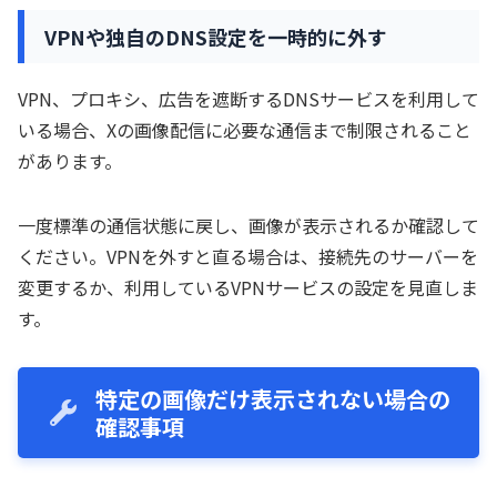
VPNや独自のDNS設定を一時的に外す
VPN、プロキシ、広告を遮断するDNSサービスを利用して
いる場合、Xの画像配信に必要な通信まで制限されること
があります。
一度標準の通信状態に戻し、画像が表示されるか確認して
ください。VPNを外すと直る場合は、接続先のサーバーを
変更するか、利用しているVPNサービスの設定を見直しま
す。
特定の画像だけ表示されない場合の
確認事項