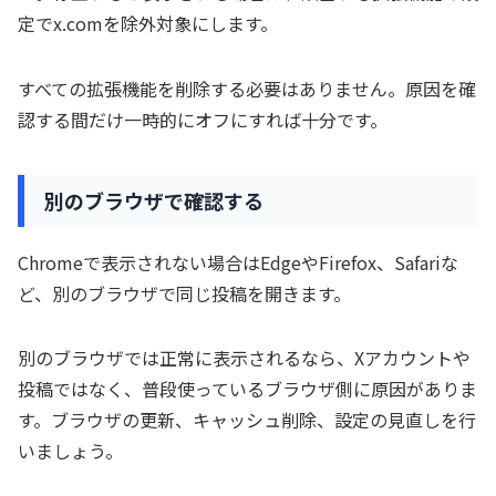
定でx.comを除外対象にします。
すべての拡張機能を削除する必要はありません。原因を確
認する間だけ一時的にオフにすれば十分です。
別のブラウザで確認する
Chromeで表示されない場合はEdgeやFirefox、Safariな
ど、別のブラウザで同じ投稿を開きます。
別のブラウザでは正常に表示されるなら、Xアカウントや
投稿ではなく、普段使っているブラウザ側に原因がありま
す。ブラウザの更新、キャッシュ削除、設定の見直しを行
いましょう。