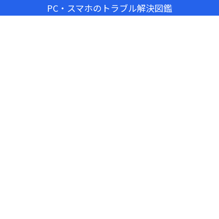
PC・スマホのトラブル解決図鑑