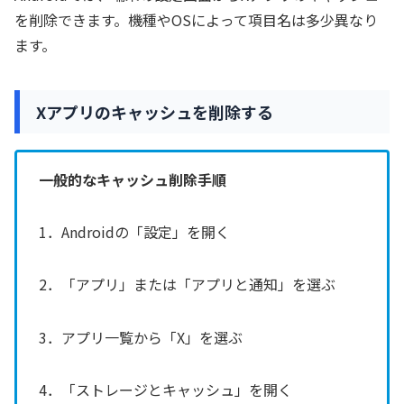
を削除できます。機種やOSによって項目名は多少異なり
ます。
Xアプリのキャッシュを削除する
一般的なキャッシュ削除手順
1．Androidの「設定」を開く
2．「アプリ」または「アプリと通知」を選ぶ
3．アプリ一覧から「X」を選ぶ
4．「ストレージとキャッシュ」を開く