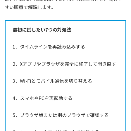
すい順番で解説します。
最初に試したい7つの対処法
1．タイムラインを再読み込みする
2．Xアプリやブラウザを完全に終了して開き直す
3．Wi-Fiとモバイル通信を切り替える
4．スマホやPCを再起動する
5．ブラウザ版または別のブラウザで確認する