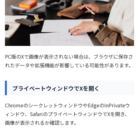
PC版のXで画像が表示されない場合は、ブラウザに保存さ
れたデータや拡張機能が影響している可能性があります。
プライベートウィンドウでXを開く
ChromeのシークレットウィンドウやEdgeのInPrivateウ
ィンドウ、SafariのプライベートウィンドウでXを開き、
画像が表示されるか確認します。