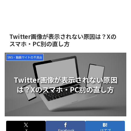
Twitter画像が表示されない原因は？Xの
スマホ・PC別の直し方
SNS・動画サイトの不具合
Twitter画像が表示されない原因
は？Xのスマホ・PC別の直し方
X
Facebook
はてブ