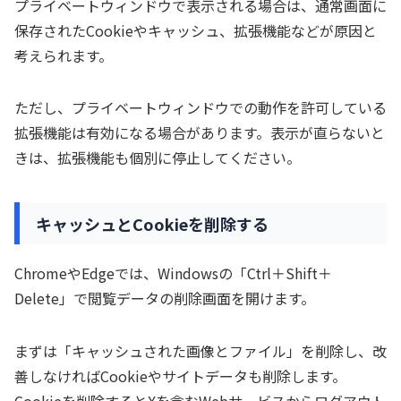
プライベートウィンドウで表示される場合は、通常画面に
保存されたCookieやキャッシュ、拡張機能などが原因と
考えられます。
ただし、プライベートウィンドウでの動作を許可している
拡張機能は有効になる場合があります。表示が直らないと
きは、拡張機能も個別に停止してください。
キャッシュとCookieを削除する
ChromeやEdgeでは、Windowsの「Ctrl＋Shift＋
Delete」で閲覧データの削除画面を開けます。
まずは「キャッシュされた画像とファイル」を削除し、改
善しなければCookieやサイトデータも削除します。
Cookieを削除するとXを含むWebサービスからログアウト