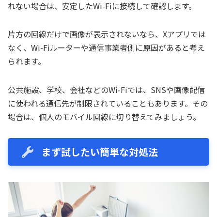
れない場合は、安定したWi-Fiに接続して確認します。
片方の回線だけで画像が表示されないなら、Xアプリでは
なく、Wi-Fiルーターや通信事業者側に原因があると考え
られます。
公共施設、学校、会社などのWi-Fiでは、SNSや画像配信
に使われる通信先が制限されていることもあります。その
場合は、個人のモバイル回線に切り替えてみましょう。
まず試したい簡単な対処法