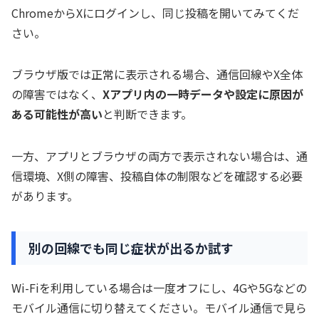
ChromeからXにログインし、同じ投稿を開いてみてくだ
さい。
ブラウザ版では正常に表示される場合、通信回線やX全体
の障害ではなく、
Xアプリ内の一時データや設定に原因が
ある可能性が高い
と判断できます。
一方、アプリとブラウザの両方で表示されない場合は、通
信環境、X側の障害、投稿自体の制限などを確認する必要
があります。
別の回線でも同じ症状が出るか試す
Wi-Fiを利用している場合は一度オフにし、4Gや5Gなどの
モバイル通信に切り替えてください。モバイル通信で見ら