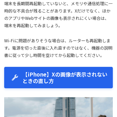
端末を長期間再起動していないと、メモリや通信処理に一
時的な不具合が残ることがあります。Xだけでなく、ほか
のアプリやWebサイトの画像も表示されにくい場合は、
端末を再起動してみましょう。
Wi-Fiに問題がありそうな場合は、ルーターも再起動しま
す。電源を切った直後に入れ直すのではなく、機器の説明
書に従って少し時間を空けてから起動してください。
【iPhone】Xの画像が表示されない
ときの直し方