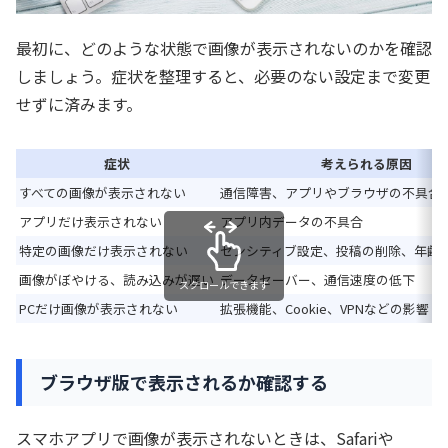
最初に、どのような状態で画像が表示されないのかを確認
しましょう。症状を整理すると、必要のない設定まで変更
せずに済みます。
症状
考えられる原因
すべての画像が表示されない
通信障害、アプリやブラウザの不具合
アプリだけ表示されない
アプリ内データの不具合
特定の画像だけ表示されない
センシティブ設定、投稿の削除、年齢
画像がぼやける、読み込みが遅い
データセーバー、通信速度の低下
スクロールできます
PCだけ画像が表示されない
拡張機能、Cookie、VPNなどの影響
ブラウザ版で表示されるか確認する
スマホアプリで画像が表示されないときは、Safariや