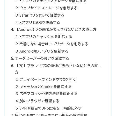
Xアプリのメディアストレージを削除する
ウェブサイトストレージを削除する
SafariでXを開いて確認する
XアプリとiOSを更新する
【Android】Xの画像が表示されないときの直し方
Xアプリのキャッシュを削除する
改善しない場合はアプリデータを削除する
Android版Xアプリを更新する
データセーバーの設定を確認する
【PC】ブラウザでXの画像が表示されないときの直し
方
プライベートウィンドウでXを開く
キャッシュとCookieを削除する
広告ブロックや拡張機能を停止する
別のブラウザで確認する
VPNや独自のDNS設定を一時的に外す
特定の画像だけ表示されない場合の確認事項