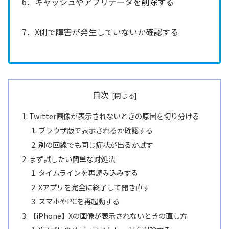
6．キャッシュやアプリデータを削除する
7．X側で障害が発生していないか確認する
目次
Twitter画像が表示されないときの原因を切り分ける
ブラウザ版で表示されるか確認する
別の回線でも同じ症状が出るか試す
まず試したい簡単な対処法
タイムラインを再読み込みする
Xアプリを完全に終了して開き直す
スマホやPCを再起動する
【iPhone】Xの画像が表示されないときの直し方