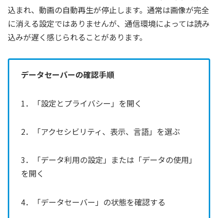
込まれ、動画の自動再生が停止します。通常は画像が完全
に消える設定ではありませんが、通信環境によっては読み
込みが遅く感じられることがあります。
データセーバーの確認手順
1．「設定とプライバシー」を開く
2．「アクセシビリティ、表示、言語」を選ぶ
3．「データ利用の設定」または「データの使用」
を開く
4．「データセーバー」の状態を確認する