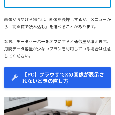
画像がぼやける場合は、画像を長押しするか、メニューか
ら「高画質で読み込む」を選べることがあります。
なお、データセーバーをオフにすると通信量が増えます。
月間データ容量が少ないプランを利用している場合は注意
してください。
【PC】ブラウザでXの画像が表示さ
れないときの直し方