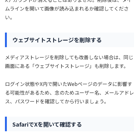
ムラインを開いて画像が読み込まれるか確認してくださ
い。
ウェブサイトストレージを削除する
メディアストレージを削除しても改善しない場合は、同じ
画面にある「ウェブサイトストレージ」も削除します。
ログイン状態やX内で開いたWebページのデータに影響す
る可能性があるため、念のためユーザー名、メールアドレ
ス、パスワードを確認してから行いましょう。
SafariでXを開いて確認する