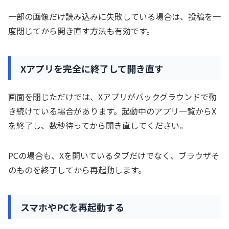
一部の画像だけ読み込みに失敗している場合は、投稿を一
度閉じてから開き直す方法も有効です。
Xアプリを完全に終了して開き直す
画面を閉じただけでは、Xアプリがバックグラウンドで動
き続けている場合があります。起動中のアプリ一覧からX
を終了し、数秒待ってから開き直してください。
PCの場合も、Xを開いているタブだけでなく、ブラウザそ
のものを終了してから再起動します。
スマホやPCを再起動する