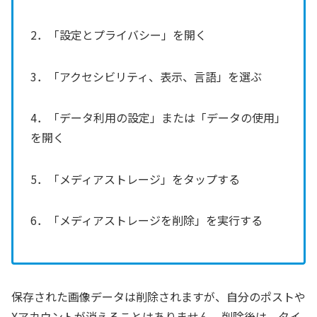
2．「設定とプライバシー」を開く
3．「アクセシビリティ、表示、言語」を選ぶ
4．「データ利用の設定」または「データの使用」
を開く
5．「メディアストレージ」をタップする
6．「メディアストレージを削除」を実行する
保存された画像データは削除されますが、自分のポストや
Xアカウントが消えることはありません。削除後は、タイ