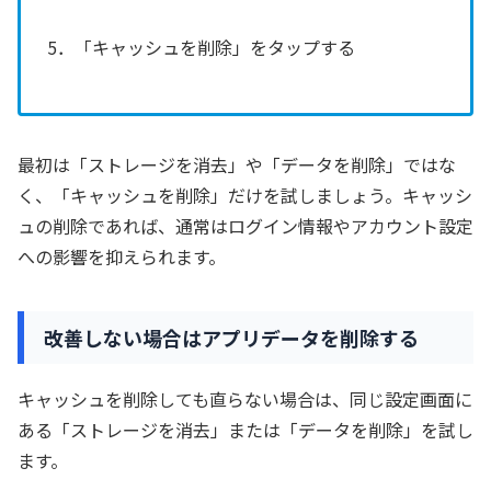
5．「キャッシュを削除」をタップする
最初は「ストレージを消去」や「データを削除」ではな
く、「キャッシュを削除」だけを試しましょう。キャッシ
ュの削除であれば、通常はログイン情報やアカウント設定
への影響を抑えられます。
改善しない場合はアプリデータを削除する
キャッシュを削除しても直らない場合は、同じ設定画面に
ある「ストレージを消去」または「データを削除」を試し
ます。