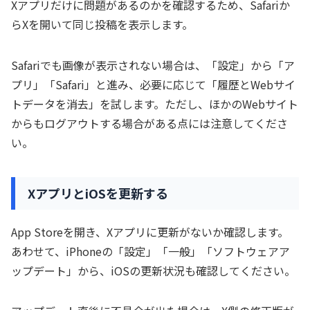
Xアプリだけに問題があるのかを確認するため、Safariか
らXを開いて同じ投稿を表示します。
Safariでも画像が表示されない場合は、「設定」から「ア
プリ」「Safari」と進み、必要に応じて「履歴とWebサイ
トデータを消去」を試します。ただし、ほかのWebサイト
からもログアウトする場合がある点には注意してくださ
い。
XアプリとiOSを更新する
App Storeを開き、Xアプリに更新がないか確認します。
あわせて、iPhoneの「設定」「一般」「ソフトウェアア
ップデート」から、iOSの更新状況も確認してください。