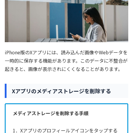
iPhone版のXアプリには、読み込んだ画像やWebデータを
一時的に保存する機能があります。このデータに不整合が
起きると、画像が表示されにくくなることがあります。
Xアプリのメディアストレージを削除する
メディアストレージを削除する手順
1．Xアプリのプロフィールアイコンをタップする