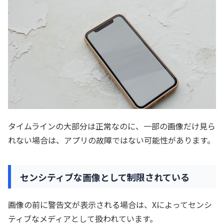
タイムラインの大部分は正常なのに、一部の画像だけ見ら
れない場合は、アプリの故障ではない可能性があります。
センシティブな画像として制限されている
画像の前に警告文が表示される場合は、Xによってセンシ
ティブなメディアとして扱われています。