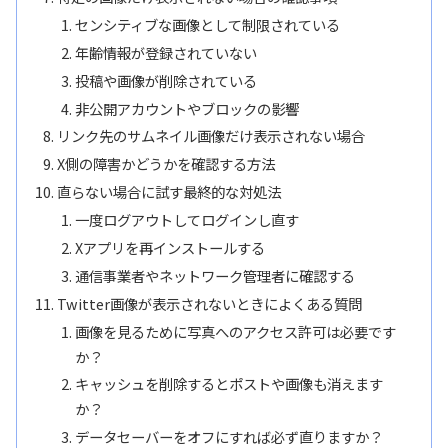
センシティブな画像として制限されている
年齢情報が登録されていない
投稿や画像が削除されている
非公開アカウントやブロックの影響
リンク先のサムネイル画像だけ表示されない場合
X側の障害かどうかを確認する方法
直らない場合に試す最終的な対処法
一度ログアウトしてログインし直す
Xアプリを再インストールする
通信事業者やネットワーク管理者に確認する
Twitter画像が表示されないときによくある質問
画像を見るために写真へのアクセス許可は必要です
か？
キャッシュを削除するとポストや画像も消えます
か？
データセーバーをオフにすれば必ず直りますか？