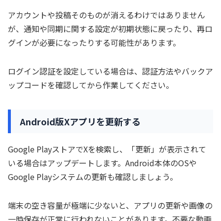
アカウントや投稿そのものが消えるわけではありません
が、通知や同期に関する設定が初期状態に戻ったり、再ロ
グインが必要になったりする可能性があります。
ログイン認証を設定している場合は、認証方法やバックア
ップコードを確認してから作業してください。
Android版Xアプリを更新する
Google PlayストアでXを検索し、「更新」が表示されて
いる場合はアップデートします。Android本体のOSや
Google Playシステムの更新も確認しましょう。
端末の空き容量が極端に少ないと、アプリの更新や画像の
一時保存が正常に行われないことがあります。不要な動画