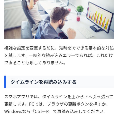
複雑な設定を変更する前に、短時間でできる基本的な対処
を試します。一時的な読み込みエラーであれば、これだけ
で直ることも珍しくありません。
タイムラインを再読み込みする
スマホアプリでは、タイムラインを上から下へ引っ張って
更新します。PCでは、ブラウザの更新ボタンを押すか、
Windowsなら「Ctrl＋R」で再読み込みしてください。