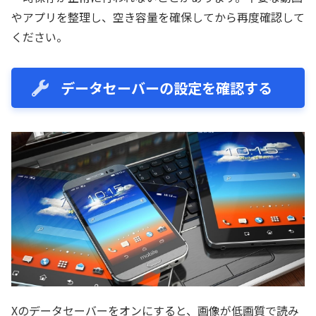
やアプリを整理し、空き容量を確保してから再度確認して
ください。
データセーバーの設定を確認する
Xのデータセーバーをオンにすると、画像が低画質で読み